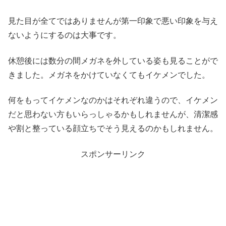
見た目が全てではありませんが第一印象で悪い印象を与え
ないようにするのは大事です。
休憩後には数分の間メガネを外している姿も見ることがで
きました。メガネをかけていなくてもイケメンでした。
何をもってイケメンなのかはそれぞれ違うので、イケメン
だと思わない方もいらっしゃるかもしれませんが、清潔感
や割と整っている顔立ちでそう見えるのかもしれません。
スポンサーリンク