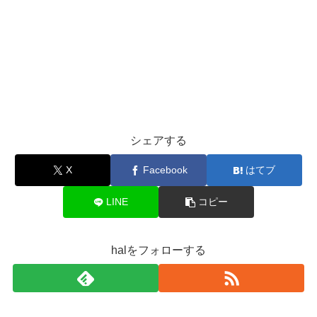
シェアする
X
Facebook
はてブ
LINE
コピー
halをフォローする