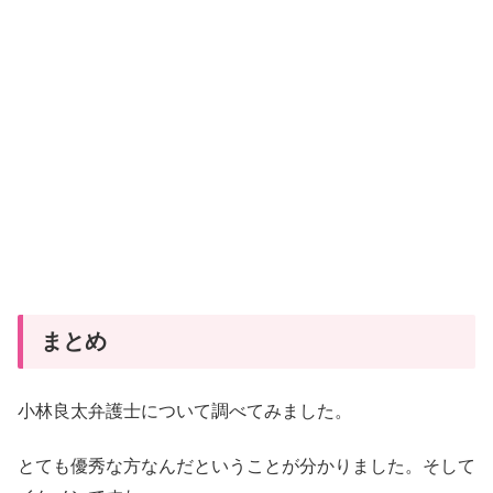
まとめ
小林良太弁護士について調べてみました。
とても優秀な方なんだということが分かりました。そして