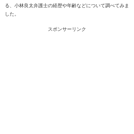
る、小林良太弁護士の経歴や年齢などについて調べてみま
した。
スポンサーリンク