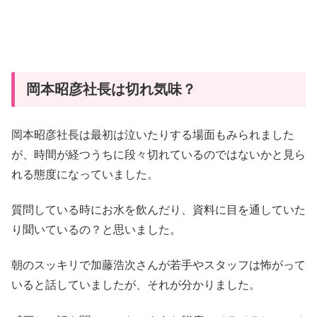
岡本昭彦社長は切れ気味？
岡本昭彦社長は最初は泣いたりする場面もみられました
が、時間が経つうちに段々切れているのではないかと見ら
れる態度になっていました。
質問している時にお水を飲んだり、資料に目を通していた
り聞いているの？と思いました。
朝のスッキリで加藤浩次さんが若手やスタッフは怖がって
いると話していましたが、それが分かりました。