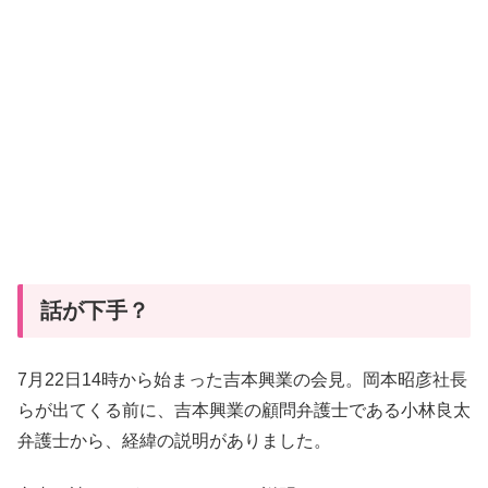
話が下手？
7月22日14時から始まった吉本興業の会見。岡本昭彦社長
らが出てくる前に、吉本興業の顧問弁護士である小林良太
弁護士から、経緯の説明がありました。