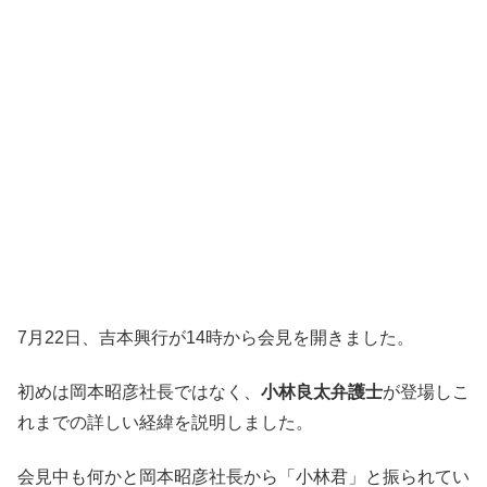
7月22日、吉本興行が14時から会見を開きました。
初めは岡本昭彦社長ではなく、
小林良太弁護士
が登場しこ
れまでの詳しい経緯を説明しました。
会見中も何かと岡本昭彦社長から「小林君」と振られてい