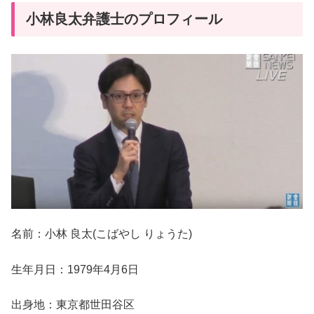
小林良太弁護士のプロフィール
名前：小林 良太(こばやし りょうた)
生年月日：1979年4月6日
出身地：東京都世田谷区