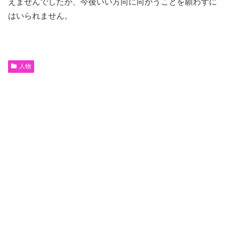
えませんでしたが、今後いい方向に向かうことを願わずに
はいられません。
人物