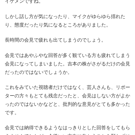
イケメンですね。
しかし話し方が気になったり、マイクがゆらゆら揺れた
り、態度だったり気になるところがありました。
長時間の会見で疲れも出てしまうのでしょう。
会見ではあやふやな回答が多く観ている方も疲れてしまう
会見になってしまいました。吉本の株がさがるだけの会見
だったのではないでしょうか。
これをみていた視聴者だけではなく、芸人さんも、リポー
ターの方々もとても残念だったと、会見はしない方がよか
ったのではないかなどと、批判的な意見がとても多かった
です。
会見では納得できるようなはっきりとした回答をしてもら