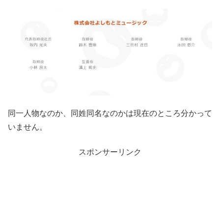
同一人物なのか、同姓同名なのかは現在のところ分かって
いません。
スポンサーリンク