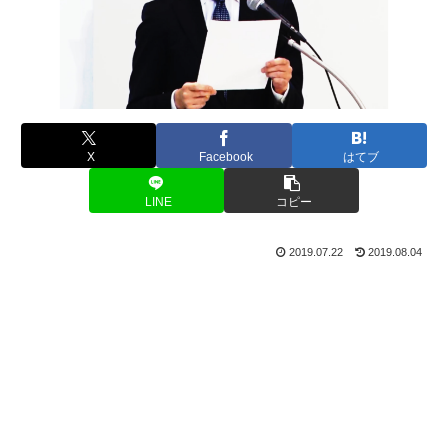
X
Facebook
はてブ
LINE
コピー
2019.07.22
2019.08.04