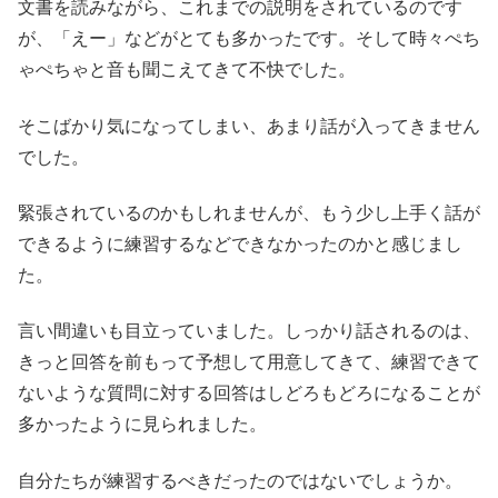
文書を読みながら、これまでの説明をされているのです
が、「えー」などがとても多かったです。そして時々ぺち
ゃぺちゃと音も聞こえてきて不快でした。
そこばかり気になってしまい、あまり話が入ってきません
でした。
緊張されているのかもしれませんが、もう少し上手く話が
できるように練習するなどできなかったのかと感じまし
た。
言い間違いも目立っていました。しっかり話されるのは、
きっと回答を前もって予想して用意してきて、練習できて
ないような質問に対する回答はしどろもどろになることが
多かったように見られました。
自分たちが練習するべきだったのではないでしょうか。