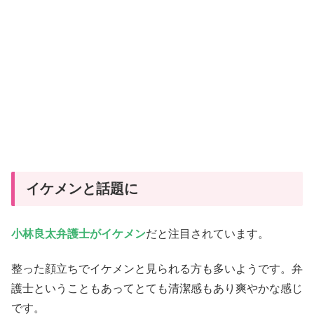
イケメンと話題に
小林良太弁護士がイケメン
だと注目されています。
整った顔立ちでイケメンと見られる方も多いようです。弁
護士ということもあってとても清潔感もあり爽やかな感じ
です。