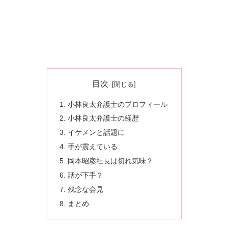
目次
小林良太弁護士のプロフィール
小林良太弁護士の経歴
イケメンと話題に
手が震えている
岡本昭彦社長は切れ気味？
話が下手？
残念な会見
まとめ