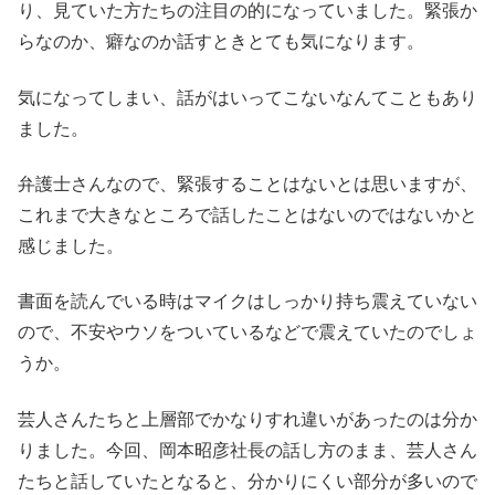
り、見ていた方たちの注目の的になっていました。緊張か
らなのか、癖なのか話すときとても気になります。
気になってしまい、話がはいってこないなんてこともあり
ました。
弁護士さんなので、緊張することはないとは思いますが、
これまで大きなところで話したことはないのではないかと
感じました。
書面を読んでいる時はマイクはしっかり持ち震えていない
ので、不安やウソをついているなどで震えていたのでしょ
うか。
芸人さんたちと上層部でかなりすれ違いがあったのは分か
りました。今回、岡本昭彦社長の話し方のまま、芸人さん
たちと話していたとなると、分かりにくい部分が多いので