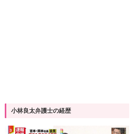
小林良太弁護士の経歴