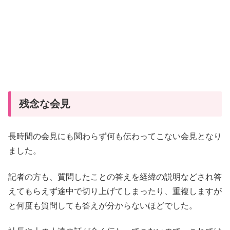
残念な会見
長時間の会見にも関わらず何も伝わってこない会見となり
ました。
記者の方も、質問したことの答えを経緯の説明などされ答
えてもらえず途中で切り上げてしまったり、重複しますが
と何度も質問しても答えが分からないほどでした。