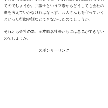
てのでしょうか。弁護士という立場からどうしても会社の
事を考えていかなければならず、芸人さんもを守っていく
といった行動や話などできなかったのでしょうか。
それとも会社の為、岡本昭彦社長たちには意見ができない
のでしょうか。
スポンサーリンク