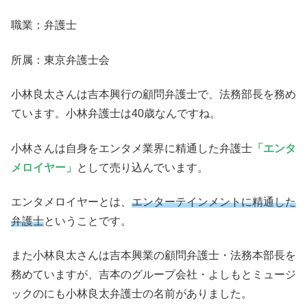
職業：弁護士
所属：東京弁護士会
小林良太さんは吉本興行の顧問弁護士で、法務部長を務め
ています。小林弁護士は40歳なんですね。
小林さんは自身をエンタメ業界に精通した弁護士
「エンタ
メロイヤー」
として売り込んでいます。
エンタメロイヤーとは、
エンターテインメントに精通した
弁護士
ということです。
また小林良太さんは吉本興業の顧問弁護士・法務本部長を
務めていますが、吉本のグループ会社・よしもとミュージ
ックのにも小林良太弁護士の名前がありました。