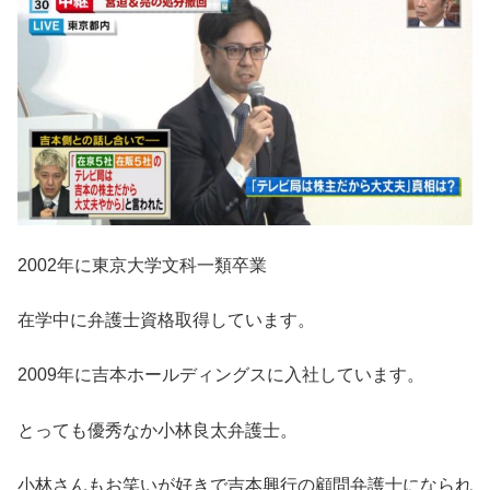
2002年に東京大学文科一類卒業
在学中に弁護士資格取得しています。
2009年に吉本ホールディングスに入社しています。
とっても優秀なか小林良太弁護士。
小林さんもお笑いが好きで吉本興行の顧問弁護士になられ