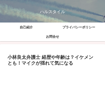
ハルスタイル
自己紹介
プライバシーポリシー
お問合せ
小林良太弁護士 経歴や年齢は？イケメン
とも！マイクが揺れて気になる