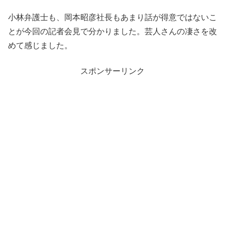
小林弁護士も、岡本昭彦社長もあまり話が得意ではないこ
とが今回の記者会見で分かりました。芸人さんの凄さを改
めて感じました。
スポンサーリンク