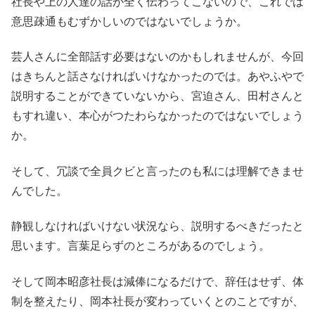
社長や上の人達の話が全く伝わってこないので、これでは
意思疎通もむずかしいのではないでしょうか。
芸人さんに全部話す必要はないのかもしれませんが、今回
はきちんと話さなければいけなかったのでは。あやふやで
説明することができていないから、宮迫さん、田村さんと
もすれ違い、本心がつたわらなかったのではないでしょう
か。
そして、冗談で全員クビと言ったのも私には理解できませ
んでした。
静観しなければいけない状況なら、説明するべきだったと
思います。言葉足らずのところがあるのでしょう。
そして岡本昭彦社長は減俸になるだけで、辞任はせず、体
制を整えたり、岡本社長が変わっていくとのことですが、