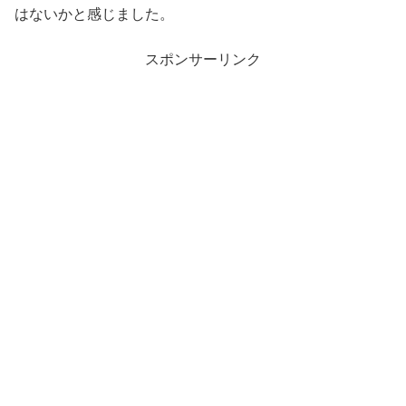
はないかと感じました。
スポンサーリンク