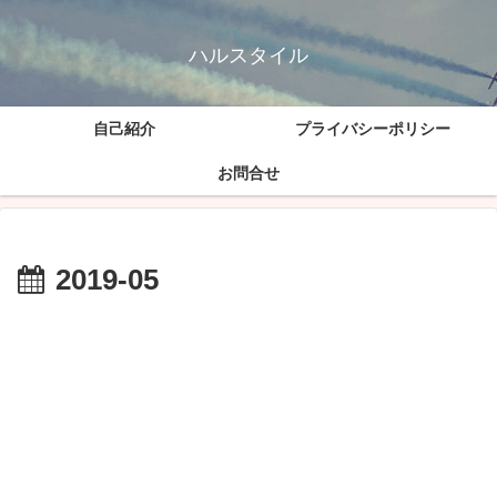
ハルスタイル
自己紹介
プライバシーポリシー
お問合せ
2019-05