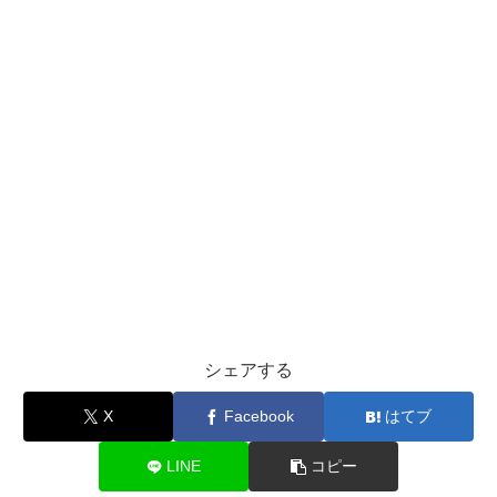
シェアする
X
Facebook
はてブ
LINE
コピー