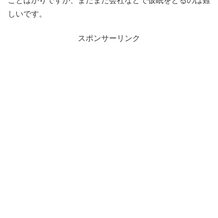
ことばかりですが、まだまだ会社などで仮眠をとるのは難
しいです。
スポンサーリンク