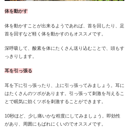
体を動かす
体を動かすことが出来るようであれば、首を回したり、足
首を回すなど軽く体を動かすのもオススメです。
深呼吸して、酸素を体にたくさん送り込むことで、頭もす
っきりします。
耳を引っ張る
耳を下に引っ張ったり、上に引っ張ってみましょう。耳に
はたくさんのツボがあります。引っ張って刺激を与えるこ
とで眠気に効くツボを刺激することができます。
10秒ほど、少し痛いかな程度にしてみましょう。即効性
があり、周囲にもばれにくいのでオススメです。