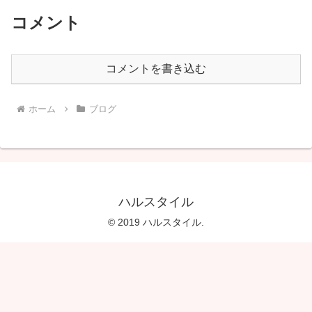
コメント
コメントを書き込む
ホーム
ブログ
ハルスタイル
© 2019 ハルスタイル.