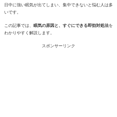
日中に強い眠気が出てしまい、集中できないと悩む人は多
いです。
この記事では、
眠気の原因と、すぐにできる即効対処法
を
わかりやすく解説します。
スポンサーリンク