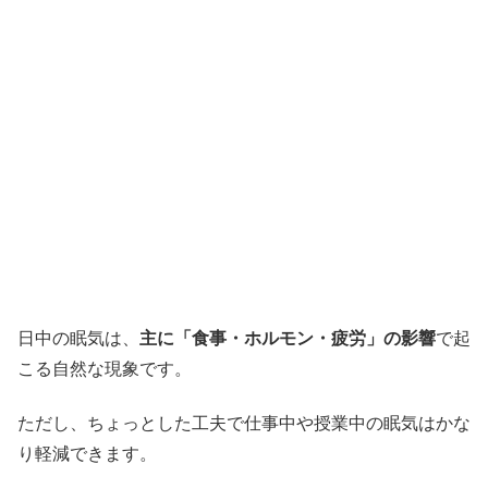
日中の眠気は、
主に「食事・ホルモン・疲労」の影響
で起
こる自然な現象です。
ただし、ちょっとした工夫で仕事中や授業中の眠気はかな
り軽減できます。