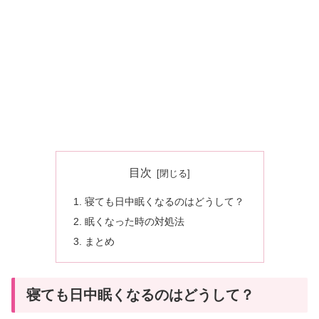
目次
寝ても日中眠くなるのはどうして？
眠くなった時の対処法
まとめ
寝ても日中眠くなるのはどうして？