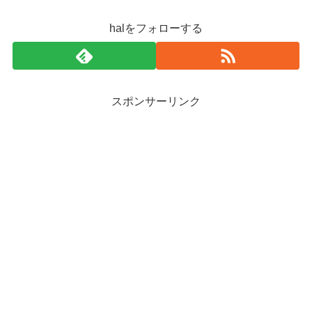
halをフォローする
スポンサーリンク