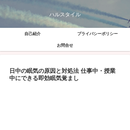
ハルスタイル
自己紹介
プライバシーポリシー
お問合せ
日中の眠気の原因と対処法 仕事中・授業
中にできる即効眠気覚まし