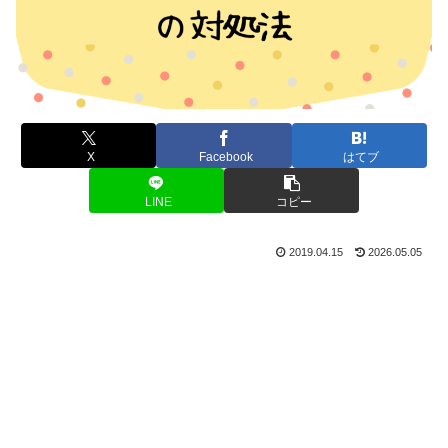
X
Facebook
はてブ
LINE
コピー
2019.04.15
2026.05.05