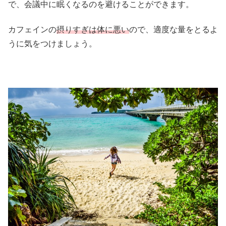
で、会議中に眠くなるのを避けることができます。
カフェインの
摂りすぎは体に悪い
ので、適度な量をとるよ
うに気をつけましょう。