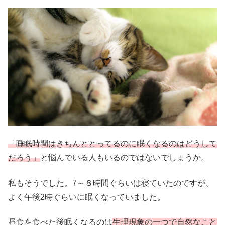
「睡眠時間はきちんととってるのに眠くなるのはどうして
だろう」
と悩んでいる人もいるのではないでしょうか。
私もそうでした。7～８時間ぐらいは寝ていたのですが、
よく午後2時ぐらいに眠くなっていました。
昼食を食べた後眠くなるのは
生理現象の一つで自然なこと