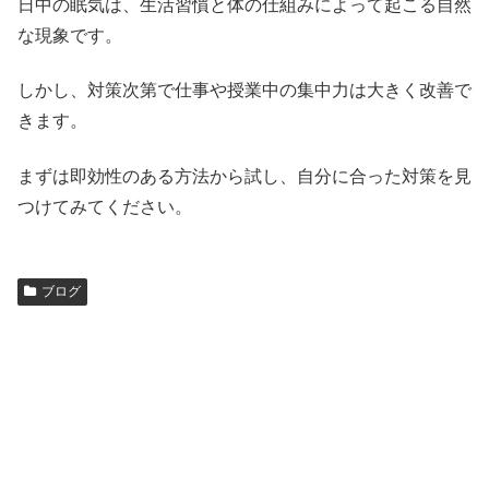
日中の眠気は、生活習慣と体の仕組みによって起こる自然
な現象です。
しかし、対策次第で仕事や授業中の集中力は大きく改善で
きます。
まずは即効性のある方法から試し、自分に合った対策を見
つけてみてください。
ブログ