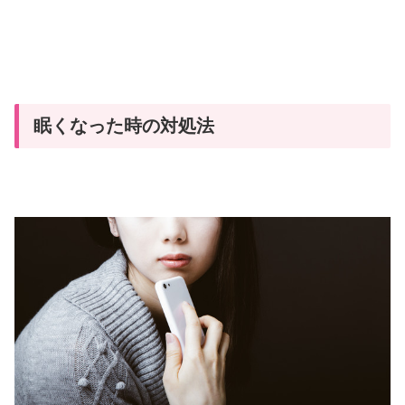
眠くなった時の対処法