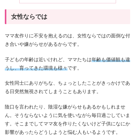
女性ならでは
ママ友作りに不安を抱えるのは、女性ならではの面倒な付
き合いや嫌がらせがあるからです。
子どもの年齢は近いけれど、ママたちは
年齢も価値観も違
うし、育ってきた環境も様々
です。
女性同士にありがちな、ちょっとしたことがきっかけであ
る日突然無視されてしまうこともあります。
陰口を言われたり、陰湿な嫌がらせもあるかもしれませ
ん。そうならないように気を使いながら毎日過ごしていま
す。そこまでしてママ友を作りたくないけど子供になにか
影響があったらどうしようと悩む人もいるようです。