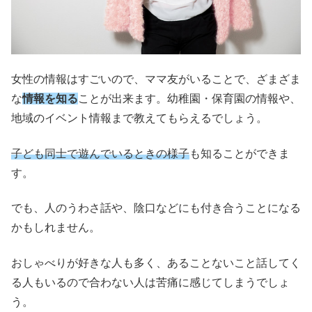
女性の情報はすごいので、ママ友がいることで、ざまざま
な
情報を知る
ことが出来ます。幼稚園・保育園の情報や、
地域のイベント情報まで教えてもらえるでしょう。
子ども同士で遊んでいるときの様子
も知ることができま
す。
でも、人のうわさ話や、陰口などにも付き合うことになる
かもしれません。
おしゃべりが好きな人も多く、あることないこと話してく
る人もいるので合わない人は苦痛に感じてしまうでしょ
う。