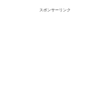
スポンサーリンク