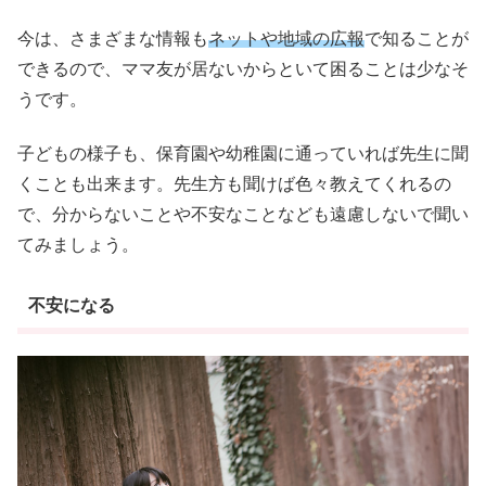
今は、さまざまな情報も
ネットや地域の広報
で知ることが
できるので、ママ友が居ないからといて困ることは少なそ
うです。
子どもの様子も、保育園や幼稚園に通っていれば先生に聞
くことも出来ます。先生方も聞けば色々教えてくれるの
で、分からないことや不安なことなども遠慮しないで聞い
てみましょう。
不安になる