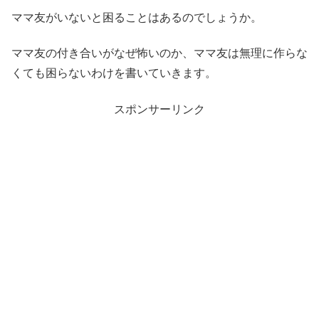
ママ友がいないと困ることはあるのでしょうか。
ママ友の付き合いがなぜ怖いのか、ママ友は無理に作らな
くても困らないわけを書いていきます。
スポンサーリンク