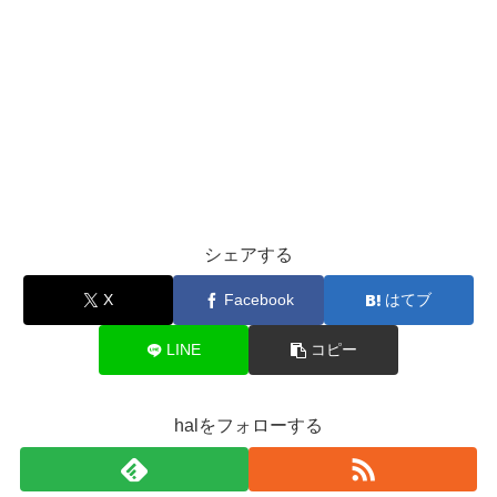
シェアする
X
Facebook
はてブ
LINE
コピー
halをフォローする