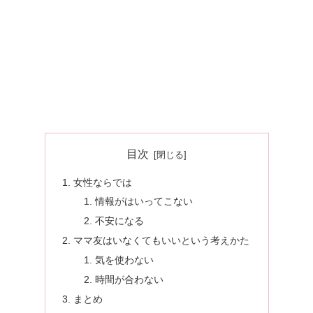
目次
女性ならでは
情報がはいってこない
不安になる
ママ友はいなくてもいいという考えかた
気を使わない
時間が合わない
まとめ