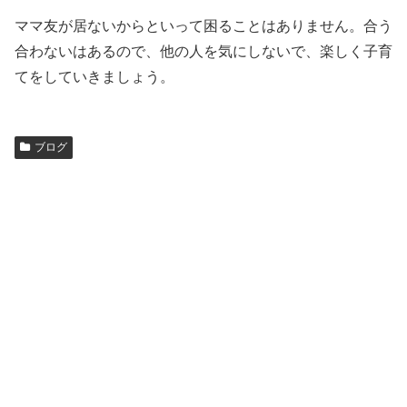
ママ友が居ないからといって困ることはありません。合う
合わないはあるので、他の人を気にしないで、楽しく子育
てをしていきましょう。
ブログ