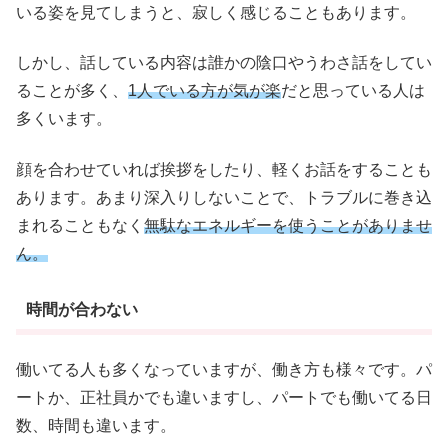
いる姿を見てしまうと、寂しく感じることもあります。
しかし、話している内容は誰かの陰口やうわさ話をしてい
ることが多く、
1人でいる方が気が楽
だと思っている人は
多くいます。
顔を合わせていれば挨拶をしたり、軽くお話をすることも
あります。あまり深入りしないことで、トラブルに巻き込
まれることもなく
無駄なエネルギーを使うことがありませ
ん。
時間が合わない
働いてる人も多くなっていますが、働き方も様々です。パ
ートか、正社員かでも違いますし、パートでも働いてる日
数、時間も違います。