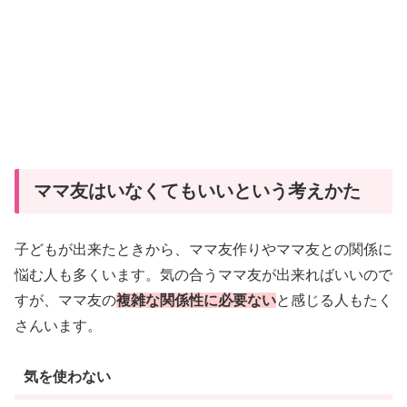
ママ友はいなくてもいいという考えかた
子どもが出来たときから、ママ友作りやママ友との関係に
悩む人も多くいます。気の合うママ友が出来ればいいので
すが、ママ友の
複雑な関係性に必要ない
と感じる人もたく
さんいます。
気を使わない