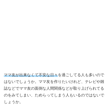
ママ友が出来なくて不安な日々
を過ごしてる人も多いので
はないでしょうか。ママ友を作りたいけれど、テレビや雑
誌などでママ友の面倒な人間関係などが取り上げられてる
のをみてしまい、ためらってしまう人もいるのではないで
しょうか。