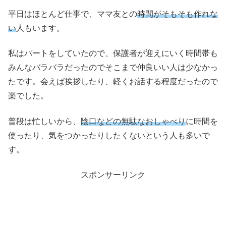
平日はほとんど仕事で、ママ友との
時間がそもそも作れな
い
人もいます。
私はパートをしていたので、保護者が迎えにいく時間帯も
みんなバラバラだったのでそこまで仲良いい人は少なかっ
たです。会えば挨拶したり、軽くお話する程度だったので
楽でした。
普段は忙しいから、
陰口などの無駄なおしゃべり
に時間を
使ったり、気をつかったりしたくないという人も多いで
す。
スポンサーリンク