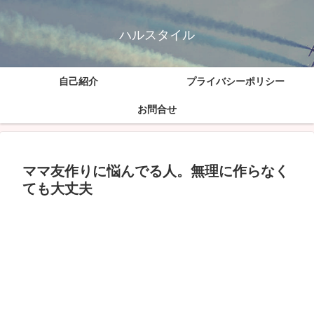
ハルスタイル
自己紹介
プライバシーポリシー
お問合せ
ママ友作りに悩んでる人。無理に作らなく
ても大丈夫