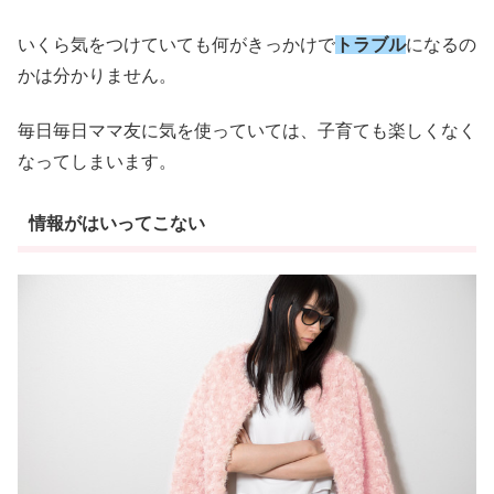
いくら気をつけていても何がきっかけで
トラブル
になるの
かは分かりません。
毎日毎日ママ友に気を使っていては、子育ても楽しくなく
なってしまいます。
情報がはいってこない