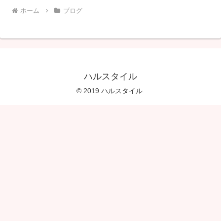
ホーム
ブログ
ハルスタイル
© 2019 ハルスタイル.