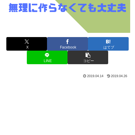
X
Facebook
はてブ
LINE
コピー
2019.04.14
2019.04.26