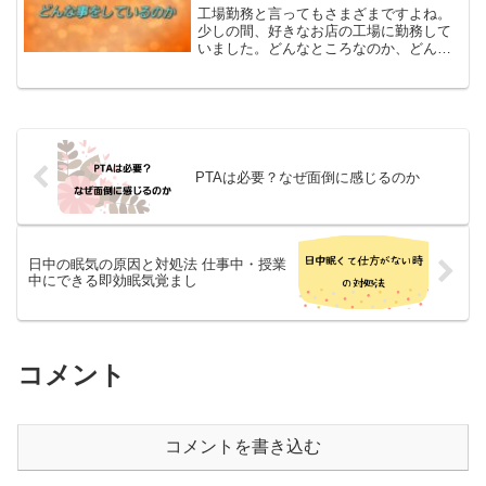
工場勤務と言ってもさまざまですよね。
少しの間、好きなお店の工場に勤務して
いました。どんなところなのか、どんな
仕事をしているのかなと興味がありまし
た。実際に働いてみて、良いところも悪
いところ驚いたことなどありました。今
回は、工場ではどんなこと...
PTAは必要？なぜ面倒に感じるのか
日中の眠気の原因と対処法 仕事中・授業
中にできる即効眠気覚まし
コメント
コメントを書き込む