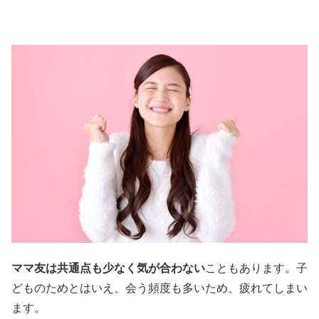
ママ友は共通点も少なく気が合わない
こともあります。子
どものためとはいえ、会う頻度も多いため、疲れてしまい
ます。