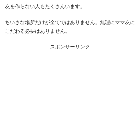
友を作らない人もたくさんいます。
ちいさな場所だけが全てではありません。無理にママ友に
こだわる必要はありません。
スポンサーリンク