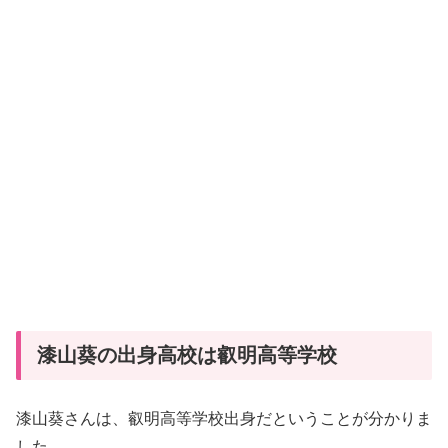
漆山葵の出身高校は叡明高等学校
漆山葵さんは、叡明高等学校出身だということが分かりま
した。