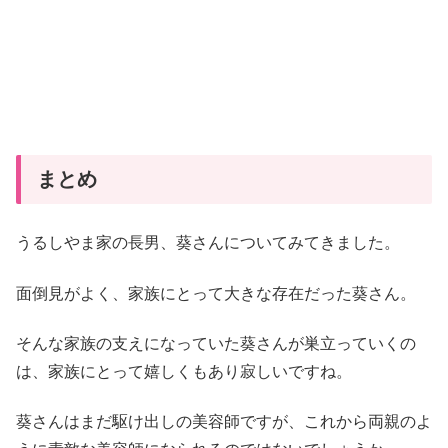
まとめ
うるしやま家の長男、葵さんについてみてきました。
面倒見がよく、家族にとって大きな存在だった葵さん。
そんな家族の支えになっていた葵さんが巣立っていくの
は、家族にとって嬉しくもあり寂しいですね。
葵さんはまだ駆け出しの美容師ですが、これから両親のよ