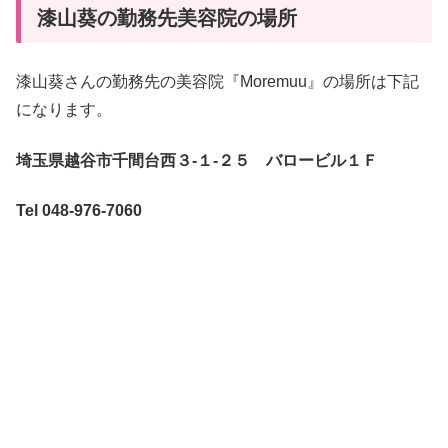
漆山葵の勤務先美容院の場所
漆山葵さんの勤務先の美容院『Moremuu』の場所は下記
になります。
埼玉県越谷市千間台西３-１-２５ バロービル１Ｆ
Tel 048-976-7060