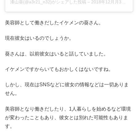
漆山葵(@a3r21_n32)がシェアした投稿
–
2018年12月月31日午前5時11分PST
美容師として働きだしたイケメンの葵さん。
現在彼女はいるのでしょうか。
葵さんは、以前彼女はいると話していました。
イケメンですからいてもおかしくはないですね。
しかし、現在はSNSなどに彼女の情報などは一切ありま
せん。
美容師となり働きだしたり、1人暮らしを始めるなど環境
が変わったこともあり、彼女とは別れた可能性もありま
す。