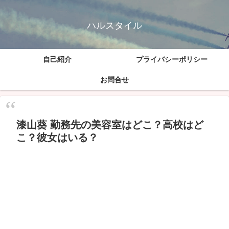
ハルスタイル
自己紹介
プライバシーポリシー
お問合せ
漆山葵 勤務先の美容室はどこ？高校はど
こ？彼女はいる？