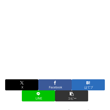
X
Facebook
はてブ
LINE
コピー