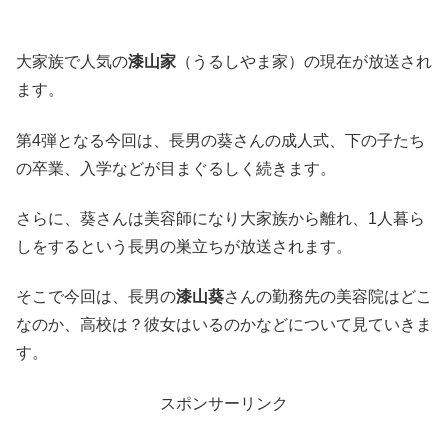
大家族で人気の
漆山家
（うるしやま家）の現在が放送され
ます。
第4弾となる今回は、長男の葵さんの成人式、下の子たち
の卒業、入学などが目まぐるしく続きます。
さらに、葵さんは美容師になり大家族から離れ、1人暮ら
しをするという長男の巣立ちが放送されます。
そこで今回は、長男の
漆山葵
さんの勤務先の美容院はどこ
なのか、高校は？彼女はいるのかなどについて見ていきま
す。
スポンサーリンク