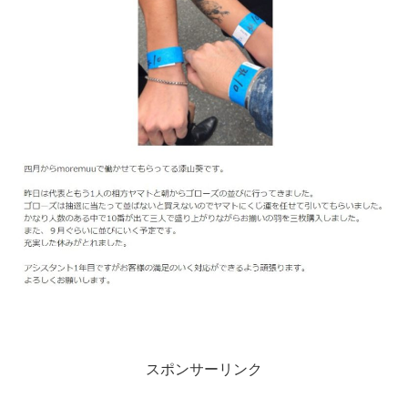
スポンサーリンク