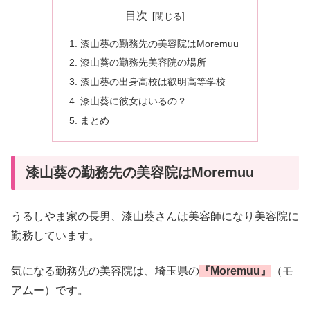
目次
漆山葵の勤務先の美容院はMoremuu
漆山葵の勤務先美容院の場所
漆山葵の出身高校は叡明高等学校
漆山葵に彼女はいるの？
まとめ
漆山葵の勤務先の美容院はMoremuu
うるしやま家の長男、漆山葵さんは美容師になり美容院に
勤務しています。
気になる勤務先の美容院は、埼玉県の
『Moremuu』
（モ
アムー）です。