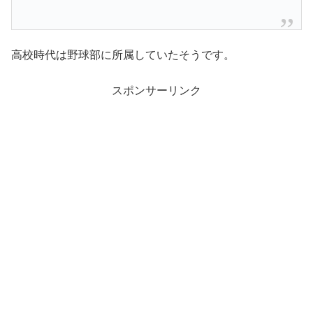
高校時代は野球部に所属していたそうです。
スポンサーリンク