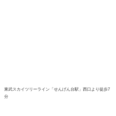
東武スカイツリーライン「せんげん台駅」西口より徒歩7
分