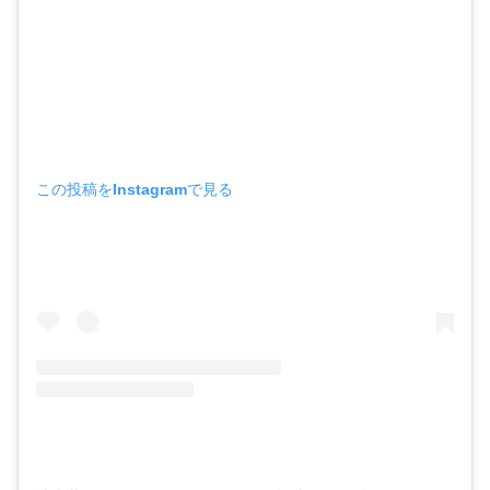
この投稿をInstagramで見る