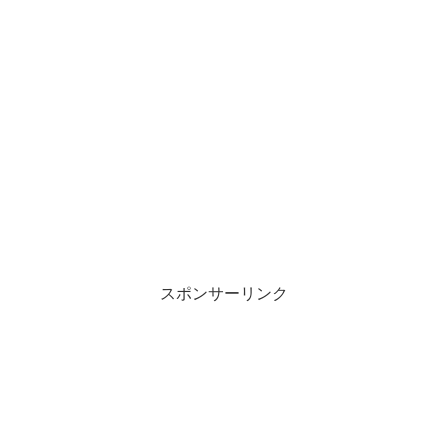
スポンサーリンク