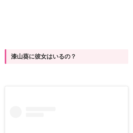
漆山葵に彼女はいるの？