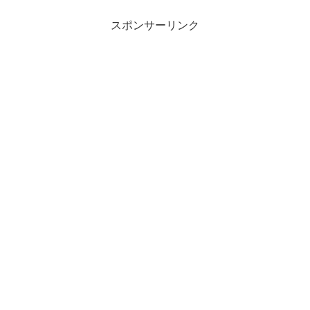
スポンサーリンク