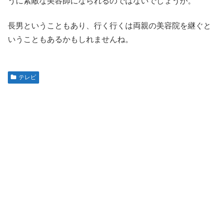
うに素敵な美容師になられるのではないでしょうか。
長男ということもあり、行く行くは両親の美容院を継ぐと
いうこともあるかもしれませんね
。
テレビ