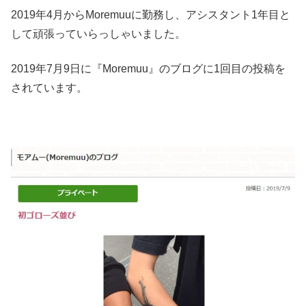
2019年4月からMoremuuに勤務し、アシスタント1年目と
して頑張っていらっしゃいました。
2019年7月9日に『Moremuu』のブログに1回目の投稿を
されています。