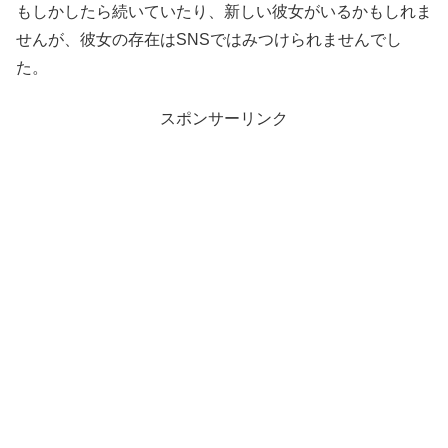
もしかしたら続いていたり、新しい彼女がいるかもしれま
せんが、彼女の存在はSNSではみつけられませんでし
た。
スポンサーリンク