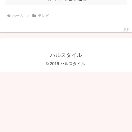
ホーム
テレビ
ハルスタイル
© 2019 ハルスタイル.