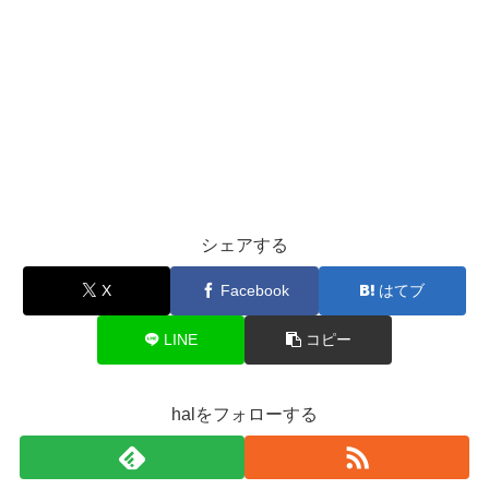
シェアする
X
Facebook
はてブ
LINE
コピー
halをフォローする