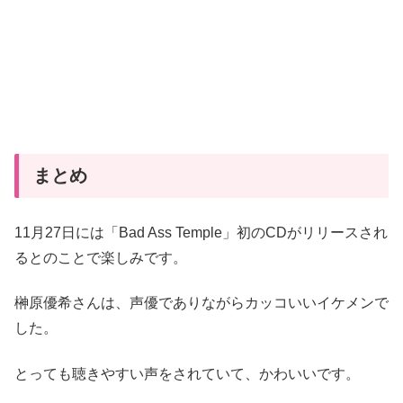
まとめ
11月27日には「Bad Ass Temple」初のCDがリリースされ
るとのことで楽しみです。
榊原優希さんは、声優でありながらカッコいいイケメンで
した。
とっても聴きやすい声をされていて、かわいいです。