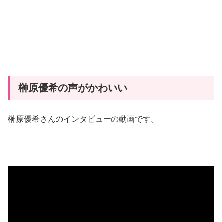
榊原優希の声がかわいい
榊原優希さんのインタビューの動画です。