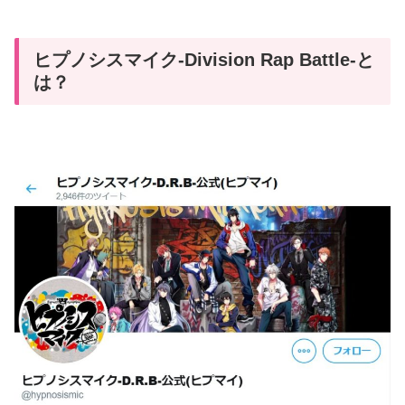
ヒプノシスマイク-Division Rap Battle-と
は？