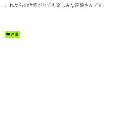
これからの活躍がとても楽しみな声優さんです。
声優