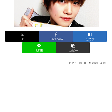
X
Facebook
はてブ
LINE
コピー
2019.09.08
2020.04.19