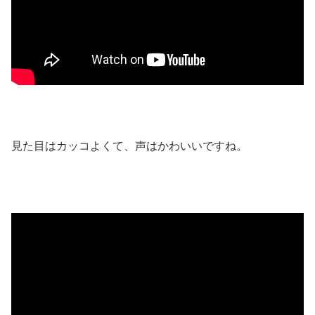
見た目はカッコよくて、声はかわいいですね。