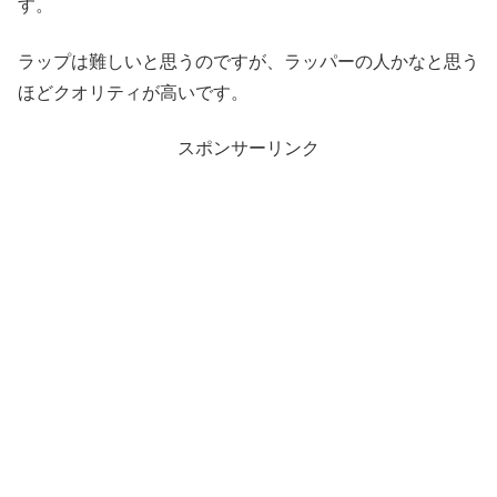
す。
ラップは難しいと思うのですが、ラッパーの人かなと思う
ほどクオリティが高いです。
スポンサーリンク