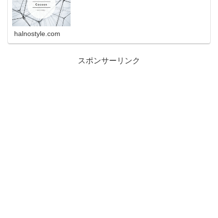
halnostyle.com
スポンサーリンク