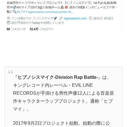
『
ヒプノシスマイク-Division Rap Battle-
』は、
キングレコード内レーベル・EVIL LINE
RECORDSが手掛ける男性声優12人による音楽原
作キャラクターラッププロジェクト。通称「ヒプ
マイ」。
2017年9月2日プロジェクト始動。始動の際に公