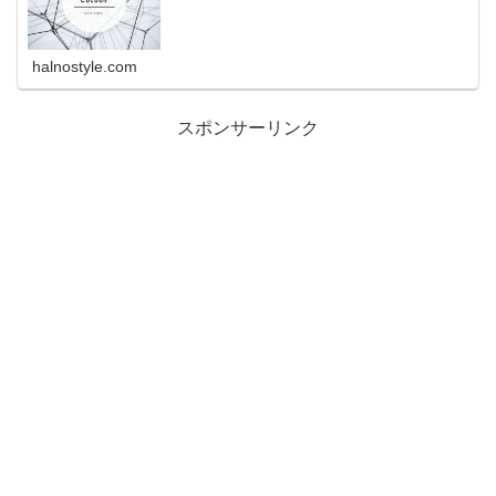
halnostyle.com
スポンサーリンク