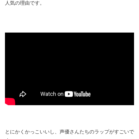
人気の理由です。
とにかくかっこいいし、声優さんたちのラップがすごいで