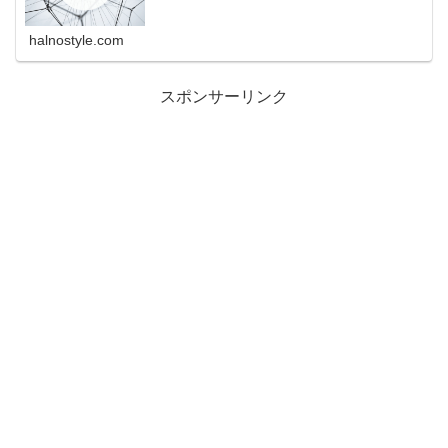
halnostyle.com
スポンサーリンク