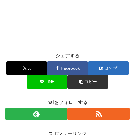
シェアする
X
Facebook
はてブ
LINE
コピー
halをフォローする
スポンサーリンク