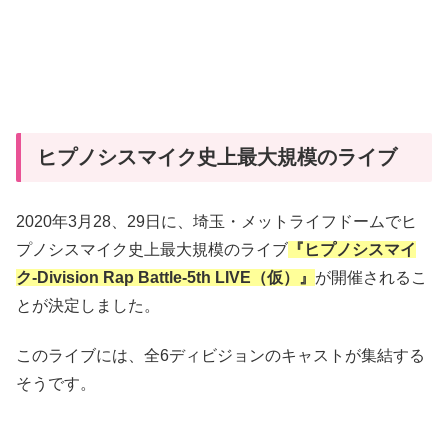
ヒプノシスマイク史上最大規模のライブ
2020年3月28、29日に、埼玉・メットライフドームでヒ
プノシスマイク史上最大規模のライブ
『ヒプノシスマイ
ク-Division Rap Battle-5th LIVE（仮）』
が開催されるこ
とが決定しました。
このライブには、全6ディビジョンのキャストが集結する
そうです。