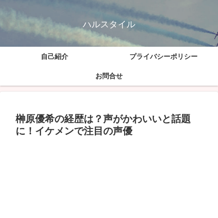
ハルスタイル
自己紹介
プライバシーポリシー
お問合せ
榊原優希の経歴は？声がかわいいと話題
に！イケメンで注目の声優