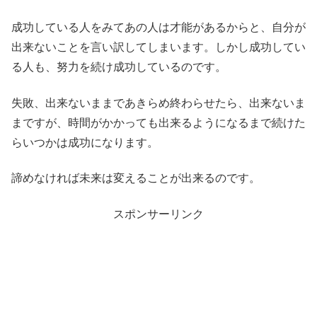
成功している人をみてあの人は才能があるからと、自分が
出来ないことを言い訳してしまいます。しかし成功してい
る人も、努力を続け成功しているのです。
失敗、出来ないままであきらめ終わらせたら、出来ないま
まですが、時間がかかっても出来るようになるまで続けた
らいつかは成功になります。
諦めなければ未来は変えることが出来るのです。
スポンサーリンク