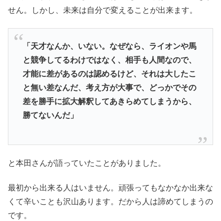
せん。しかし、未来は自分で変えることが出来ます。
「天才なんか、いない。なぜなら、ライオンや馬
と競争してるわけではなく、相手も人間なので、
才能に差があるのは認めるけど、それは大したこ
と無い差なんだ、考え方が大事で、どっかでその
差を勝手に拡大解釈してあきらめてしまうから、
勝てないんだ」
と本田さんが語っていたことがありました。
最初から出来る人はいません。頑張ってもなかなか出来な
くて辛いことも沢山あります。だから人は諦めてしまうの
です。