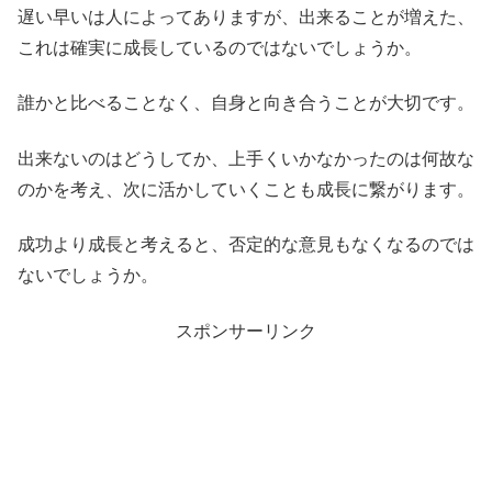
遅い早いは人によってありますが、出来ることが増えた、
これは確実に成長しているのではないでしょうか。
誰かと比べることなく、自身と向き合うことが大切です。
出来ないのはどうしてか、上手くいかなかったのは何故な
のかを考え、次に活かしていくことも成長に繋がります。
成功より成長と考えると、否定的な意見もなくなるのでは
ないでしょうか。
スポンサーリンク