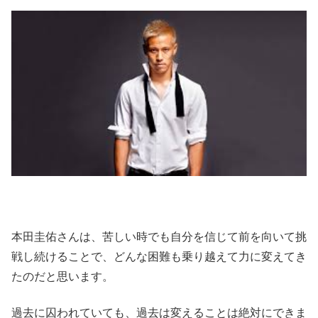
本田圭佑さんは、苦しい時でも自分を信じて前を向いて挑
戦し続けることで、どんな困難も乗り越えて力に変えてき
たのだと思います。
過去に囚われていても、過去は変えることは絶対にできま