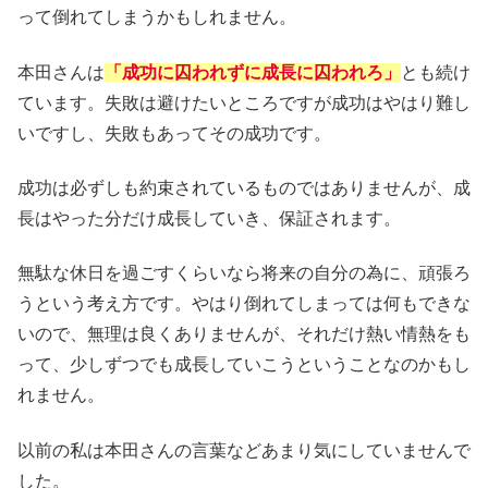
って倒れてしまうかもしれません。
本田さんは
「成功に囚われずに成長に囚われろ」
とも続け
ています。失敗は避けたいところですが成功はやはり難し
いですし、失敗もあってその成功です。
成功は必ずしも約束されているものではありませんが、成
長はやった分だけ成長していき、保証されます。
無駄な休日を過ごすくらいなら将来の自分の為に、頑張ろ
うという考え方です。やはり倒れてしまっては何もできな
いので、無理は良くありませんが、それだけ熱い情熱をも
って、少しずつでも成長していこうということなのかもし
れません。
以前の私は本田さんの言葉などあまり気にしていませんで
した。