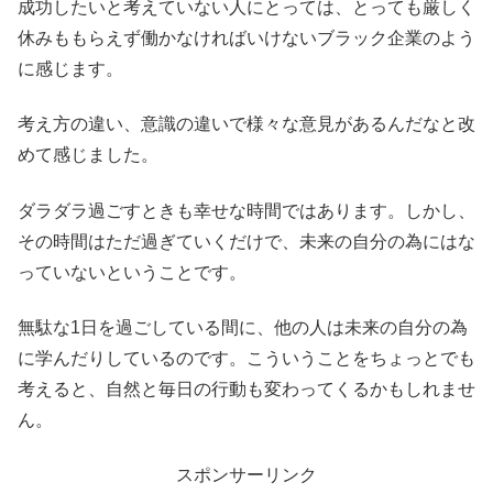
成功したいと考えていない人にとっては、とっても厳しく
休みももらえず働かなければいけないブラック企業のよう
に感じます。
考え方の違い、意識の違いで様々な意見があるんだなと改
めて感じました。
ダラダラ過ごすときも幸せな時間ではあります。しかし、
その時間はただ過ぎていくだけで、未来の自分の為にはな
っていないということです。
無駄な1日を過ごしている間に、他の人は未来の自分の為
に学んだりしているのです。こういうことをちょっとでも
考えると、自然と毎日の行動も変わってくるかもしれませ
ん。
スポンサーリンク