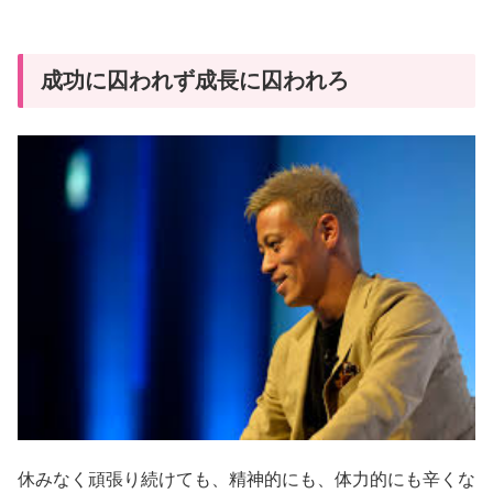
成功に囚われず成長に囚われろ
休みなく頑張り続けても、精神的にも、体力的にも辛くな