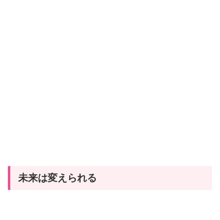
未来は変えられる