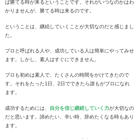
ば勝てる時が来るということです。それがいつなのかはわ
かりませんが、勝てる時は来るのです。
ということは、継続していくことが大切なのだと感じまし
た。
プロと呼ばれる人や、成功している人は簡単にやってみせ
ます。しかし、素人はすぐにできません。
プロも初めは素人で、たくさんの時間をかけてきたので
す。それをたった1日、2日でできたら誰もがプロになれ
ます。
成功するためには、
自分を信じ継続していく力
が大切なの
だと思います。諦めたい、辛い時、辞めたくなる時もあり
ます。