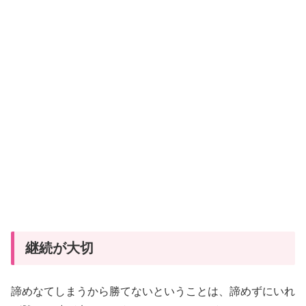
継続が大切
諦めなてしまうから勝てないということは、諦めずにいれ