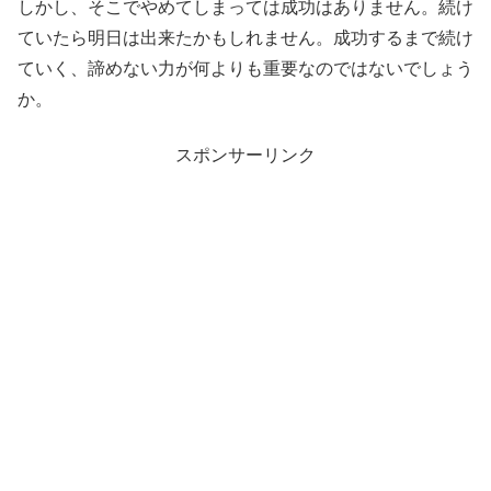
しかし、そこでやめてしまっては成功はありません。続け
ていたら明日は出来たかもしれません。成功するまで続け
ていく、諦めない力が何よりも重要なのではないでしょう
か。
スポンサーリンク