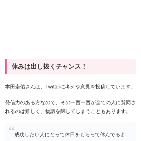
休みは出し抜くチャンス！
本田圭佑さんは、Twitterに考えや意見を投稿しています。
発信力のある方なので、その一言一言が全ての人に賛同さ
れるのは難しく、物議を醸してしまうこともあります。
成功したい人にとって休日をもらって休んでるよ