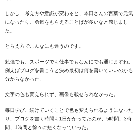
しかし、考え方や意識が変わると、本田さんの言葉で元気
になったり、勇気をもらえることばが多いなと感じまし
た。
とらえ方でこんなにも違うのです。
勉強でも、スポーツでも仕事でもなんにでも通じますね。
例えばブログを書こうと決め最初は何を書いていいのかも
分からなかった。
文字の色も変えられず、画像も載せられなかった。
毎日学び、続けていくことで色も変えられるようになった
り、ブログを書く時間も1日かかってたのが、5時間、3時
間、1時間と徐々に短くなっていった。