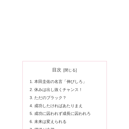
目次
本田圭佑の名言「伸びしろ」
休みは出し抜くチャンス！
ただのブラック？
成功したければあたりまえ
成功に囚われず成長に囚われろ
未来は変えられる