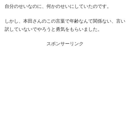
自分のせいなのに、何かのせいにしていたのです。
しかし、本田さんのこの言葉で年齢なんて関係ない、言い
訳していないでやろうと勇気をもらいました。
スポンサーリンク