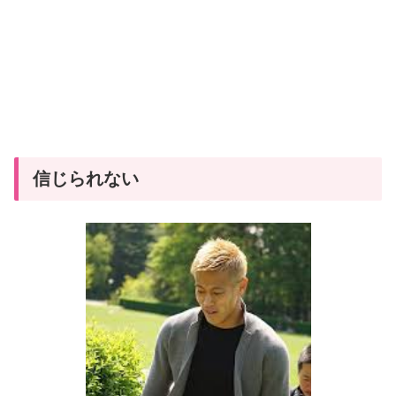
信じられない