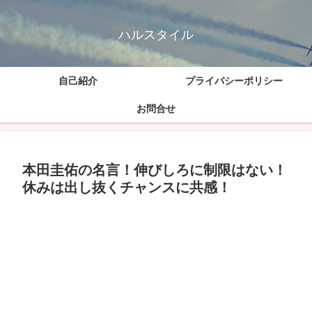
ハルスタイル
自己紹介
プライバシーポリシー
お問合せ
本田圭佑の名言！伸びしろに制限はない！
休みは出し抜くチャンスに共感！