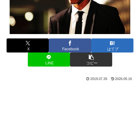
X
Facebook
はてブ
LINE
コピー
2019.07.26
2026.05.16