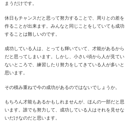
まうだけです。
休日もチャンスだと思って努力することで、周りとの差を
作ることが出来ます。みんなと同じことをしていても成功
することは難しいのです。
成功している人は、とっても輝いていて、才能があるから
だと思ってしまいます。しかし、小さい頃から人が見てい
ないところで、練習したり努力をしてきている人が多いと
思います。
その積み重ねで今の成功があるのではないでしょうか。
もちろん才能もあるかもしれませんが、ほんの一部だと思
います。誰でも努力して、成功している人はそれを見せな
いだけなのだと思います。