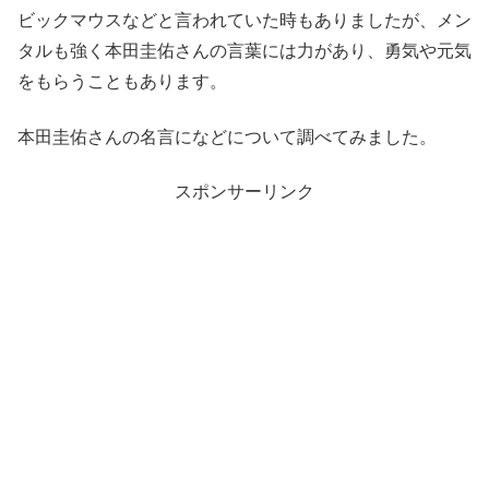
ビックマウスなどと言われていた時もありましたが、メン
タルも強く本田圭佑さんの言葉には力があり、勇気や元気
をもらうこともあります。
本田圭佑さんの名言になどについて調べてみました。
スポンサーリンク