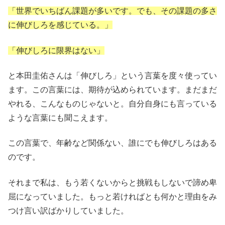
「世界でいちばん課題が多いです。でも、その課題の多さ
に伸びしろを感じている。」
「伸びしろに限界はない」
と本田圭佑さんは「伸びしろ」という言葉を度々使ってい
ます。この言葉には、期待が込められています。まだまだ
やれる、こんなものじゃないと。自分自身にも言っている
ような言葉にも聞こえます。
この言葉で、年齢など関係ない、誰にでも伸びしろはある
のです。
それまで私は、もう若くないからと挑戦もしないで諦め卑
屈になっていました。もっと若ければとも何かと理由をみ
つけ言い訳ばかりしていました。