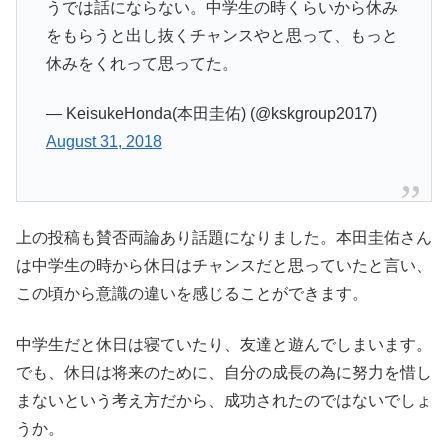
うでは話にならない。中学生の時くらいから休み
をもらうと出し抜くチャンスやと思って、もっと
休みをくれって思ってた。
— KeisukeHonda(本田圭佑) (@kskgroup2017)
August 31, 2018
上の投稿も賛否両論あり話題になりました。本田圭佑さん
は中学生の時から休日はチャンスだと思っていたと言い、
この頃から意識の違いを感じることができます。
中学生だと休日は寝ていたり、友達と遊んでしまいます。
でも、休日は将来のために、自分の成長の為に努力を惜し
まないという考え方だから、成功されたのではないでしょ
うか。