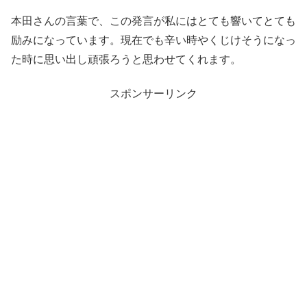
本田さんの言葉で、この発言が私にはとても響いてとても
励みになっています。現在でも辛い時やくじけそうになっ
た時に思い出し頑張ろうと思わせてくれます。
スポンサーリンク