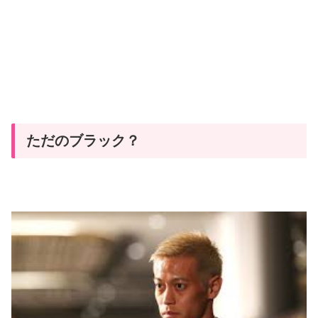
ただのブラック？