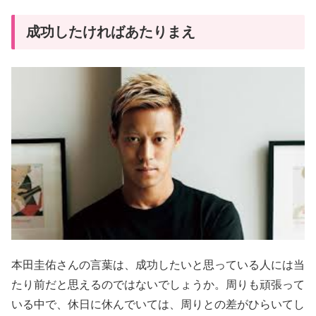
成功したければあたりまえ
本田圭佑さんの言葉は、成功したいと思っている人には当
たり前だと思えるのではないでしょうか。周りも頑張って
いる中で、休日に休んでいては、周りとの差がひらいてし