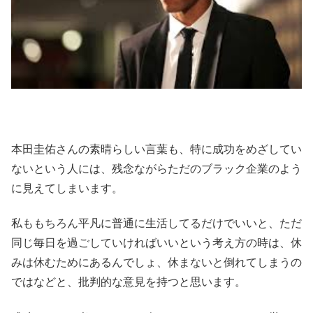
本田圭佑さんの素晴らしい言葉も、特に成功をめざしてい
ないという人には、残念ながらただのブラック企業のよう
に見えてしまいます。
私ももちろん平凡に普通に生活してるだけでいいと、ただ
同じ毎日を過ごしていければいいという考え方の時は、休
みは休むためにあるんでしょ、休まないと倒れてしまうの
ではなどと、批判的な意見を持つと思います。