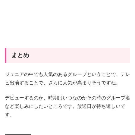
まとめ
ジュニアの中でも人気のあるグループということで、テレ
ビ出演することで、さらに人気が高まりそうですね。
デビューするのか、時期はいつなのかその時のグループ名
など楽しみにしたいところです。放送日が待ち遠しいで
す。