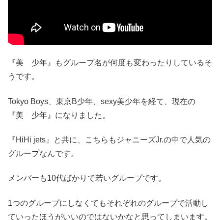
『美 少年』もグループ名が何度も変わったりしているそ
うです。
Tokyo Boys、東京B少年、sexy美少年を経て、現在の
『美 少年』になりました。
『HiHi jets』と共に、こちらもジャニーズJr.の中で人気の
グループなんです。
メンバーも10代ばかりで若いグループです。
1つのグループにしなくてもそれぞれのグループで活動し
ていったほうがいいのではないかなと思ってしまいます。