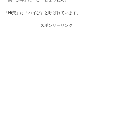
『Hi美』は『ハイび』と呼ばれています。
スポンサーリンク