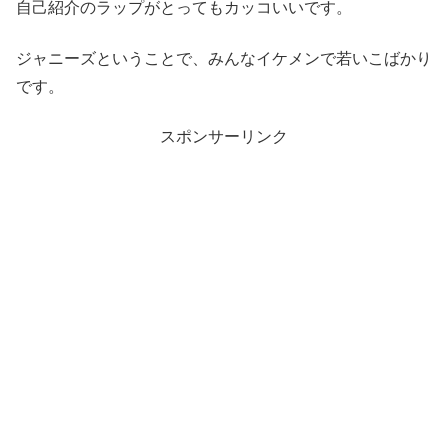
自己紹介のラップがとってもカッコいいです。
ジャニーズということで、みんなイケメンで若いこばかり
です。
スポンサーリンク