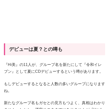
デビューは夏？との噂も
『Hi美』の11人が、グループ名を新たにして『令和イレ
ブン』として夏にCDデビューするという噂があります。
もしデビューするとなると人数の多いグループになります
ね。
新たなグループ名もガセとの見方もつよく、真相はわかり