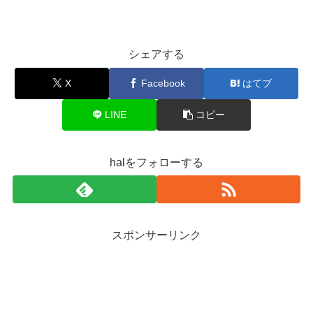
シェアする
X
Facebook
はてブ
LINE
コピー
halをフォローする
スポンサーリンク