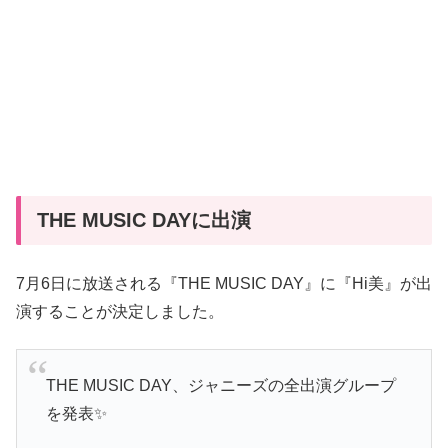
THE MUSIC DAYに出演
7月6日に放送される『THE MUSIC DAY』に『Hi美』が出
演することが決定しました。
THE MUSIC DAY、ジャニーズの全出演グループ
を発表✨