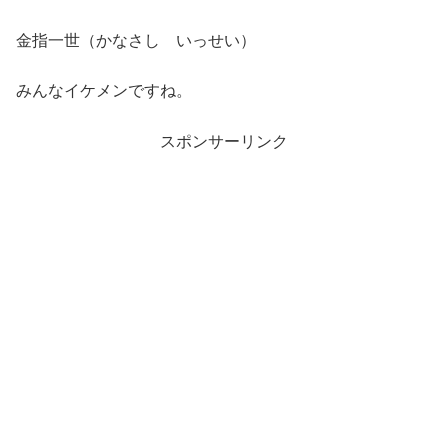
金指一世（かなさし いっせい）
みんなイケメンですね。
スポンサーリンク