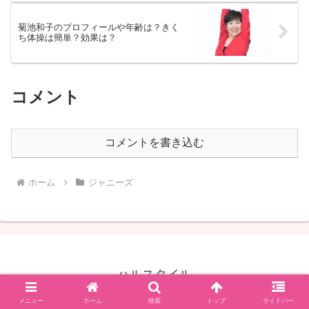
菊池和子のプロフィールや年齢は？きく
ち体操は簡単？効果は？
コメント
コメントを書き込む
ホーム
ジャニーズ
ハルスタイル
© 2019 ハルスタイル.
メニュー
ホーム
検索
トップ
サイドバー