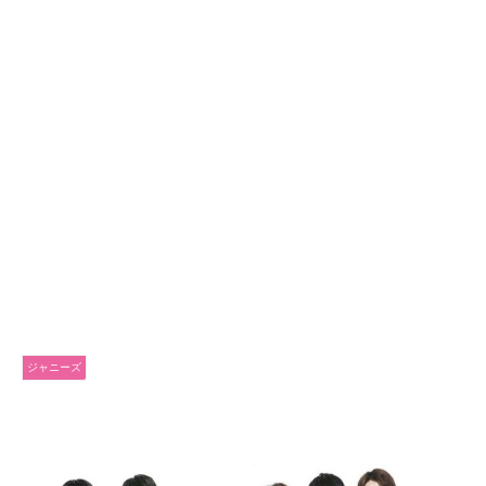
ジャニーズ