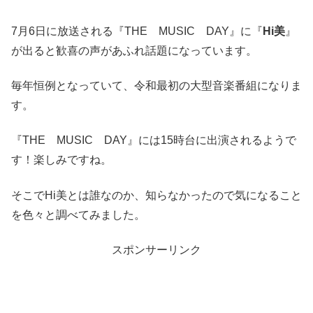
7月6日に放送される『THE MUSIC DAY』に『
Hi美
』
が出ると歓喜の声があふれ話題になっています。
毎年恒例となっていて、令和最初の大型音楽番組になりま
す。
『THE MUSIC DAY』には15時台に出演されるようで
す！楽しみですね。
そこでHi美とは誰なのか、知らなかったので気になること
を色々と調べてみました。
スポンサーリンク