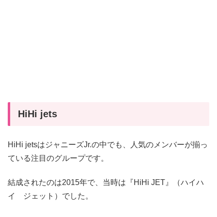
HiHi jets
HiHi jetsはジャニーズJr.の中でも、人気のメンバーが揃っ
ている注目のグループです。
結成されたのは2015年で、当時は『HiHi JET』（ハイハ
イ ジェット）でした。