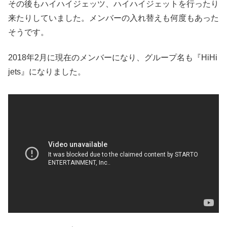
その後もハイハイジェッツ、ハイハイジェットを行ったり
来たりしていました。メンバーの入れ替えも何度もあった
そうです。
2018年2月に現在のメンバーになり、グループ名も『HiHi
jets』になりました。