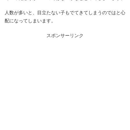
人数が多いと、目立たない子もでてきてしまうのではと心
配になってしまいます。
スポンサーリンク