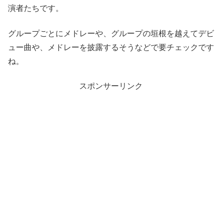
演者たちです。
グループごとにメドレーや、グループの垣根を越えてデビ
ュー曲や、メドレーを披露するそうなどで要チェックです
ね。
スポンサーリンク