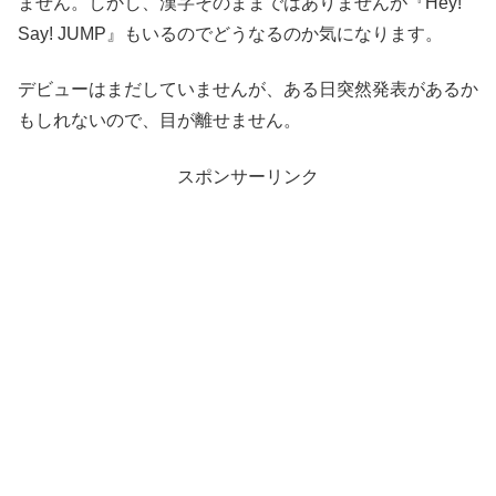
ません。しかし、漢字そのままではありませんが『Hey!
Say! JUMP』もいるのでどうなるのか気になります。
デビューはまだしていませんが、ある日突然発表があるか
もしれないので、目が離せません。
スポンサーリンク