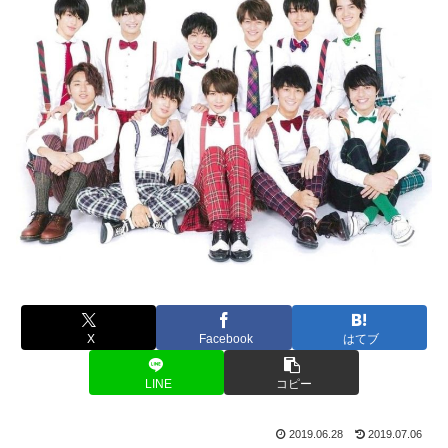
X
Facebook
はてブ
LINE
コピー
2019.06.28
2019.07.06