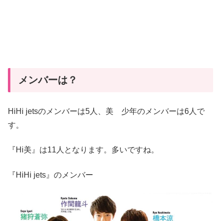
メンバーは？
HiHi jetsのメンバーは5人、美 少年のメンバーは6人で
す。
『Hi美』は11人となります。多いですね。
『HiHi jets』のメンバー