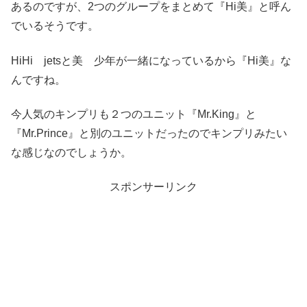
あるのですが、2つのグループをまとめて『Hi美』と呼ん
でいるそうです。
HiHi jetsと美 少年が一緒になっているから『Hi美』な
んですね。
今人気のキンプリも２つのユニット『Mr.King』と
『Mr.Prince』と別のユニットだったのでキンプリみたい
な感じなのでしょうか。
スポンサーリンク