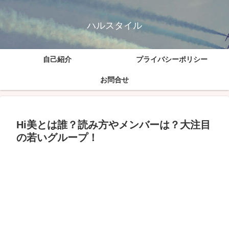
ハルスタイル
自己紹介
プライバシーポリシー
お問合せ
Hi美とは誰？読み方やメンバーは？大注目
の若いグループ！