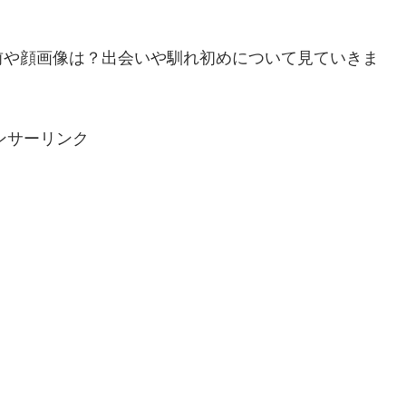
前や顔画像は？出会いや馴れ初めについて見ていきま
ンサーリンク