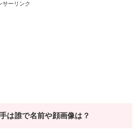
ンサーリンク
手は誰で名前や顔画像は？