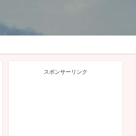
スポンサーリンク