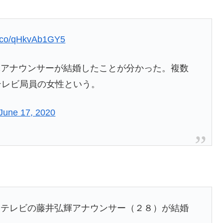
/t.co/qHkvAb1GY5
輝アナウンサーが結婚したことが分かった。複数
テレビ局員の女性という。
June 17, 2020
テレビの藤井弘輝アナウンサー（２８）が結婚