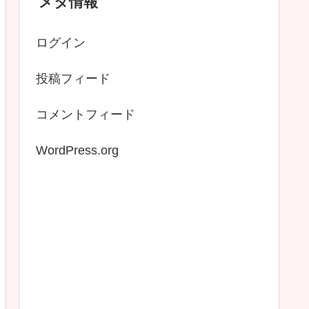
メタ情報
ログイン
投稿フィード
コメントフィード
WordPress.org