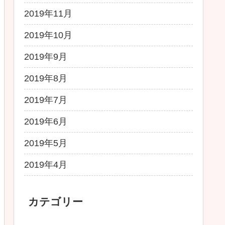
2019年11月
2019年10月
2019年9月
2019年8月
2019年7月
2019年6月
2019年5月
2019年4月
カテゴリー