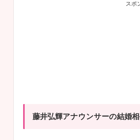
スポ
藤井弘輝アナウンサーの結婚相