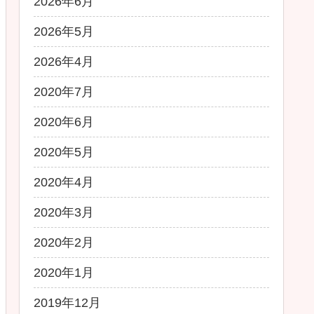
2026年6月
2026年5月
2026年4月
2020年7月
2020年6月
2020年5月
2020年4月
2020年3月
2020年2月
2020年1月
2019年12月