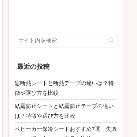
最近の投稿
窓断熱シートと断熱テープの違いは？特
徴や選び方を比較
結露防止シートと結露防止テープの違い
は？特徴や選び方を比較
ベビーカー保冷シートおすすめ7選｜失敗