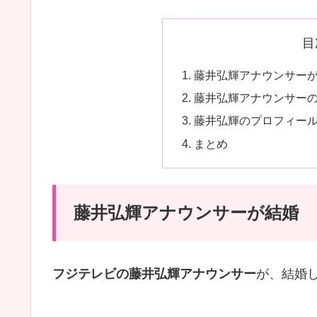
目
藤井弘輝アナウンサー
藤井弘輝アナウンサー
藤井弘輝のプロフィー
まとめ
藤井弘輝アナウンサーが結婚
フジテレビの藤井弘輝アナウンサー
が、結婚