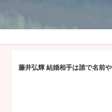
藤井弘輝 結婚相手は誰で名前