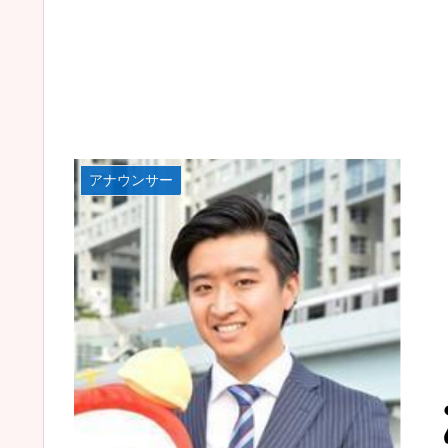
アナウンサー