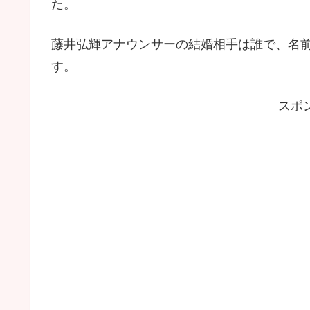
た。
藤井弘輝アナウンサーの結婚相手は誰で、名
す。
スポ