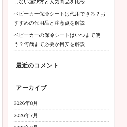
しない選び方と人気商品を比較
ベビーカー保冷シートは代用できる？お
すすめの代用品と注意点を解説
ベビーカーの保冷シートはいつまで使
う？何歳まで必要か目安を解説
最近のコメント
アーカイブ
2026年8月
2026年7月