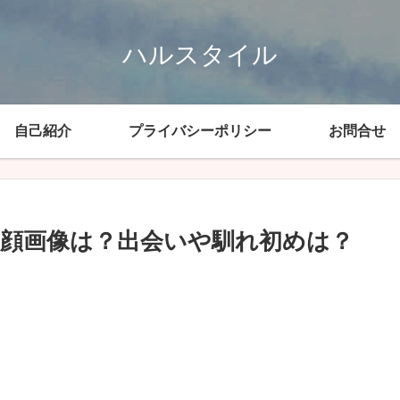
ハルスタイル
自己紹介
プライバシーポリシー
お問合せ
や顔画像は？出会いや馴れ初めは？