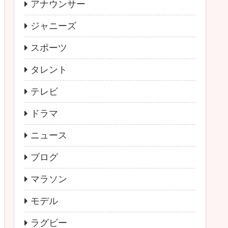
アナウンサー
ジャニーズ
スポーツ
タレント
テレビ
ドラマ
ニュース
ブログ
マラソン
モデル
ラグビー