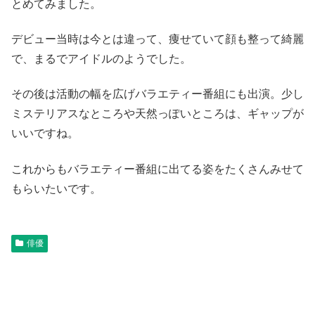
とめてみました。
デビュー当時は今とは違って、痩せていて顔も整って綺麗
で、まるでアイドルのようでした。
その後は活動の幅を広げバラエティー番組にも出演。少し
ミステリアスなところや天然っぽいところは、ギャップが
いいですね。
これからもバラエティー番組に出てる姿をたくさんみせて
もらいたいです。
俳優