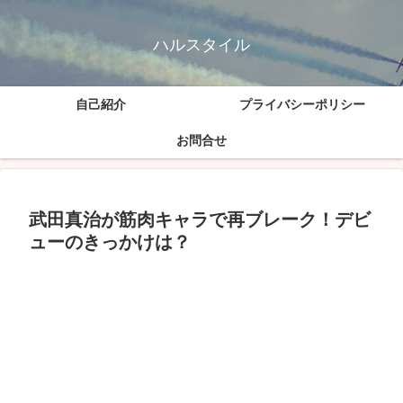
ハルスタイル
自己紹介
プライバシーポリシー
お問合せ
武田真治が筋肉キャラで再ブレーク！デビ
ューのきっかけは？