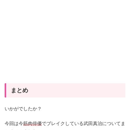
まとめ
いかがでしたか？
今回は今
筋肉俳優
でブレイクしている武田真治についてま