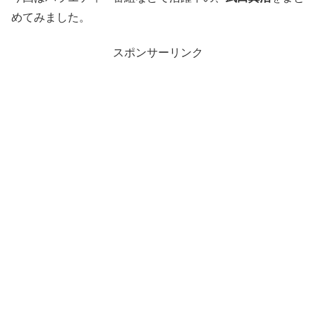
めてみました。
スポンサーリンク