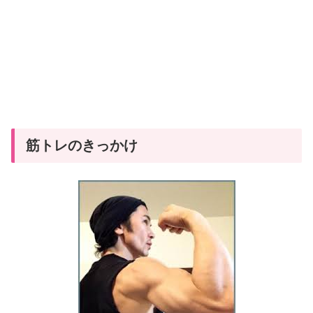
筋トレのきっかけ