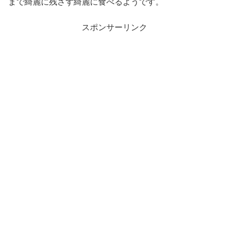
まで綺麗に残さず綺麗に食べるようです。
スポンサーリンク