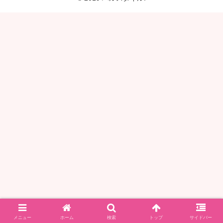
メニュー
ホーム
検索
トップ
サイドバー