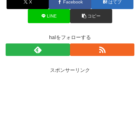
X
Facebook
はてブ
LINE
コピー
halをフォローする
スポンサーリンク