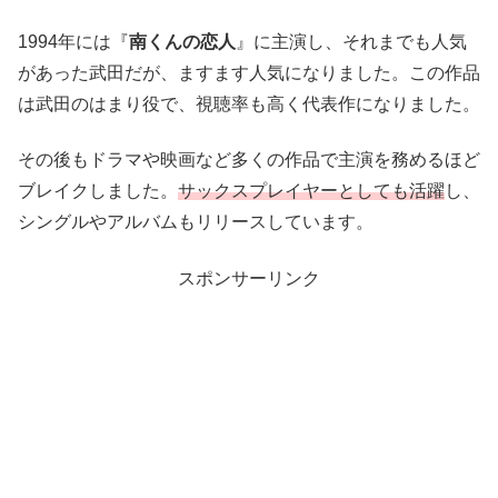
1994年には『
南くんの恋人
』に主演し、それまでも人気
があった武田だが、ますます人気になりました。この作品
は武田のはまり役で、視聴率も高く代表作になりました。
その後もドラマや映画など多くの作品で主演を務めるほど
ブレイクしました。
サックスプレイヤーとしても活躍
し、
シングルやアルバムもリリースしています。
スポンサーリンク