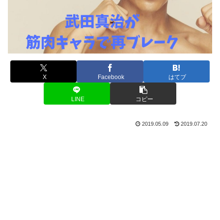
X
Facebook
はてブ
LINE
コピー
2019.05.09
2019.07.20