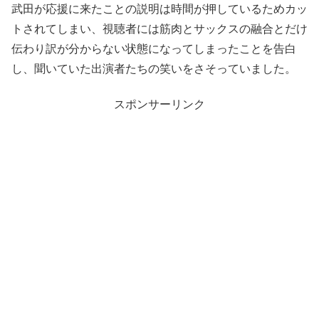
武田が応援に来たことの説明は時間が押しているためカッ
トされてしまい、視聴者には筋肉とサックスの融合とだけ
伝わり訳が分からない状態になってしまったことを告白
し、聞いていた出演者たちの笑いをさそっていました。
スポンサーリンク