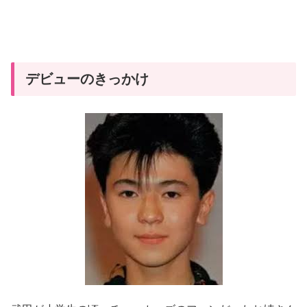
デビューのきっかけ