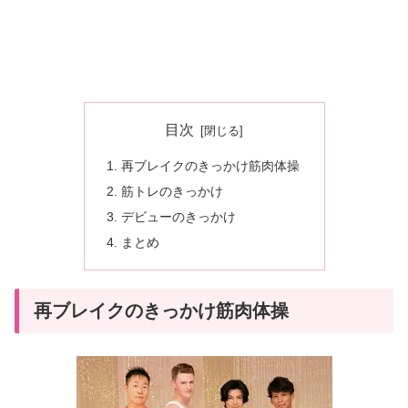
目次
再ブレイクのきっかけ筋肉体操
筋トレのきっかけ
デビューのきっかけ
まとめ
再ブレイクのきっかけ筋肉体操