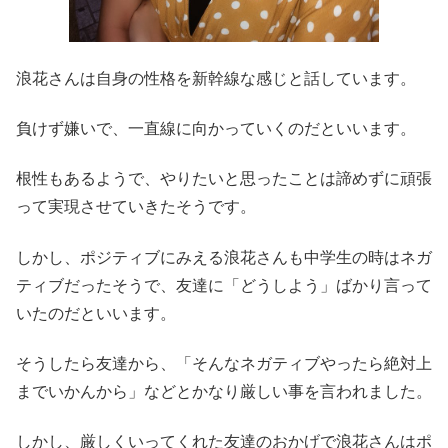
浪花さんは自身の性格を新幹線な感じと話しています。
負けず嫌いで、一直線に向かっていくのだといいます。
根性もあるようで、やりたいと思ったことは諦めずに頑張
って実現させていきたそうです。
しかし、ポジティブにみえる浪花さんも中学生の時はネガ
ティブだったそうで、友達に「どうしよう」ばかり言って
いたのだといいます。
そうしたら友達から、「そんなネガティブやったら絶対上
までいかんから」などとかなり厳しい事を言われました。
しかし、厳しくいってくれた友達のおかげで浪花さんはポ