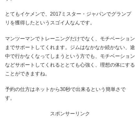
とてもイケメンで、2017ミスター・ジャパンでグランプ
リを獲得したというスゴイ人なんです。
マンツーマンでトレーニングだけでなく、モチベーション
までサポートしてくれます。ジムはなかなか続かない、途
中で行かなくなってしまうという方でも、モチベーション
などサポートしてくれるととても心強く、理想の体にする
ことができますね。
予約の仕方はネットから30秒で出来るという簡単さで
す。
スポンサーリンク