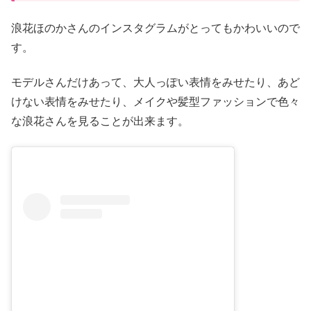
浪花ほのかさんのインスタグラムがとってもかわいいので
す。
モデルさんだけあって、大人っぽい表情をみせたり、あど
けない表情をみせたり、メイクや髪型ファッションで色々
な浪花さんを見ることが出来ます。