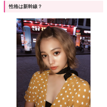
性格は新幹線？