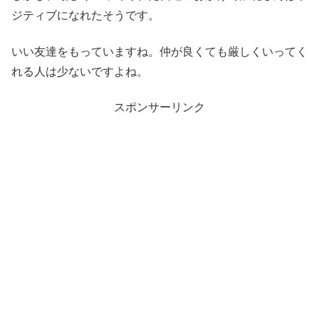
ジティブになれたそうです。
いい友達をもっていますね。仲が良くても厳しくいってく
れる人は少ないですよね。
スポンサーリンク