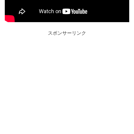
スポンサーリンク