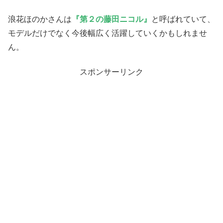
浪花ほのかさんは
『第２の藤田ニコル』
と呼ばれていて、
モデルだけでなく今後幅広く活躍していくかもしれませ
ん。
スポンサーリンク