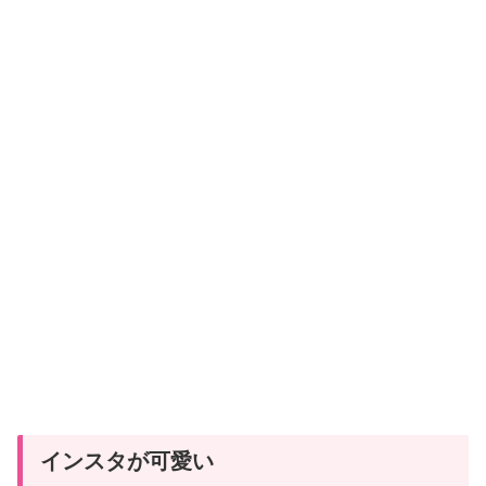
インスタが可愛い