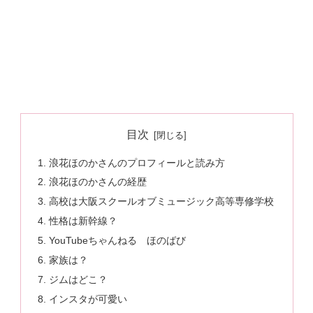
目次
浪花ほのかさんのプロフィールと読み方
浪花ほのかさんの経歴
高校は大阪スクールオブミュージック高等専修学校
性格は新幹線？
YouTubeちゃんねる ほのばび
家族は？
ジムはどこ？
インスタが可愛い