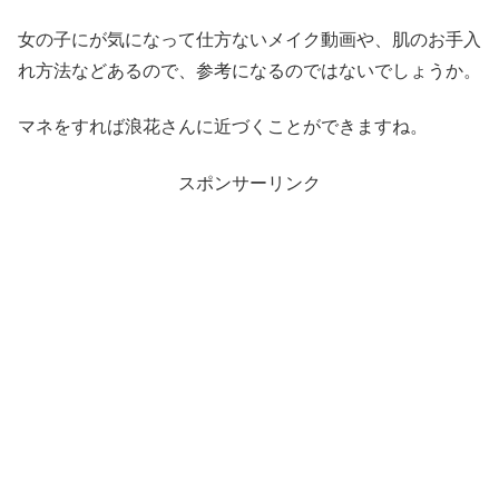
女の子にが気になって仕方ないメイク動画や、肌のお手入
れ方法などあるので、参考になるのではないでしょうか。
マネをすれば浪花さんに近づくことができますね。
スポンサーリンク