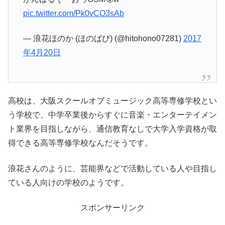
pic.twitter.com/Pk0vCO3sAb
— 浪花ほのか (ほのばび) (@hitohono07281)
2017
年4月20日
高校は、大阪スクールオブミュージック高等専修学校とい
う学校で、中学卒業後からすぐに音楽・エンターテイメン
ト業界を目指しながら、通信教育なしで大学入学資格が取
得できる高等専修学校なんだそうです。
浪花さんのように、芸能界などで活動している人や目指し
ている人向けの学校のようです。
スポンサーリンク