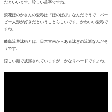
だといいます。珍しい苗字ですね。
浪花ほのかさんの愛称は『ほのばび』なんだそうで、バー
ビー人形が好きだということらしいです。かわいい愛称で
すね。
能島流遊泳術とは、日本古来からある泳ぎの流派なんだそ
うです。
涼しい顔で披露されていますが、かなりハードですよね。