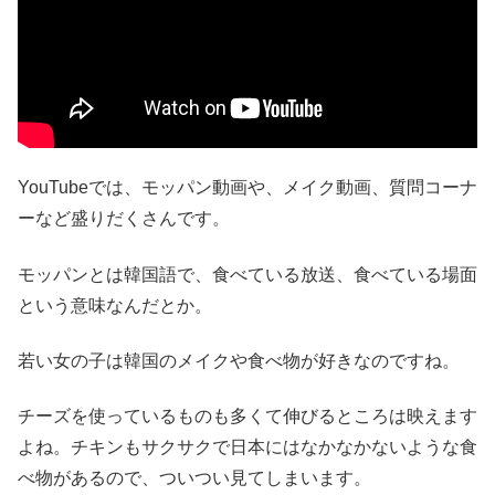
YouTubeでは、モッパン動画や、メイク動画、質問コーナ
ーなど盛りだくさんです。
モッパンとは韓国語で、食べている放送、食べている場面
という意味なんだとか。
若い女の子は韓国のメイクや食べ物が好きなのですね。
チーズを使っているものも多くて伸びるところは映えます
よね。チキンもサクサクで日本にはなかなかないような食
べ物があるので、ついつい見てしまいます。