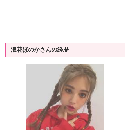
浪花ほのかさんの経歴