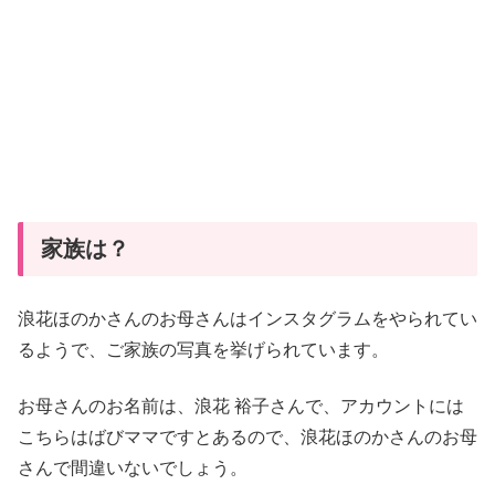
家族は？
浪花ほのかさんのお母さんはインスタグラムをやられてい
るようで、ご家族の写真を挙げられています。
お母さんのお名前は、浪花 裕子さんで、アカウントには
こちらはばびママですとあるので、浪花ほのかさんのお母
さんで間違いないでしょう。