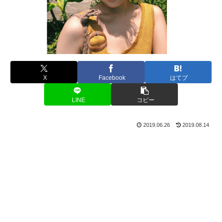
X
Facebook
はてブ
LINE
コピー
2019.06.26
2019.08.14