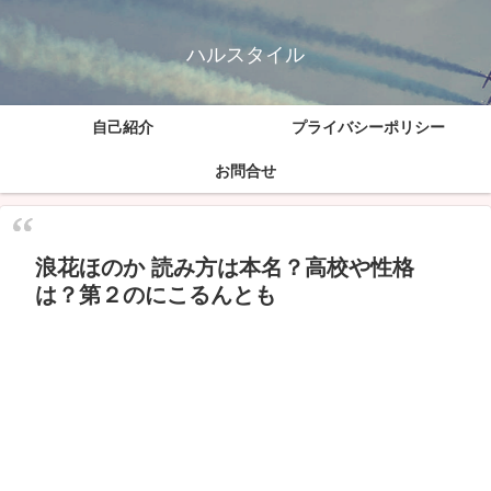
ハルスタイル
自己紹介
プライバシーポリシー
お問合せ
浪花ほのか 読み方は本名？高校や性格
は？第２のにこるんとも