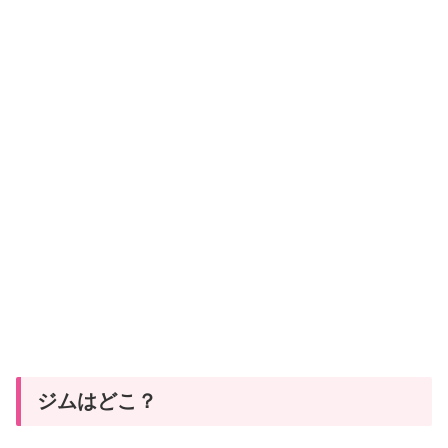
ジムはどこ？