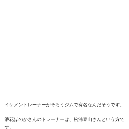
イケメントレーナーがそろうジムで有名なんだそうです。
浪花ほのかさんのトレーナーは、松浦泰山さんという方で
す。