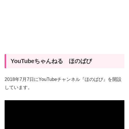
YouTubeちゃんねる ほのばび
2018年7月7日にYouTubeチャンネル『ほのばび』を開設
しています。