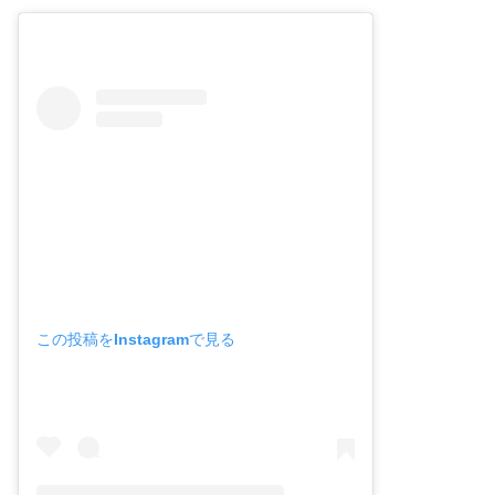
この投稿をInstagramで見る