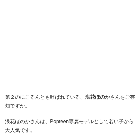
第２のにこるんとも呼ばれている、
浪花ほのか
さんをご存
知ですか。
浪花ほのかさんは、Popteen専属モデルとして若い子から
大人気です。