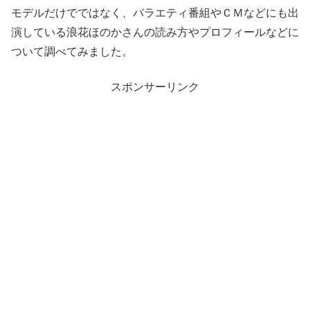
モデルだけでではなく、バラエティ番組やＣＭなどにも出
演している浪花ほのかさんの読み方やプロフィールなどに
ついて調べてみました。
スポンサーリンク