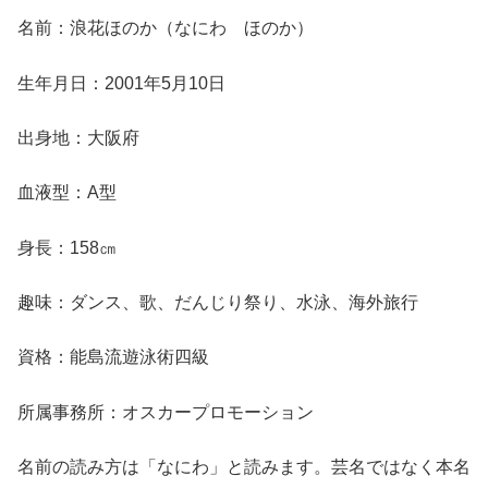
名前：浪花ほのか（なにわ ほのか）
生年月日：2001年5月10日
出身地：大阪府
血液型：A型
身長：158㎝
趣味：ダンス、歌、だんじり祭り、水泳、海外旅行
資格：能島流遊泳術四級
所属事務所：オスカープロモーション
名前の読み方は「なにわ」と読みます。芸名ではなく本名