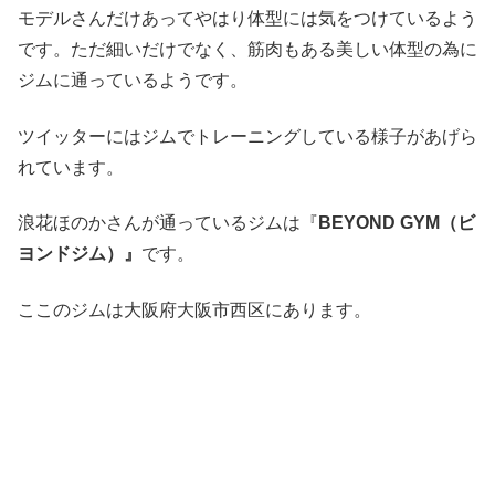
モデルさんだけあってやはり体型には気をつけているよう
です。ただ細いだけでなく、筋肉もある美しい体型の為に
ジムに通っているようです。
ツイッターにはジムでトレーニングしている様子があげら
れています。
浪花ほのかさんが通っているジムは『
BEYOND GYM（ビ
ヨンドジム）』
です。
ここのジムは大阪府大阪市西区にあります。