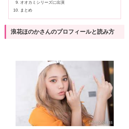
オオカミシリーズに出演
まとめ
浪花ほのかさんのプロフィールと読み方