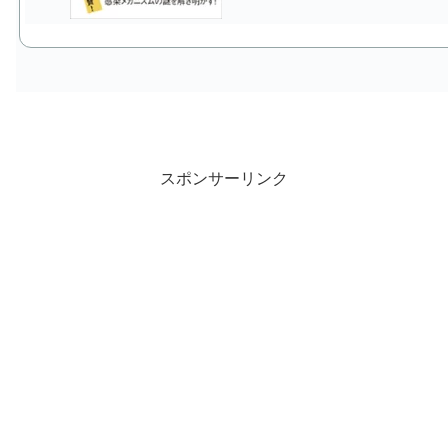
スポンサーリンク