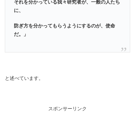
それを分かっている我々研究者が、一般の人たち
に、
防ぎ方を分かってもらうようにするのが、使命
だ。」
と述べています。
スポンサーリンク