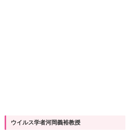
ウイルス学者河岡義裕教授