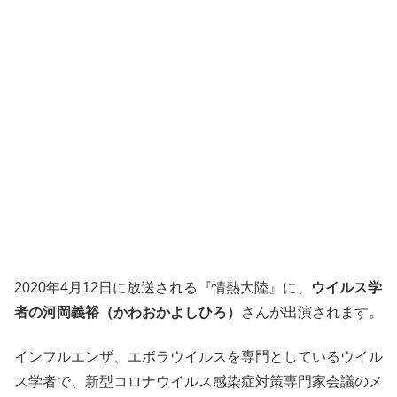
2020年4月12日に放送される『情熱大陸』に、
ウイルス学
者の河岡義裕（かわおかよしひろ）
さんが出演されます。
インフルエンザ、エボラウイルスを専門としているウイル
ス学者で、新型コロナウイルス感染症対策専門家会議のメ