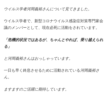
ウイルス学者河岡義裕さんについて見てきました。
ウイルス学者で、新型コロナウイルス感染症対策専門家会
議のメンバーとして、現在必死に活動をされています。
「危機的状況ではあるが、ちゃんとやれば、乗り越えられ
る」
と
河岡義裕さんはおっしゃっています。
一日も早く終息させるために活動されている
河岡義裕さ
ん。
ますますのご活躍に期待しています。