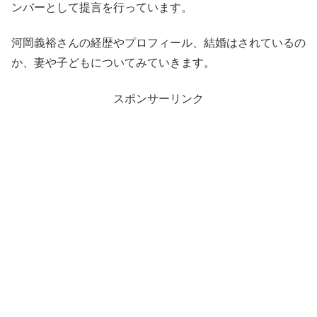
ンバーとして提言を行っています。
河岡義裕さんの経歴やプロフィール、結婚はされているの
か、妻や子どもについてみていきます。
スポンサーリンク