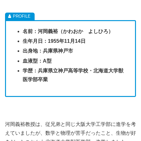
名前：河岡義裕（かわおか よしひろ）
生年月日：1955年11月14日
出身地：兵庫県神戸市
血液型：A型
学歴：兵庫県立神戸高等学校・北海道大学獣
医学部卒業
河岡義裕教授は、従兄弟と同じ大阪大学工学部に進学を考
えていましたが、数学と物理が苦手だったこと、生物が好