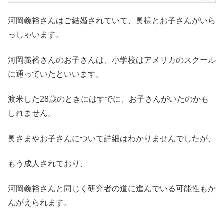
河岡義裕さんはご結婚されていて、奥様とお子さんがいら
っしゃいます。
河岡義裕さんのお子さんは、小学校はアメリカのスクール
に通っていたといいます。
渡米した28歳のときにはすでに、お子さんがいたのかも
しれません。
奥さまやお子さんについて詳細はわかりませんでしたが、
もう成人されており、
河岡義裕さんと同じく研究者の道に進んでいる可能性もか
んがえられます。