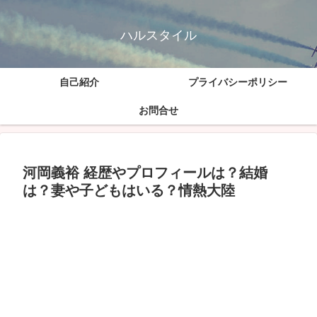
ハルスタイル
自己紹介
プライバシーポリシー
お問合せ
河岡義裕 経歴やプロフィールは？結婚
は？妻や子どもはいる？情熱大陸