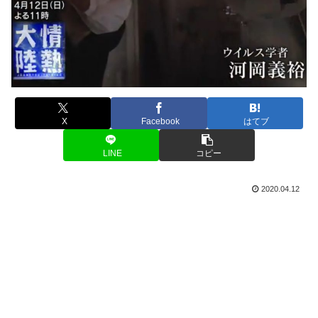
X
Facebook
はてブ
LINE
コピー
2020.04.12