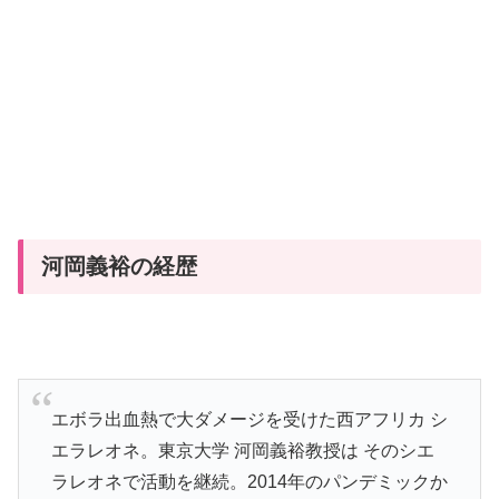
河岡義裕の経歴
エボラ出血熱で大ダメージを受けた西アフリカ シ
エラレオネ。東京大学 河岡義裕教授は そのシエ
ラレオネで活動を継続。2014年のパンデミックか