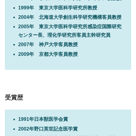
1999年 東京大学医科学研究所教授
2004年 北海道大学創生科学研究機構客員教授
2005年 東京大学医科学研究所感染症国際研究
センター長、理化学研究所客員主幹研究員
2007年 神戸大学客員教授
2009年 京都大学客員教授
受賞歴
1991年日本獣医学会賞
2002年野口英世記念医学賞