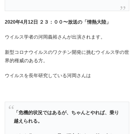
2020年4月12日 ２３：００〜放送の「情熱大陸」
ウイルス学者の河岡義裕さんが出演されます。
新型コロナウイルスのワクチン開発に挑むウイルス学の世
界的権威のある方。
ウイルスを長年研究している河岡さんは
「危機的状況ではあるが、ちゃんとやれば、乗り
越えられる。