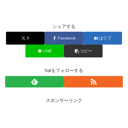
シェアする
X
Facebook
はてブ
LINE
コピー
halをフォローする
スポンサーリンク