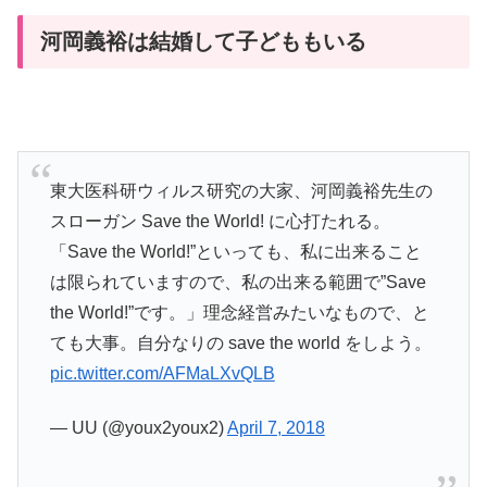
河岡義裕は結婚して子どももいる
東大医科研ウィルス研究の大家、河岡義裕先生の
スローガン Save the World! に心打たれる。
「Save the World!”といっても、私に出来ること
は限られていますので、私の出来る範囲で”Save
the World!”です。」理念経営みたいなもので、と
ても大事。自分なりの save the world をしよう。
pic.twitter.com/AFMaLXvQLB
— UU (@youx2youx2)
April 7, 2018