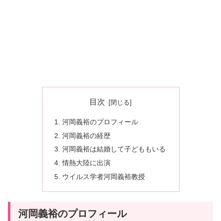
目次
河岡義裕のプロフィール
河岡義裕の経歴
河岡義裕は結婚して子どももいる
情熱大陸に出演
ウイルス学者河岡義裕教授
河岡義裕のプロフィール