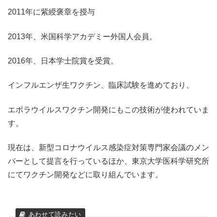
2011年に紫綬褒章を授与
2013年、米国科学アカデミー外国人会員。
2016年、日本学士院賞を受賞。
インフルエンザ生ワクチン、臨床試験を進めており、
エボラウイルスワクチン開発にもこの技術が使われていま
す。
現在は、新型コロナウイルス感染症対策専門家会議のメン
バーとして提言を行っているほか、東京大学医科学研究所
にてワクチン開発などに取り組んでいます。