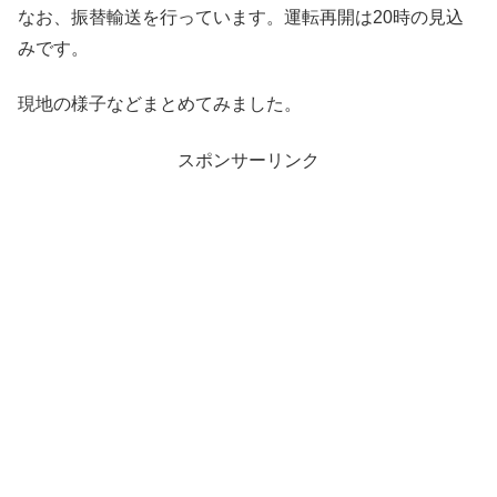
なお、振替輸送を行っています。運転再開は20時の見込
みです。
現地の様子などまとめてみました。
スポンサーリンク