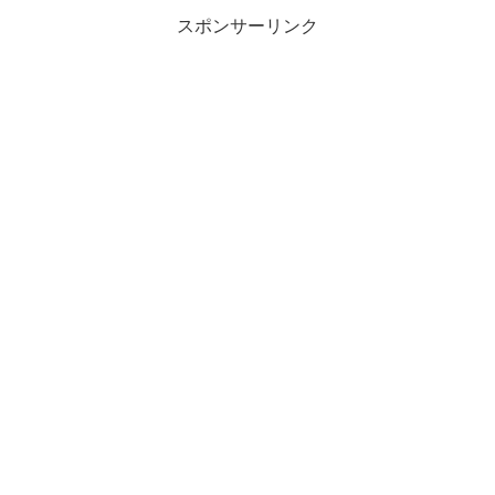
スポンサーリンク