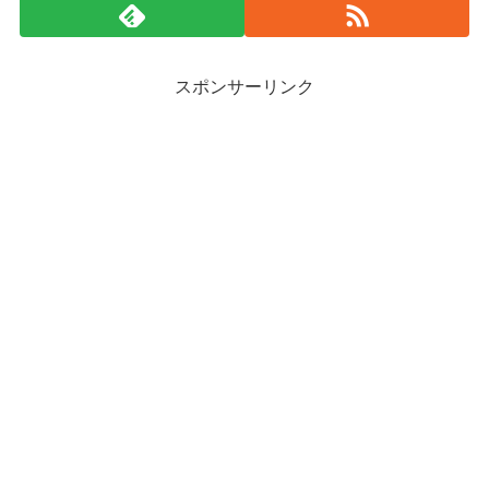
スポンサーリンク