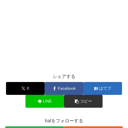
シェアする
X
Facebook
はてブ
LINE
コピー
halをフォローする