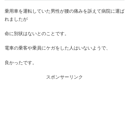
乗用車を運転していた男性が腰の痛みを訴えて病院に運ば
れましたが
命に別状はないとのことです。
電車の乗客や乗員にケガをした人はいないようで、
良かったです。
スポンサーリンク