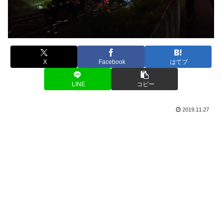
X
Facebook
はてブ
LINE
コピー
2019.11.27