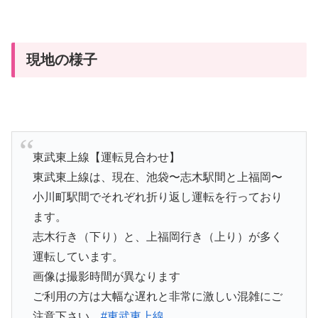
現地の様子
東武東上線【運転見合わせ】
東武東上線は、現在、池袋〜志木駅間と上福岡〜
小川町駅間でそれぞれ折り返し運転を行っており
ます。
志木行き（下り）と、上福岡行き（上り）が多く
運転しています。
画像は撮影時間が異なります
ご利用の方は大幅な遅れと非常に激しい混雑にご
注意下さい。
#東武東上線