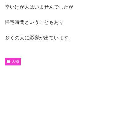
幸いけが人はいませんでしたが
帰宅時間ということもあり
多くの人に影響が出ています。
人物