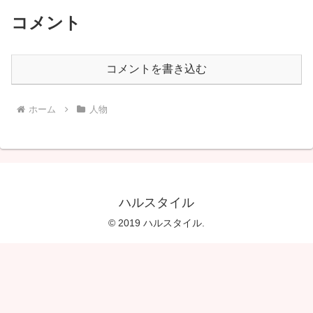
コメント
コメントを書き込む
ホーム
人物
ハルスタイル
© 2019 ハルスタイル.