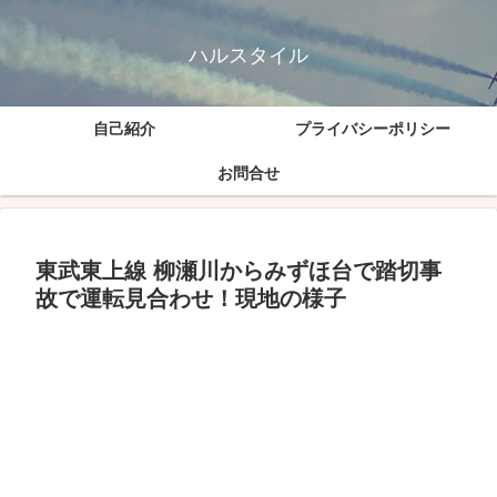
ハルスタイル
自己紹介
プライバシーポリシー
お問合せ
東武東上線 柳瀬川からみずほ台で踏切事
故で運転見合わせ！現地の様子