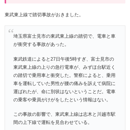
東武東上線で踏切事故がおきました。
埼玉県富士見市の東武東上線の踏切で、電車と車
が衝突する事故があった。
東武鉄道によると27日午後5時すぎ、富士見市の
東武東上線の上りの急行電車が、みずほ台駅近く
の踏切で乗用車と衝突した。警察によると、乗用
車を運転していた男性が腰の痛みを訴えて病院に
運ばれたが、命に別状はないということだ。電車
の乗客や乗員がけがをしたという情報はない。
この事故の影響で、東武東上線は志木と川越市駅
間の上下線で運転を見合わせている。