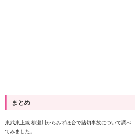
まとめ
東武東上線 柳瀬川からみずほ台で踏切事故について調べ
てみました。