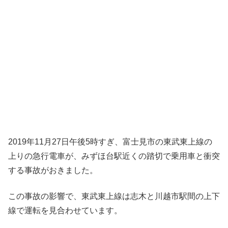
2019年11月27日午後5時すぎ、富士見市の東武東上線の
上りの急行電車が、みずほ台駅近くの踏切で乗用車と衝突
する事故がおきました。
この事故の影響で、東武東上線は志木と川越市駅間の上下
線で運転を見合わせています。