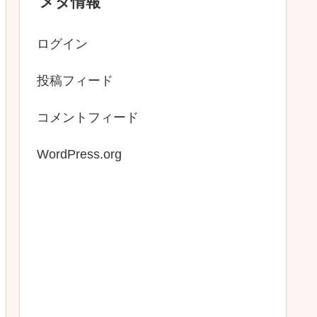
メタ情報
ログイン
投稿フィード
コメントフィード
WordPress.org