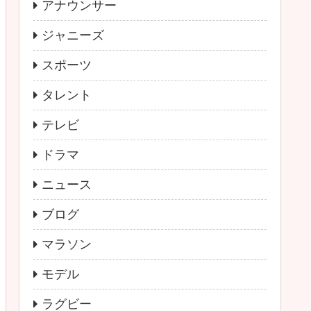
アナウンサー
ジャニーズ
スポーツ
タレント
テレビ
ドラマ
ニュース
ブログ
マラソン
モデル
ラグビー