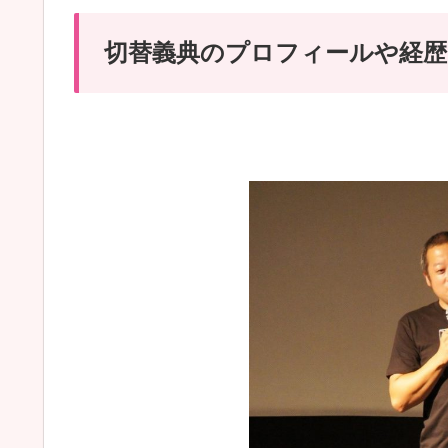
切替義典のプロフィールや経歴