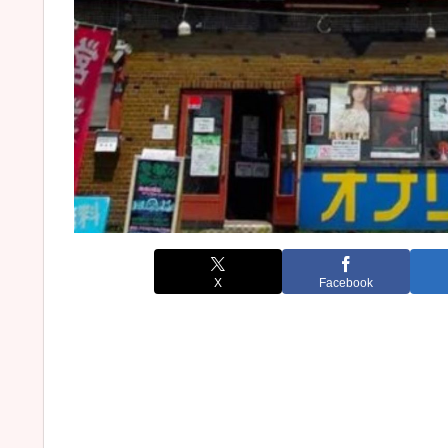
X
Facebook