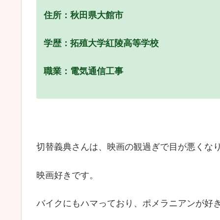
住所：秋田県大館市
学歴：拓殖大学紅陵高等学校
職業：電気通信工事
切替義典さんは、映画の観過ぎで目が悪くな
映画好きです。
バイクにもハマっており、ポメラニアンが好