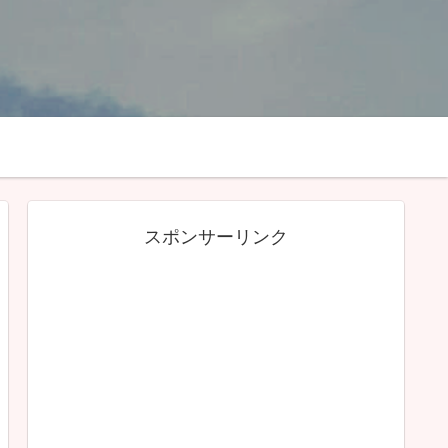
スポンサーリンク