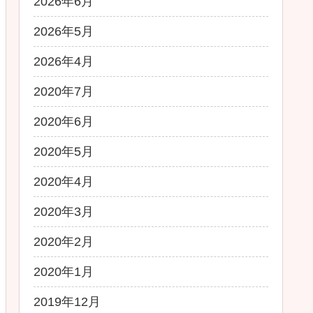
2026年6月
2026年5月
2026年4月
2020年7月
2020年6月
2020年5月
2020年4月
2020年3月
2020年2月
2020年1月
2019年12月