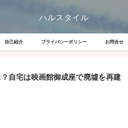
ハルスタイル
自己紹介
プライバシーポリシー
お問合せ
は？自宅は映画館御成座で廃墟を再建