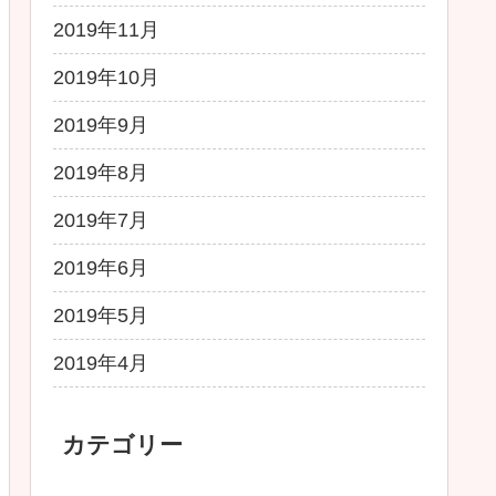
2019年11月
2019年10月
2019年9月
2019年8月
2019年7月
2019年6月
2019年5月
2019年4月
カテゴリー