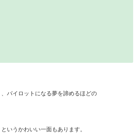
り、パイロットになる夢を諦めるほどの
きというかわいい一面もあります。