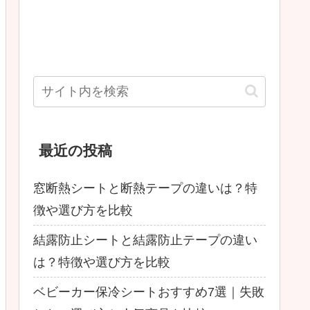
最近の投稿
窓断熱シートと断熱テープの違いは？特
徴や選び方を比較
結露防止シートと結露防止テープの違い
は？特徴や選び方を比較
ベビーカー保冷シートおすすめ7選｜失敗