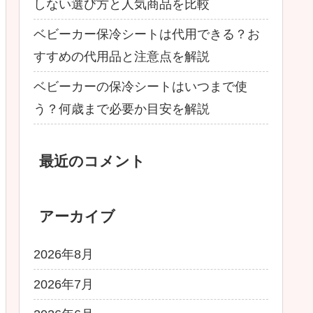
しない選び方と人気商品を比較
ベビーカー保冷シートは代用できる？お
すすめの代用品と注意点を解説
ベビーカーの保冷シートはいつまで使
う？何歳まで必要か目安を解説
最近のコメント
アーカイブ
2026年8月
2026年7月