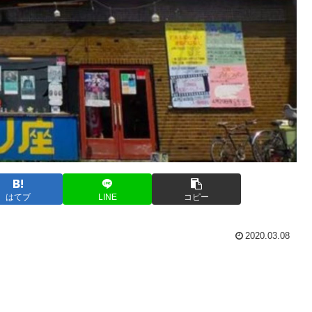
はてブ
LINE
コピー
2020.03.08