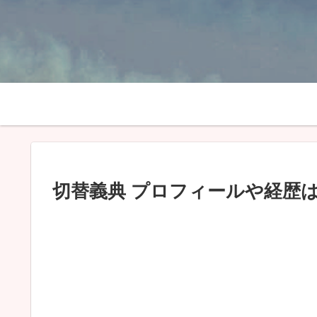
切替義典 プロフィールや経歴