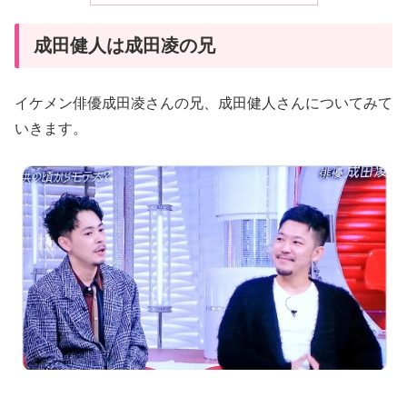
成田健人は成田凌の兄
イケメン俳優成田凌さんの兄、成田健人さんについてみて
いきます。