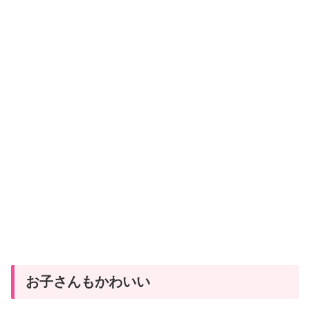
お子さんもかわいい