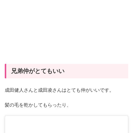
兄弟仲がとてもいい
成田健人さんと成田凌さんはとても仲がいいです。
髪の毛を乾かしてもらったり、