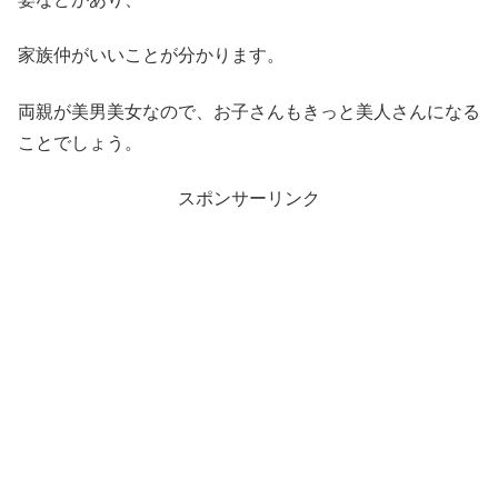
家族仲がいいことが分かります。
両親が美男美女なので、お子さんもきっと美人さんになる
ことでしょう。
スポンサーリンク