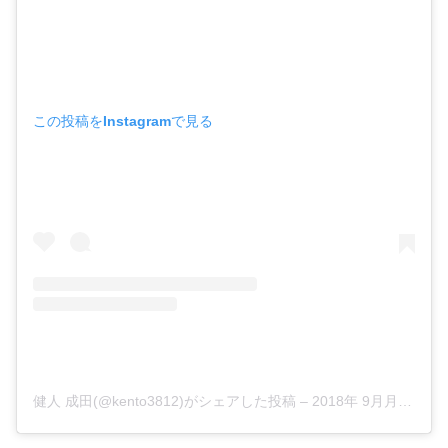
この投稿をInstagramで見る
健人 成田(@kento3812)がシェアした投稿
–
2018年 9月月28日午前6時18分PDT