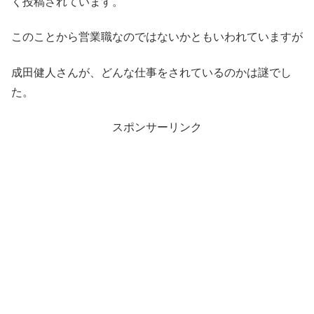
く投稿されています。
このことから営業職なのではないかともいわれていますが
成田健人さんが、どんな仕事をされているのかは謎でし
た。
スポンサーリンク