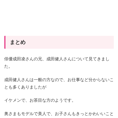
まとめ
俳優成田凌さんの兄、成田健人さんについて見てきまし
た。
成田健人さんは一般の方なので、お仕事など分からないこ
とも多くありましたが
イケメンで、お茶目な方のようです。
奥さまもモデルで美人で、お子さんもきっとかわいいこと