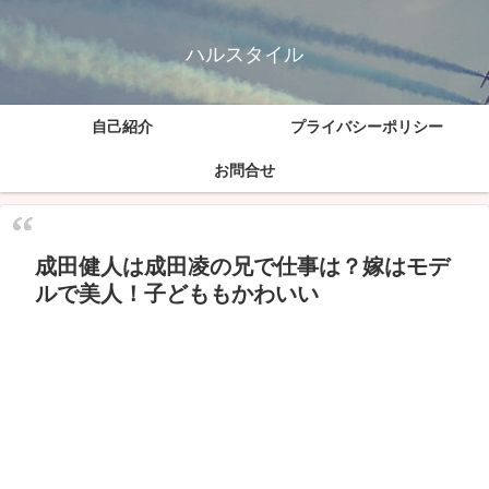
ハルスタイル
自己紹介
プライバシーポリシー
お問合せ
成田健人は成田凌の兄で仕事は？嫁はモデ
ルで美人！子どももかわいい