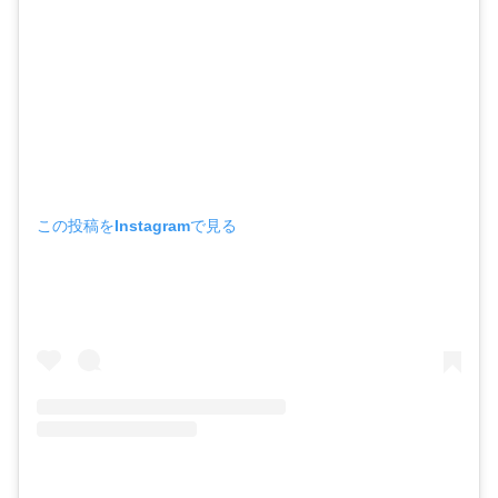
この投稿をInstagramで見る