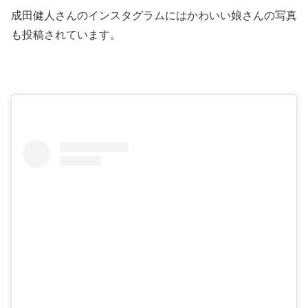
成田健人さんのインスタグラムにはかわいい娘さんの写真
も投稿されています。