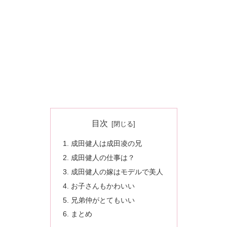
目次
成田健人は成田凌の兄
成田健人の仕事は？
成田健人の嫁はモデルで美人
お子さんもかわいい
兄弟仲がとてもいい
まとめ