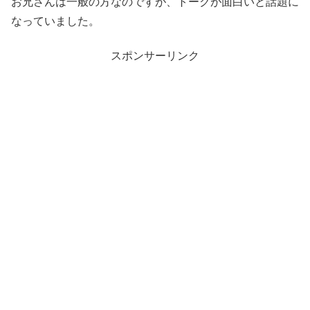
お兄さんは一般の方なのですが、トークが面白いと話題に
なっていました。
スポンサーリンク