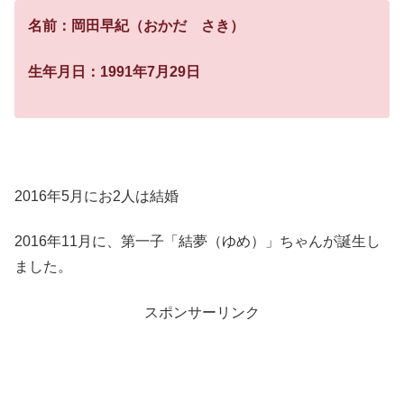
名前：岡田早紀（おかだ さき）
生年月日：1991年7月29日
2016年5月にお2人は結婚
2016年11月に、第一子「結夢（ゆめ）」ちゃんが誕生し
ました。
スポンサーリンク