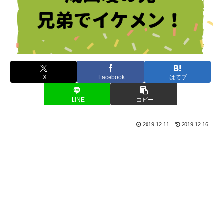
X
Facebook
はてブ
LINE
コピー
2019.12.11
2019.12.16