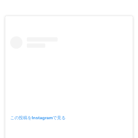
この投稿をInstagramで見る