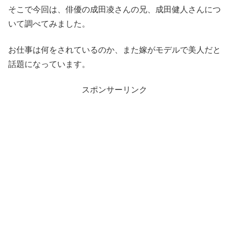
そこで今回は、俳優の成田凌さんの兄、成田健人さんにつ
いて調べてみました。
お仕事は何をされているのか、また嫁がモデルで美人だと
話題になっています。
スポンサーリンク