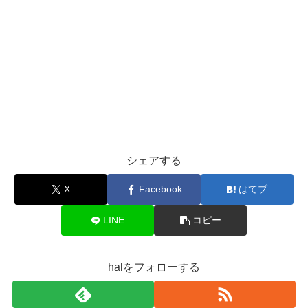
シェアする
X
Facebook
はてブ
LINE
コピー
halをフォローする