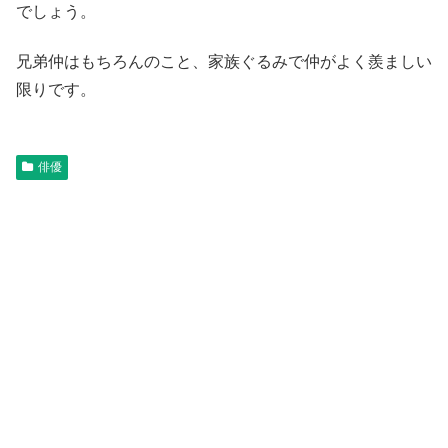
でしょう。
兄弟仲はもちろんのこと、家族ぐるみで仲がよく羨ましい
限りです。
俳優