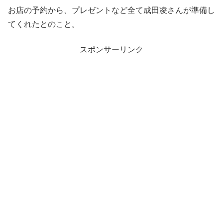
お店の予約から、プレゼントなど全て成田凌さんが準備し
てくれたとのこと。
スポンサーリンク