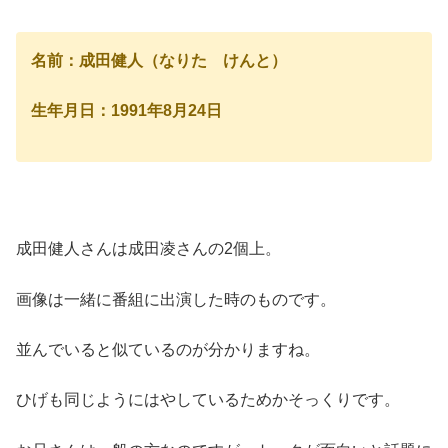
名前：成田健人（なりた けんと）
生年月日：1991年8月24日
成田健人さんは成田凌さんの2個上。
画像は一緒に番組に出演した時のものです。
並んでいると似ているのが分かりますね。
ひげも同じようにはやしているためかそっくりです。