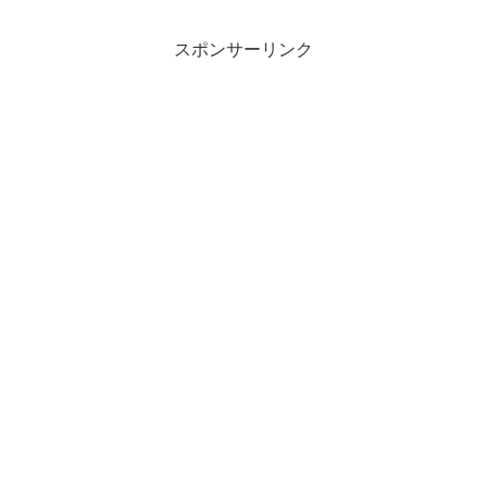
スポンサーリンク