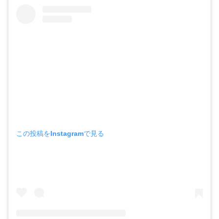
この投稿をInstagramで見る