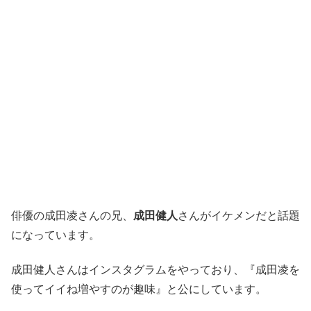
俳優の成田凌さんの兄、
成田健人
さんがイケメンだと話題
になっています。
成田健人さんはインスタグラムをやっており、『成田凌を
使ってイイね増やすのが趣味』と公にしています。