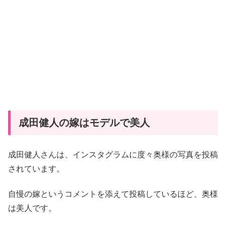
成田健人の嫁はモデルで美人
成田健人さんは、インスタグラムに度々奥様の写真を投稿
されています。
自慢の嫁というコメントを添えて投稿しているほど、奥様
は美人です。