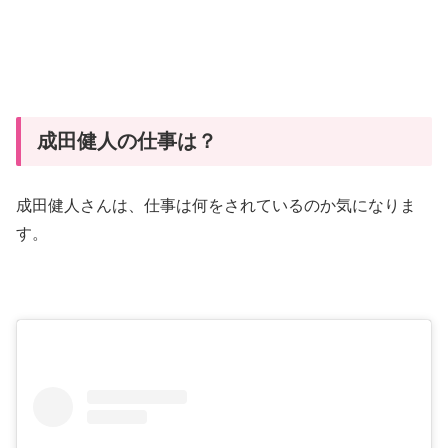
成田健人の仕事は？
成田健人さんは、仕事は何をされているのか気になりま
す。