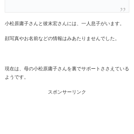
小松原庸子さんと彼末宏さんには、一人息子がいます。
顔写真やお名前などの情報はみあたりませんでした。
現在は、母の小松原庸子さんを裏でサポートささえている
ようです。
スポンサーリンク