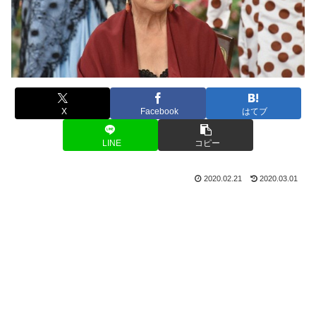
X
Facebook
はてブ
LINE
コピー
2020.02.21
2020.03.01