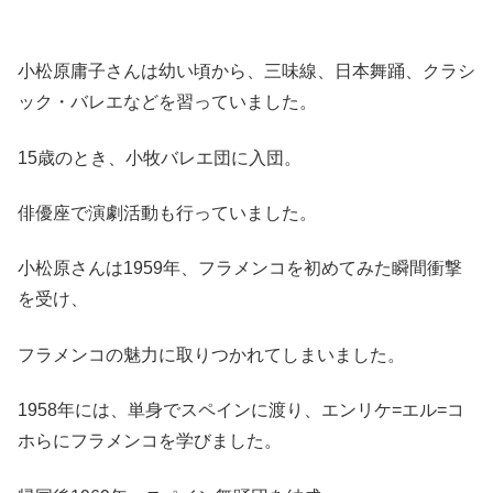
小松原庸子さんは幼い頃から、三味線、日本舞踊、クラシ
ック・バレエなどを習っていました。
15歳のとき、小牧バレエ団に入団。
俳優座で演劇活動も行っていました。
小松原さんは1959年、フラメンコを初めてみた瞬間衝撃
を受け、
フラメンコの魅力に取りつかれてしまいました。
1958年には、単身でスペインに渡り、エンリケ=エル=コ
ホらにフラメンコを学びました。