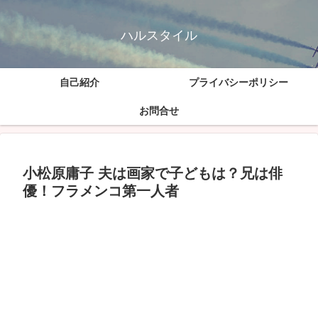
ハルスタイル
自己紹介
プライバシーポリシー
お問合せ
小松原庸子 夫は画家で子どもは？兄は俳
優！フラメンコ第一人者