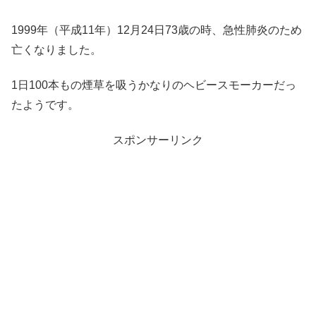
1999年（平成11年）12月24日73歳の時、急性肺炎のため
亡くなりました。
1日100本もの煙草を吸うかなりのヘビースモーカーだっ
たようです。
スポンサーリンク