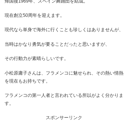
帰国後1969年、スペイン舞踊団を結成。
現在創立50周年を迎えます。
現代なら単身で海外に行くことも珍しくはありませんが、
当時はかなり勇気が要ることだったと思いますが、
その行動力が素晴らしいです。
小松原庸子さんは、フラメンコに魅せられ、その熱い情熱
を現在もお持ちです。
フラメンコの第一人者と言われている所以がよく分かりま
す。
スポンサーリンク