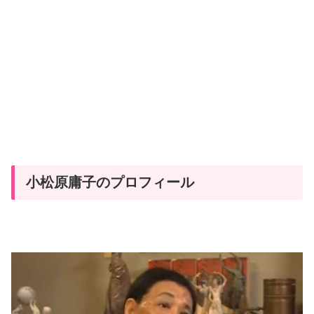
小松原庸子のプロフィール