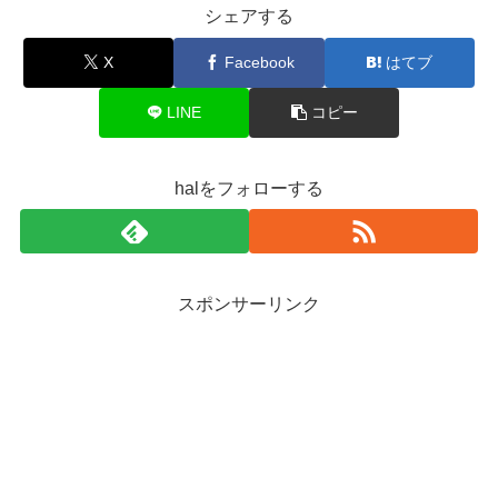
シェアする
X
Facebook
はてブ
LINE
コピー
halをフォローする
スポンサーリンク