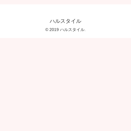
ハルスタイル
© 2019 ハルスタイル.