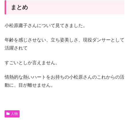
まとめ
小松原庸子さんについて見てきました。
年齢を感じさせない、立ち姿美しさ、現役ダンサーとして
活躍されて
すごいとしか言えません。
情熱的な熱いハートをお持ちの小松原さんのこれからの活
動に、目が離せません。
人物