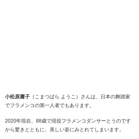
小松原庸子
（こまつばら ようこ）さんは、日本の舞踏家
でフラメンコの第一人者でもあります。
2020年現在、88歳で現役フラメンコダンサーとうのです
から驚きとともに、美しい姿にみとれてしまいます。