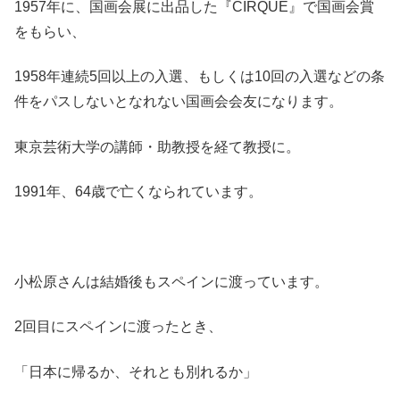
1957年に、国画会展に出品した『CIRQUE』で国画会賞
をもらい、
1958年連続5回以上の入選、もしくは10回の入選などの条
件をパスしないとなれない国画会会友になります。
東京芸術大学の講師・助教授を経て教授に。
1991年、64歳で亡くなられています。
小松原さんは結婚後もスペインに渡っています。
2回目にスペインに渡ったとき、
「日本に帰るか、それとも別れるか」