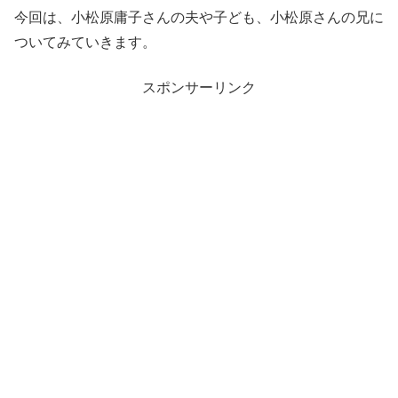
今回は、小松原庸子さんの夫や子ども、小松原さんの兄に
ついてみていきます。
スポンサーリンク