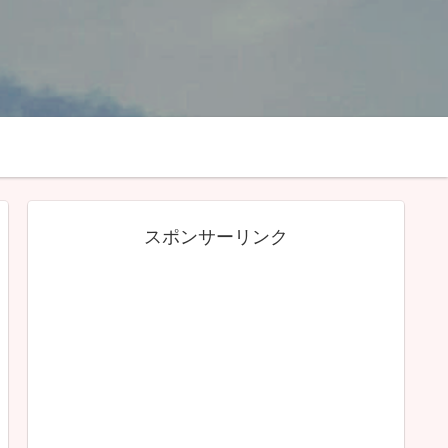
スポンサーリンク