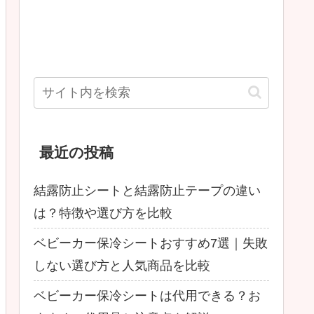
最近の投稿
結露防止シートと結露防止テープの違い
は？特徴や選び方を比較
ベビーカー保冷シートおすすめ7選｜失敗
しない選び方と人気商品を比較
ベビーカー保冷シートは代用できる？お