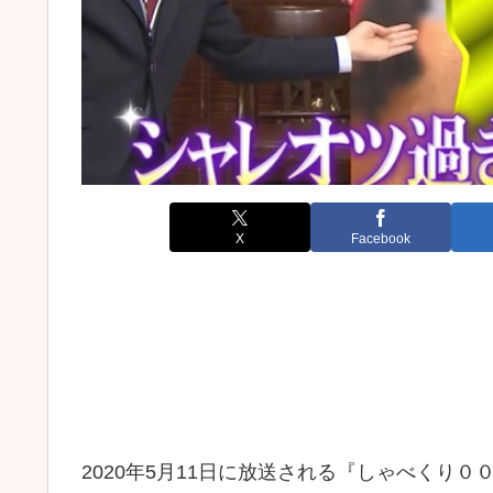
X
Facebook
2020年5月11日に放送される『しゃべくり