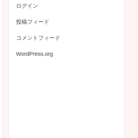
ログイン
投稿フィード
コメントフィード
WordPress.org