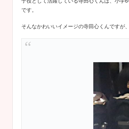
子役として活躍している寺田心くんは、小学
です。
そんなかわいいイメージの寺田心くんですが