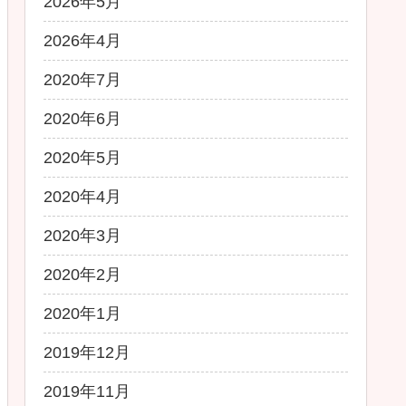
2026年5月
2026年4月
2020年7月
2020年6月
2020年5月
2020年4月
2020年3月
2020年2月
2020年1月
2019年12月
2019年11月