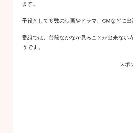
ます。
子役として多数の映画やドラマ、CMなどに出
番組では、普段なかなか見ることが出来ない
うです。
スポ