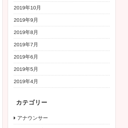
2019年10月
2019年9月
2019年8月
2019年7月
2019年6月
2019年5月
2019年4月
カテゴリー
アナウンサー