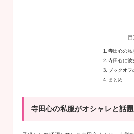
目
寺田心の私
寺田心に彼
ブックオフ
まとめ
寺田心の私服がオシャレと話題