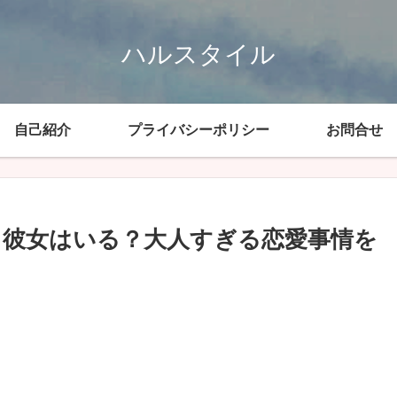
ハルスタイル
自己紹介
プライバシーポリシー
お問合せ
！彼女はいる？大人すぎる恋愛事情を