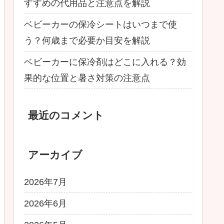
すすめの代用品と注意点を解説
ベビーカーの保冷シートはいつまで使
う？何歳まで必要か目安を解説
ベビーカーに保冷剤はどこに入れる？効
果的な位置と暑さ対策の注意点
最近のコメント
アーカイブ
2026年7月
2026年6月