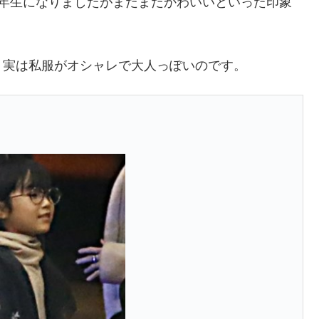
6年生になりましたがまだまだかわいいといった印象
、実は私服がオシャレで大人っぽいのです。