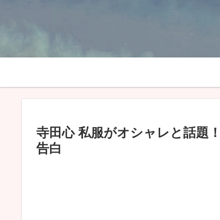
寺田心 私服がオシャレと話題
告白