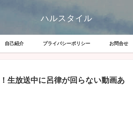
ハルスタイル
自己紹介
プライバシーポリシー
お問合せ
声！生放送中に呂律が回らない動画あ