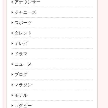
アナウンサー
ジャニーズ
スポーツ
タレント
テレビ
ドラマ
ニュース
ブログ
マラソン
モデル
ラグビー