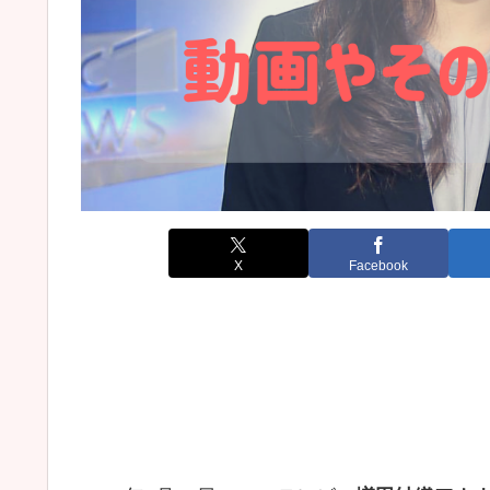
X
Facebook