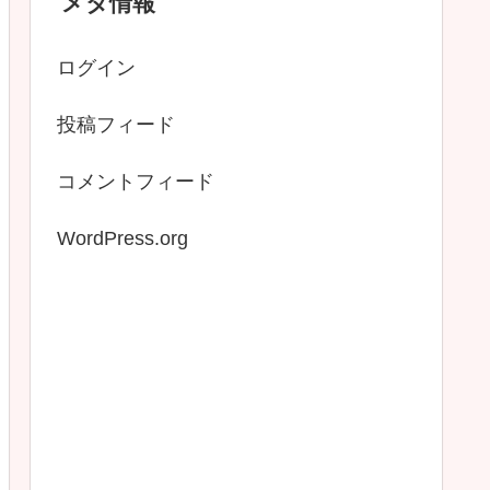
メタ情報
ログイン
投稿フィード
コメントフィード
WordPress.org