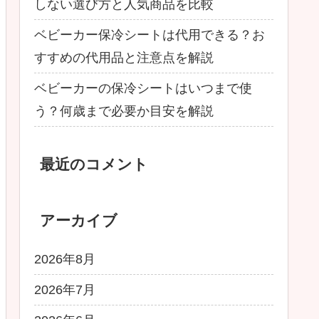
しない選び方と人気商品を比較
ベビーカー保冷シートは代用できる？お
すすめの代用品と注意点を解説
ベビーカーの保冷シートはいつまで使
う？何歳まで必要か目安を解説
最近のコメント
アーカイブ
2026年8月
2026年7月