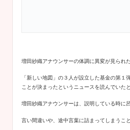
増田紗織アナウンサーの体調に異変が見られ
「新しい地図」の３人が設立した基金の第１
ことが決まったというニュースを読んでいた
増田紗織アナウンサーは、説明している時に
言い間違いや、途中言葉に詰まってしまうこ