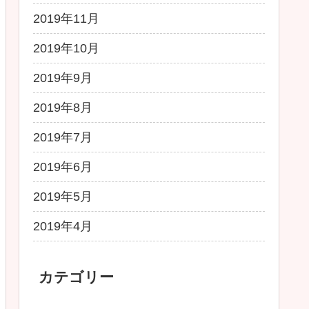
2019年11月
2019年10月
2019年9月
2019年8月
2019年7月
2019年6月
2019年5月
2019年4月
カテゴリー