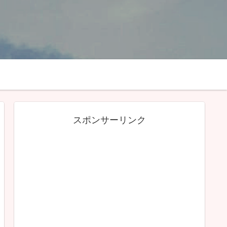
スポンサーリンク