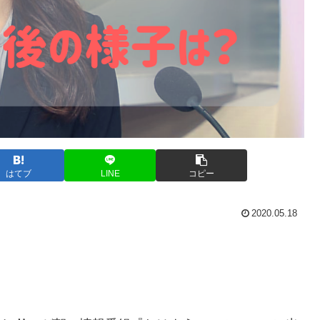
はてブ
LINE
コピー
2020.05.18