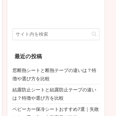
最近の投稿
窓断熱シートと断熱テープの違いは？特
徴や選び方を比較
結露防止シートと結露防止テープの違い
は？特徴や選び方を比較
ベビーカー保冷シートおすすめ7選｜失敗