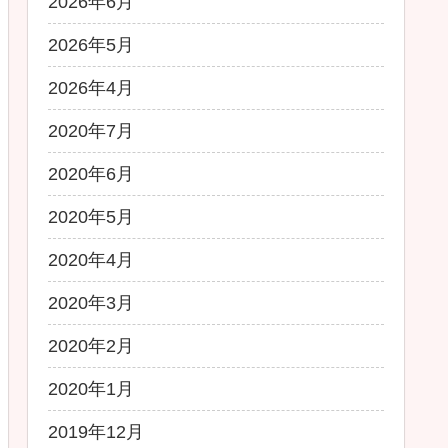
2026年6月
2026年5月
2026年4月
2020年7月
2020年6月
2020年5月
2020年4月
2020年3月
2020年2月
2020年1月
2019年12月