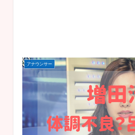
アナウンサー