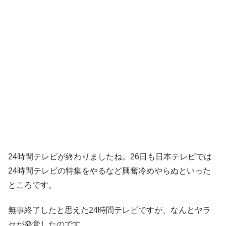
24時間テレビが終わりましたね。26日も日本テレビでは
24時間テレビの特集をやるなど興奮冷めやらぬといった
ところです。
無事終了したと思えた24時間テレビですが、なんとヤラ
セが発覚したのです。