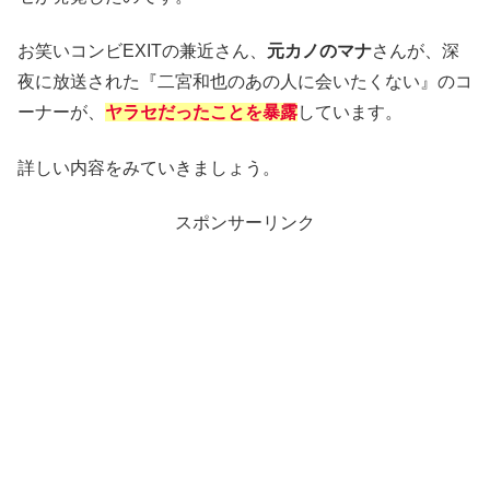
お笑いコンビEXITの兼近さん、
元カノのマナ
さんが、深
夜に放送された『二宮和也のあの人に会いたくない』のコ
ーナーが、
ヤラセだったことを暴露
しています。
詳しい内容をみていきましょう。
スポンサーリンク