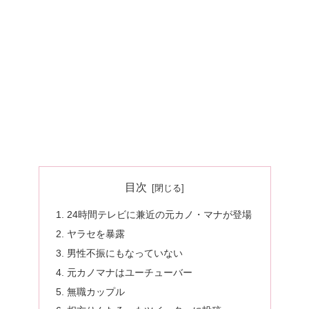
目次
24時間テレビに兼近の元カノ・マナが登場
ヤラセを暴露
男性不振にもなっていない
元カノマナはユーチューバー
無職カップル