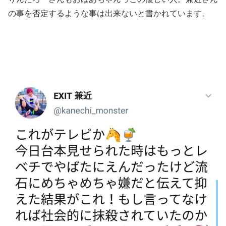
の事を否定するような事は出来ないと書かれています。