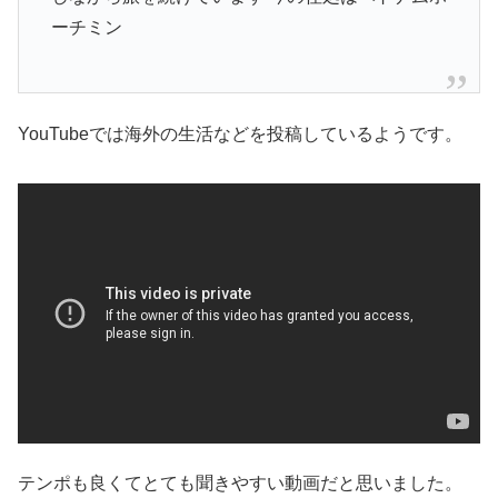
ーチミン
YouTubeでは海外の生活などを投稿しているようです。
テンポも良くてとても聞きやすい動画だと思いました。