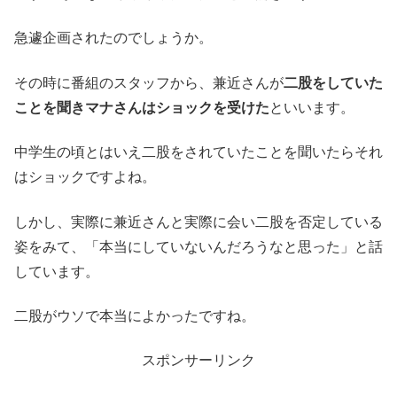
急遽企画されたのでしょうか。
その時に番組のスタッフから、兼近さんが
二股をしていた
ことを聞きマナさんはショックを受けた
といいます。
中学生の頃とはいえ二股をされていたことを聞いたらそれ
はショックですよね。
しかし、実際に兼近さんと実際に会い二股を否定している
姿をみて、「本当にしていないんだろうなと思った」と話
しています。
二股がウソで本当によかったですね。
スポンサーリンク