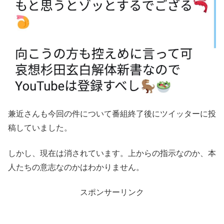
兼近さんも今回の件について番組終了後にツイッターに投
稿していました。
しかし、現在は消されています。上からの指示なのか、本
人たちの意志なのかはわかりません。
スポンサーリンク