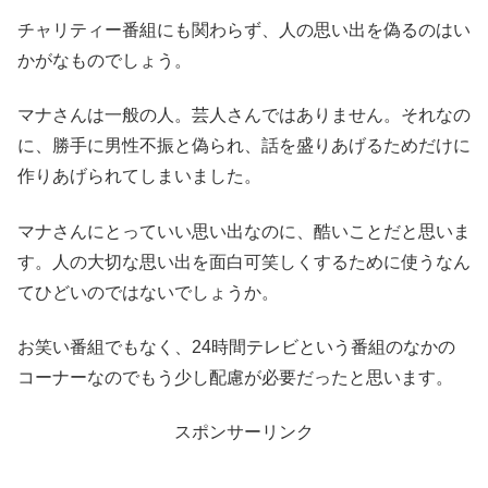
チャリティー番組にも関わらず、人の思い出を偽るのはい
かがなものでしょう。
マナさんは一般の人。芸人さんではありません。それなの
に、勝手に男性不振と偽られ、話を盛りあげるためだけに
作りあげられてしまいました。
マナさんにとっていい思い出なのに、酷いことだと思いま
す。人の大切な思い出を面白可笑しくするために使うなん
てひどいのではないでしょうか。
お笑い番組でもなく、24時間テレビという番組のなかの
コーナーなのでもう少し配慮が必要だったと思います。
スポンサーリンク