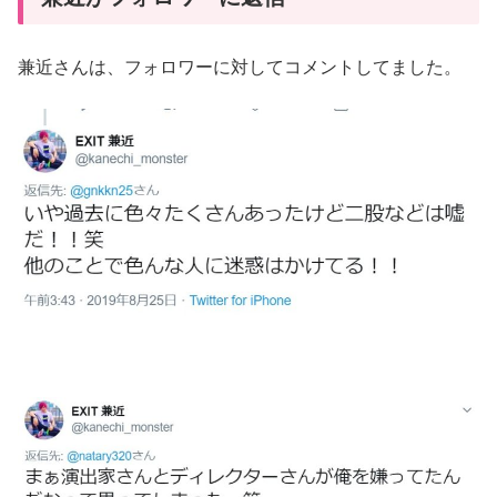
兼近さんは、フォロワーに対してコメントしてました。