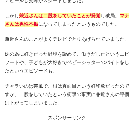
アピールし交際がスタートしました。
しかし
兼近さんは二股をしていたことが発覚
し破局。
マナ
さんは男性不振
になってしまったというものでした。
兼近さんのことがよくテレビでとりあげられていました。
妹の為に好きだった野球を諦めて、働きだしたというエピ
ソードや、子どもが大好きでベビーシッターのバイトをし
たというエピソードも。
チャラいのは芸風で、根は真面目という好印象だったので
すが、二股をしていたという衝撃の事実に兼近さんの評価
は下がってしまいました。
スポンサーリンク