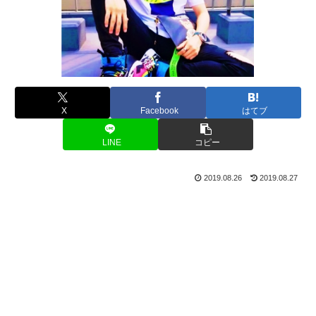
X
Facebook
はてブ
LINE
コピー
2019.08.26
2019.08.27