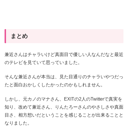
まとめ
兼近さんはチャラいけど真面目で優しい人なんだなと最近
のテレビを見ていて思っていました。
そんな兼近さんが本当は、見た目通りのチャラいやつだっ
たと面白おかしくしたかったのかもしれません。
しかし、元カノのマナさん、EXITの2人のTwitterで真実を
知り、改めて兼近さん、りんたろーさんのやさしさや真面
目さ、相方想いだということを感じることが出来ることと
なりました。