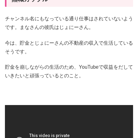
チャンネル名にもなっている通り仕事はされていないよう
です。まなさんの彼氏はじょにーさん。
今は、貯金とじょにーさんの不動産の収入で生活している
そうです。
貯金を崩しながらの生活のため、YouTubeで収益をだして
いきたいと頑張っているとのこと。