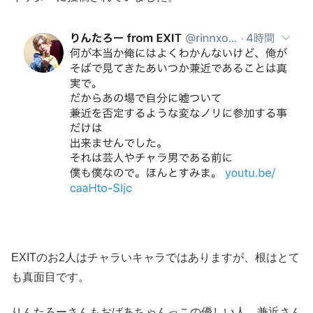
EXITのお2人はチャラいキャラではありますが、根はとて
も真面目です。
りんたろーさんもおばあちゃんっこの優しい人。兼近さん