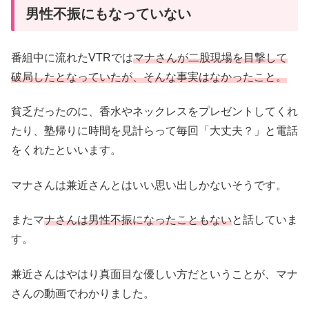
男性不振にもなっていない
番組中に流れたVTRでは
マナさんが二股現場を目撃して
破局したとなっていたが、そんな事実はなかったこと。
貧乏だったのに、香水やネックレスをプレゼントしてくれ
たり、塾帰りに時間を見計らって毎回「大丈夫？」と電話
をくれたといいます。
マナさんは兼近さんとはいい思い出しかないそうです。
またマ
ナさんは男性不振になったこともない
と話していま
す。
兼近さんはやはり真面目な優しい方だということが、マナ
さんの動画でわかりました。