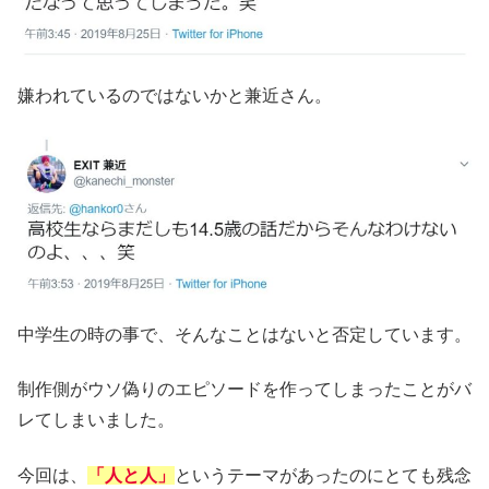
嫌われているのではないかと兼近さん。
中学生の時の事で、そんなことはないと否定しています。
制作側がウソ偽りのエピソードを作ってしまったことがバ
レてしまいました。
今回は、
「人と人」
というテーマがあったのにとても残念