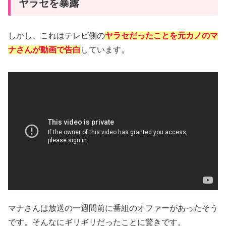
ヤラセを暴露
しかし、これはテレビ側の
ヤラセだったことを元カノのマ
ナさんが動画で告白
しています。
マナさんは放送の一週間前に番組のオファーがあったそう
です。そんなにギリギリだったことに驚きです。