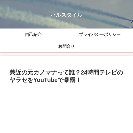
ハルスタイル
自己紹介
プライバシーポリシー
お問合せ
兼近の元カノマナって誰？24時間テレビの
ヤラセをYouTubeで暴露！