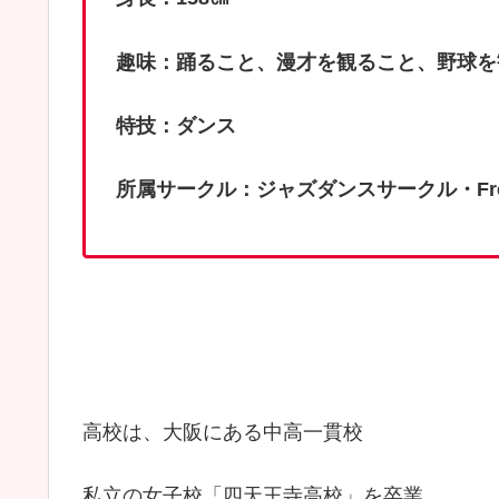
趣味：踊ること、漫才を観ること、野球を
特技：ダンス
所属サークル：ジャズダンスサークル・Fr
高校は、大阪にある中高一貫校
私立の女子校「四天王寺高校」を卒業。