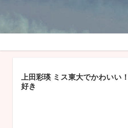
上田彩瑛 ミス東大でかわいい
好き