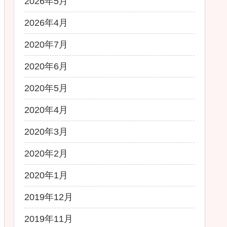
2026年5月
2026年4月
2020年7月
2020年6月
2020年5月
2020年4月
2020年3月
2020年2月
2020年1月
2019年12月
2019年11月