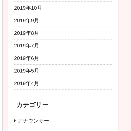
2019年10月
2019年9月
2019年8月
2019年7月
2019年6月
2019年5月
2019年4月
カテゴリー
アナウンサー