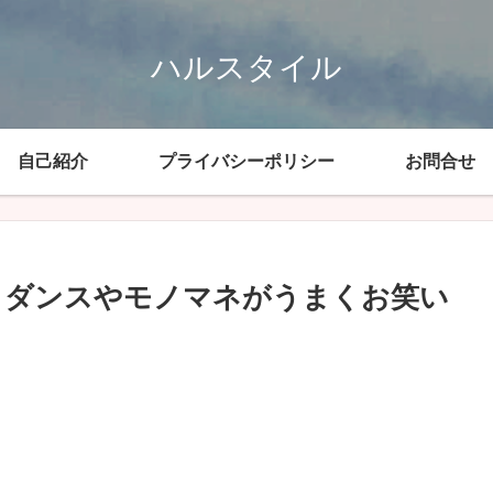
ハルスタイル
自己紹介
プライバシーポリシー
お問合せ
！ダンスやモノマネがうまくお笑い