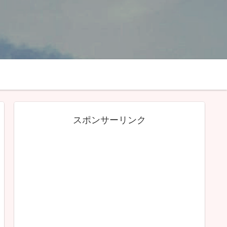
スポンサーリンク