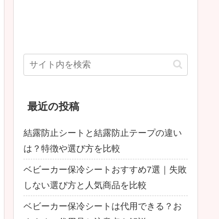
最近の投稿
結露防止シートと結露防止テープの違い
は？特徴や選び方を比較
ベビーカー保冷シートおすすめ7選｜失敗
しない選び方と人気商品を比較
ベビーカー保冷シートは代用できる？お