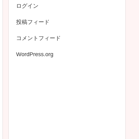
ログイン
投稿フィード
コメントフィード
WordPress.org