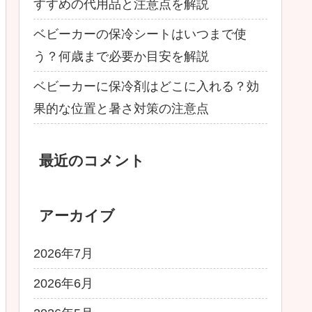
すすめの代用品と注意点を解説
ベビーカーの保冷シートはいつまで使
う？何歳まで必要か目安を解説
ベビーカーに保冷剤はどこに入れる？効
果的な位置と暑さ対策の注意点
最近のコメント
アーカイブ
2026年7月
2026年6月