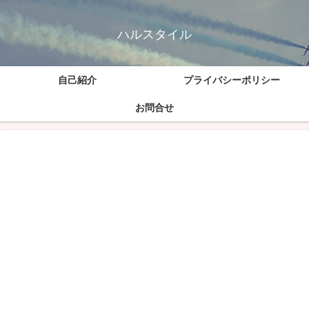
ハルスタイル
自己紹介
プライバシーポリシー
お問合せ