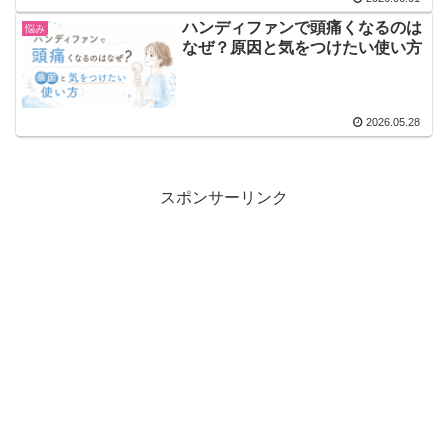
ハンディファンで頭痛くなるのは
悩み
なぜ？原因と気をつけたい使い方
2026.05.28
スポンサーリンク