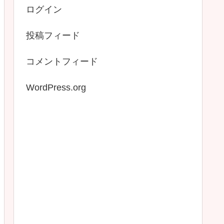
ログイン
投稿フィード
コメントフィード
WordPress.org