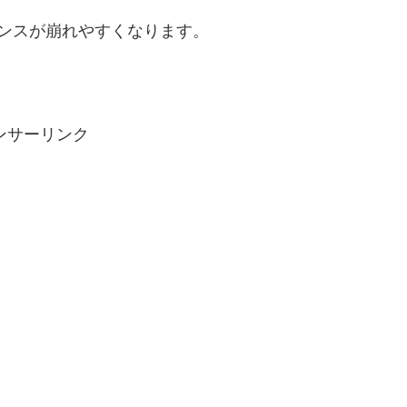
ンスが崩れやすくなります。
ンサーリンク