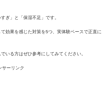
いすぎ」と「保湿不足」です。
して効果を感じた対策を5つ、実体験ベースで正直に
んでいる方はぜひ参考にしてみてください。
ンサーリンク