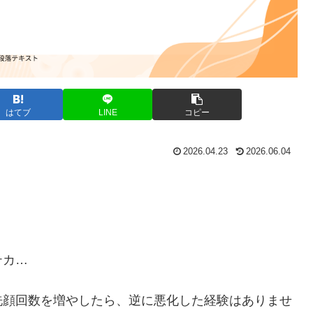
はてブ
LINE
コピー
2026.04.23
2026.06.04
テカ…
洗顔回数を増やしたら、逆に悪化した経験はありませ