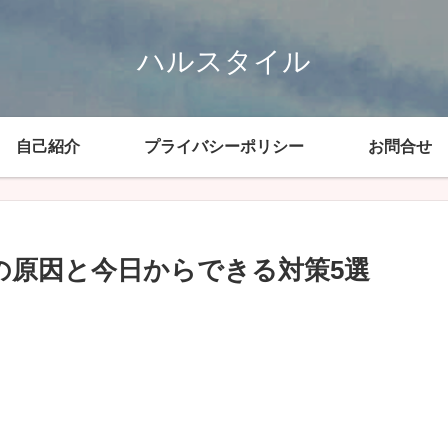
ハルスタイル
自己紹介
プライバシーポリシー
お問合せ
の原因と今日からできる対策5選