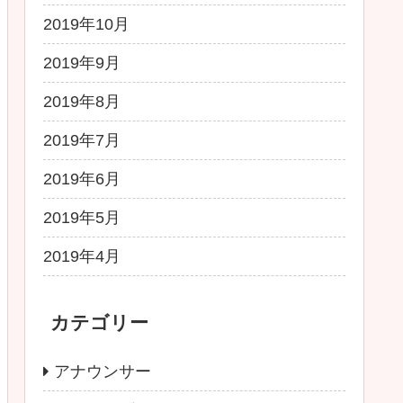
2019年10月
2019年9月
2019年8月
2019年7月
2019年6月
2019年5月
2019年4月
カテゴリー
アナウンサー