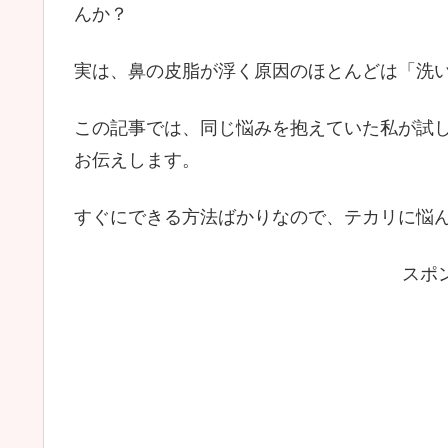
んか？
実は、鼻の皮脂が浮く原因のほとんどは「洗
この記事では、同じ悩みを抱えていた私が試
お伝えします。
すぐにできる方法ばかりなので、テカリに悩
スポ