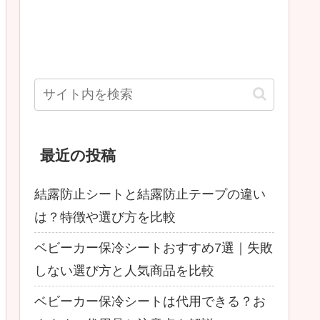
最近の投稿
結露防止シートと結露防止テープの違い
は？特徴や選び方を比較
ベビーカー保冷シートおすすめ7選｜失敗
しない選び方と人気商品を比較
ベビーカー保冷シートは代用できる？お