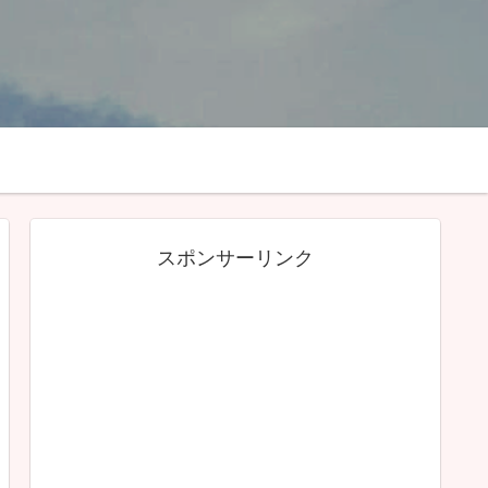
スポンサーリンク