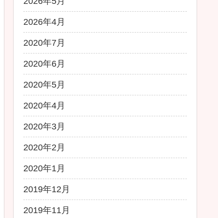
2026年5月
2026年4月
2020年7月
2020年6月
2020年5月
2020年4月
2020年3月
2020年2月
2020年1月
2019年12月
2019年11月