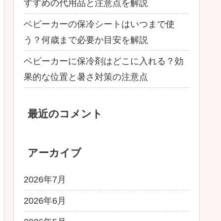
すすめの代用品と注意点を解説
ベビーカーの保冷シートはいつまで使
う？何歳まで必要か目安を解説
ベビーカーに保冷剤はどこに入れる？効
果的な位置と暑さ対策の注意点
最近のコメント
アーカイブ
2026年7月
2026年6月