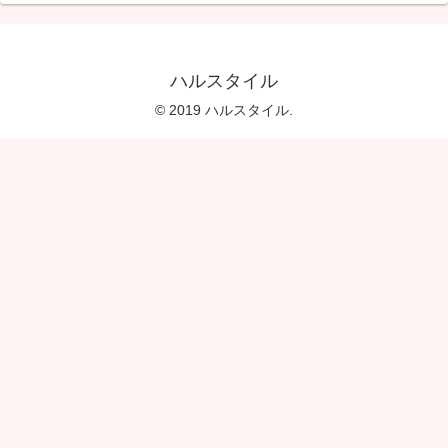
ハルスタイル
© 2019 ハルスタイル.