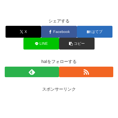
シェアする
X
Facebook
はてブ
LINE
コピー
halをフォローする
スポンサーリンク