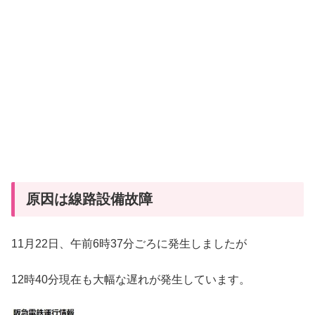
原因は線路設備故障
11月22日、午前6時37分ごろに発生しましたが
12時40分現在も大幅な遅れが発生しています。