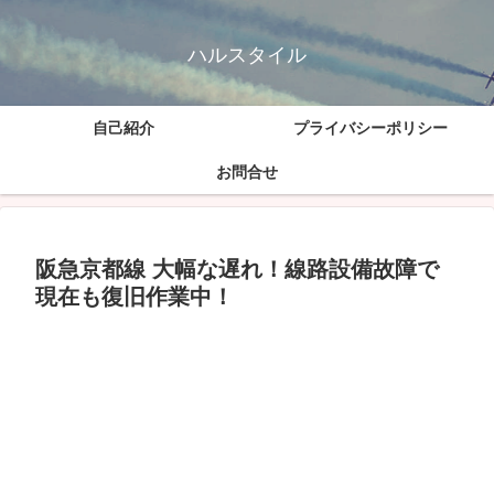
ハルスタイル
自己紹介
プライバシーポリシー
お問合せ
阪急京都線 大幅な遅れ！線路設備故障で
現在も復旧作業中！