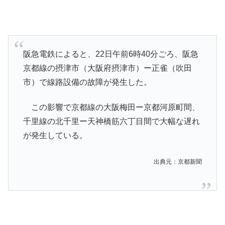
阪急電鉄によると、22日午前6時40分ごろ、阪急
京都線の摂津市（大阪府摂津市）ー正雀（吹田
市）で線路設備の故障が発生した。
この影響で京都線の大阪梅田ー京都河原町間、
千里線の北千里ー天神橋筋六丁目間で大幅な遅れ
が発生している。
出典元：京都新聞