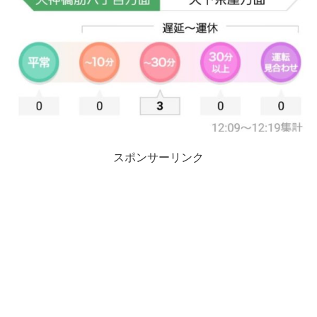
スポンサーリンク