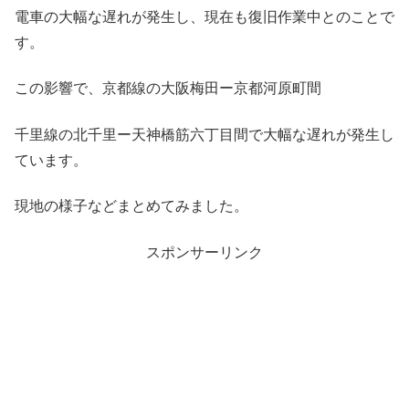
電車の大幅な遅れが発生し、現在も復旧作業中とのことで
す。
この影響で、京都線の大阪梅田ー京都河原町間
千里線の北千里ー天神橋筋六丁目間で大幅な遅れが発生し
ています。
現地の様子などまとめてみました。
スポンサーリンク