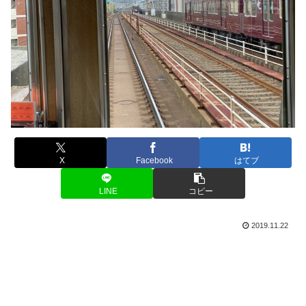
X
Facebook
はてブ
LINE
コピー
2019.11.22