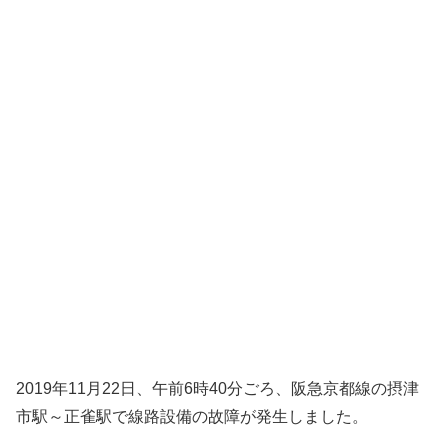
2019年11月22日、午前6時40分ごろ、阪急京都線の摂津
市駅～正雀駅で線路設備の故障が発生しました。