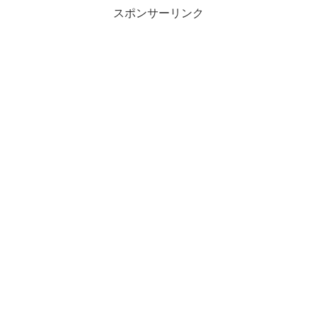
スポンサーリンク