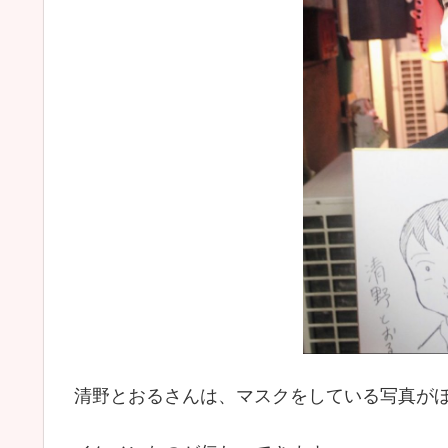
清野とおるさんは、マスクをしている写真が