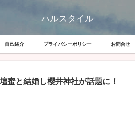
ハルスタイル
自己紹介
プライバシーポリシー
お問合せ
壇蜜と結婚し櫻井神社が話題に！