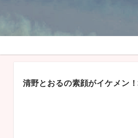
清野とおるの素顔がイケメン！