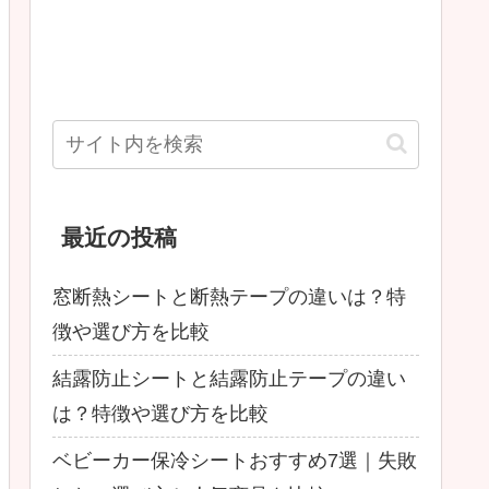
最近の投稿
窓断熱シートと断熱テープの違いは？特
徴や選び方を比較
結露防止シートと結露防止テープの違い
は？特徴や選び方を比較
ベビーカー保冷シートおすすめ7選｜失敗