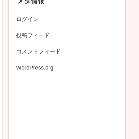
メタ情報
ログイン
投稿フィード
コメントフィード
WordPress.org