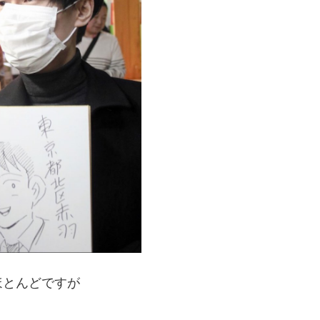
ほとんどですが