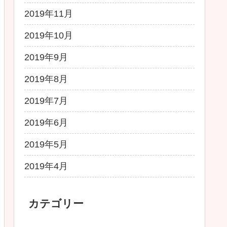
2019年11月
2019年10月
2019年9月
2019年8月
2019年7月
2019年6月
2019年5月
2019年4月
カテゴリー