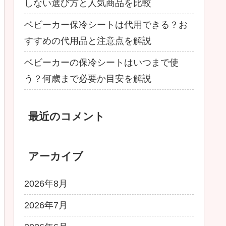
しない選び方と人気商品を比較
ベビーカー保冷シートは代用できる？お
すすめの代用品と注意点を解説
ベビーカーの保冷シートはいつまで使
う？何歳まで必要か目安を解説
最近のコメント
アーカイブ
2026年8月
2026年7月