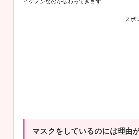
イケメンなのが伝わってきます。
スポ
マスクをしているのには理由