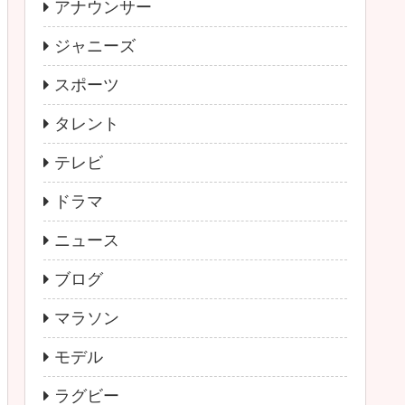
アナウンサー
ジャニーズ
スポーツ
タレント
テレビ
ドラマ
ニュース
ブログ
マラソン
モデル
ラグビー