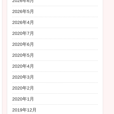
2026年6月
2026年5月
2026年4月
2020年7月
2020年6月
2020年5月
2020年4月
2020年3月
2020年2月
2020年1月
2019年12月