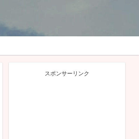
スポンサーリンク