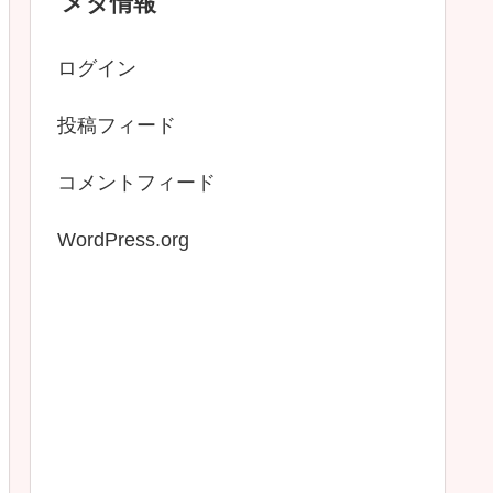
メタ情報
ログイン
投稿フィード
コメントフィード
WordPress.org