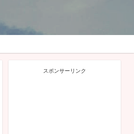
スポンサーリンク