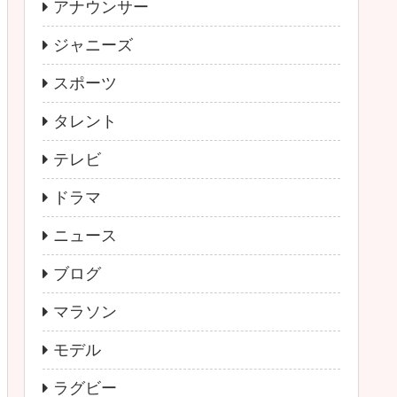
アナウンサー
ジャニーズ
スポーツ
タレント
テレビ
ドラマ
ニュース
ブログ
マラソン
モデル
ラグビー