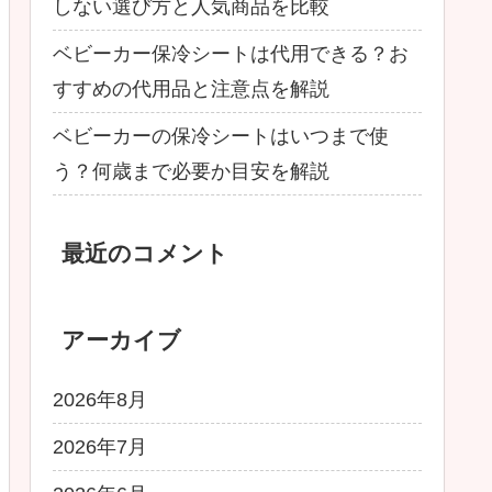
しない選び方と人気商品を比較
ベビーカー保冷シートは代用できる？お
すすめの代用品と注意点を解説
ベビーカーの保冷シートはいつまで使
う？何歳まで必要か目安を解説
最近のコメント
アーカイブ
2026年8月
2026年7月