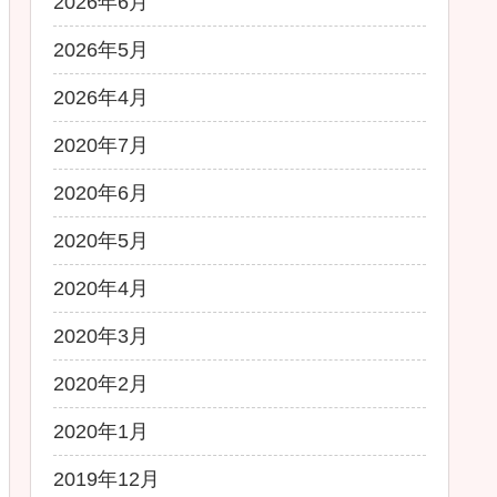
2026年6月
2026年5月
2026年4月
2020年7月
2020年6月
2020年5月
2020年4月
2020年3月
2020年2月
2020年1月
2019年12月