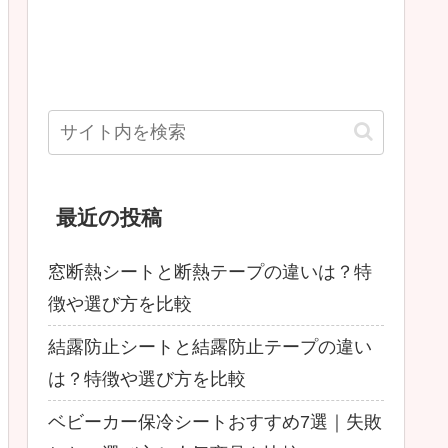
最近の投稿
窓断熱シートと断熱テープの違いは？特
徴や選び方を比較
結露防止シートと結露防止テープの違い
は？特徴や選び方を比較
ベビーカー保冷シートおすすめ7選｜失敗