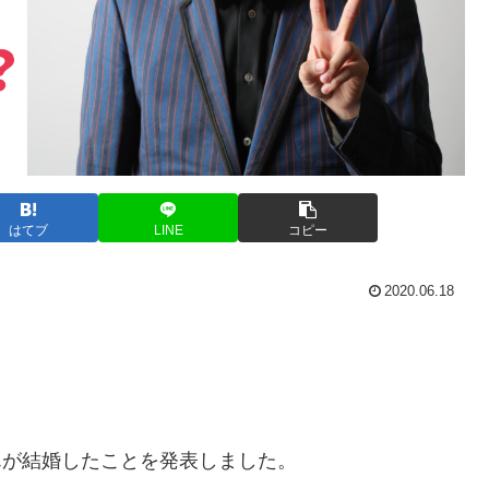
はてブ
LINE
コピー
2020.06.18
んが結婚したことを発表しました。