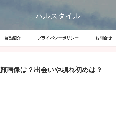
ハルスタイル
自己紹介
プライバシーポリシー
お問合せ
や顔画像は？出会いや馴れ初めは？