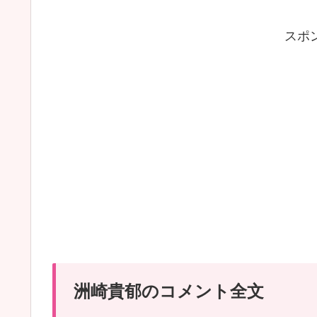
スポ
洲崎貴郁のコメント全文