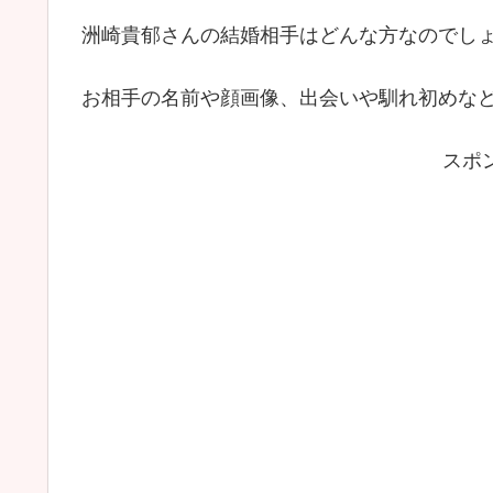
洲崎貴郁さんの結婚相手はどんな方なのでし
お相手の名前や顔画像、出会いや馴れ初めな
スポ