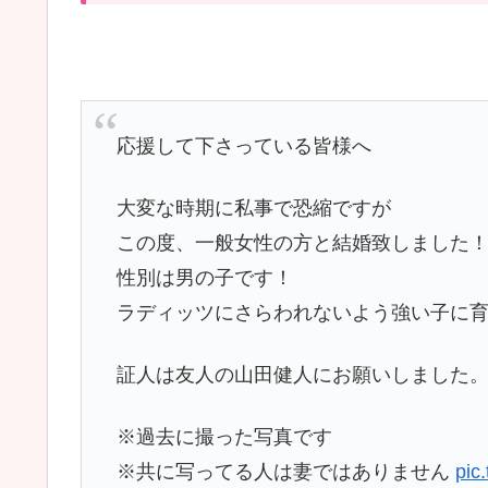
応援して下さっている皆様へ
大変な時期に私事で恐縮ですが
この度、一般女性の方と結婚致しました
性別は男の子です！
ラディッツにさらわれないよう強い子に
証人は友人の山田健人にお願いしました
※過去に撮った写真です
※共に写ってる人は妻ではありません
pic