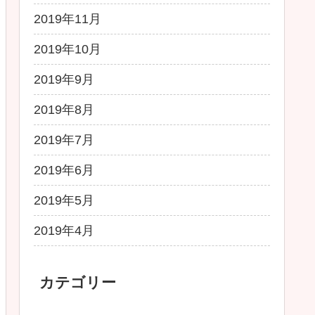
2019年11月
2019年10月
2019年9月
2019年8月
2019年7月
2019年6月
2019年5月
2019年4月
カテゴリー