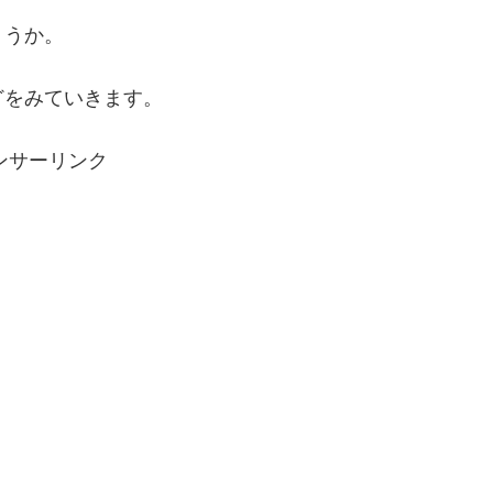
ょうか。
どをみていきます。
ンサーリンク