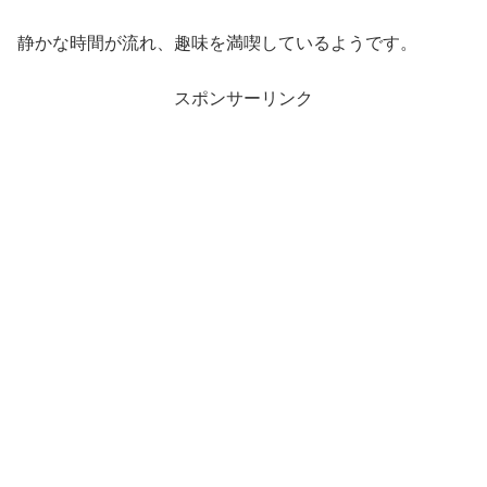
静かな時間が流れ、趣味を満喫しているようです。
スポンサーリンク