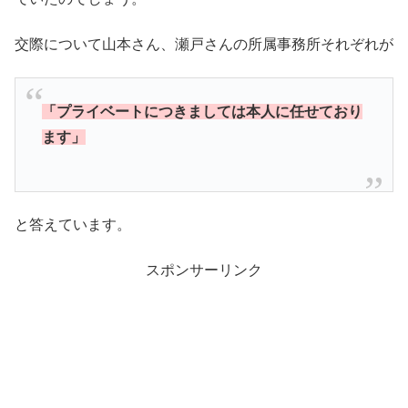
交際について山本さん、瀬戸さんの所属事務所それぞれが
「プライベートにつきましては本人に任せており
ます」
と答えています。
スポンサーリンク