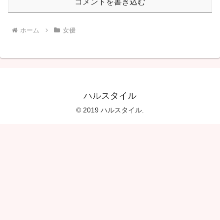
コメントを書き込む
ホーム
女優
ハルスタイル
© 2019 ハルスタイル.