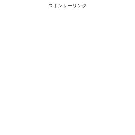
スポンサーリンク