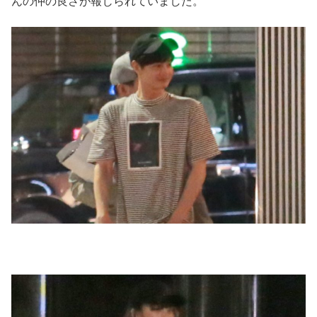
んの仲の良さが報じられていました。