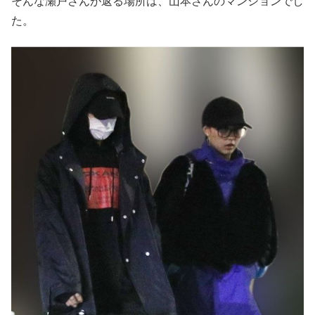
そんな瀬戸さんが返る場所は、山本さんのマンションでし
た。