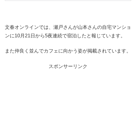
文春オンラインでは、瀬戸さんが山本さんの自宅マンショ
ンに10月21日から5夜連続で宿泊したと報じています。
また仲良く並んでカフェに向かう姿が掲載されています。
スポンサーリンク