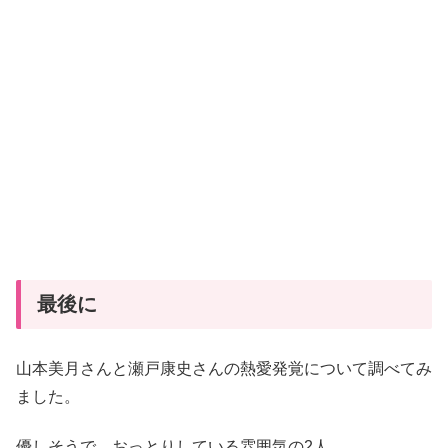
最後に
山本美月さんと瀬戸康史さんの熱愛発覚について調べてみ
ました。
優しそうで、おっとりしている雰囲気の2人。