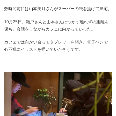
数時間前には山本美月さんがスーパーの袋を提げて帰宅。
10月25日、瀬戸さんと山本さんはつかず離れずの距離を
保ち、会話をしながらカフェに向かっていった。
カフェでは向かい合ってタブレットを開き、電子ペンで一
心不乱にイラストを描いていたそうです。