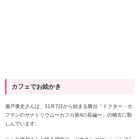
カフェでお絵かき
瀬戸康史さんは、11月7日から始まる舞台「ドクター・ホ
フマンのサナトリウム〜カフカ第4の長編〜」の稽古に勤
しんでいます。