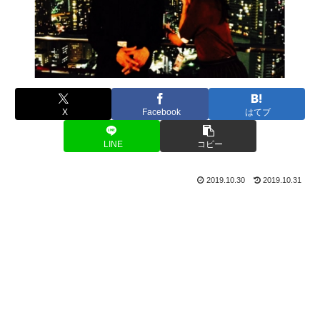
X
Facebook
はてブ
LINE
コピー
2019.10.30
2019.10.31