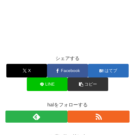
シェアする
X
Facebook
はてブ
LINE
コピー
halをフォローする