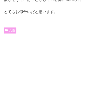
とてもお似合いだと思います。
女優