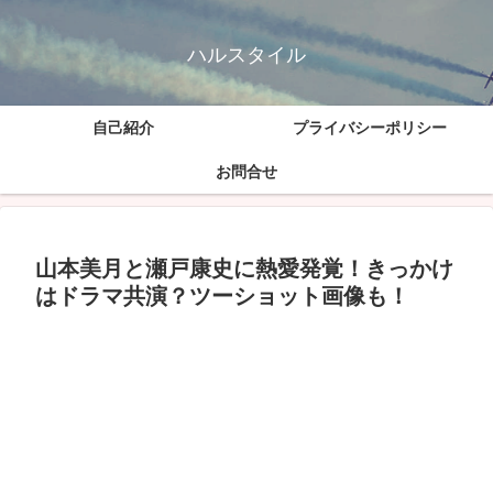
ハルスタイル
自己紹介
プライバシーポリシー
お問合せ
山本美月と瀬戸康史に熱愛発覚！きっかけ
はドラマ共演？ツーショット画像も！