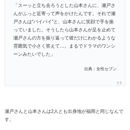
「スーッと立ち去ろうとした山本さんに、瀬戸さ
んがふっと近寄って声をかけたんです。それで瀬
戸さんは“バイバイ”と、山本さんに笑顔で手を振
っていました。そうしたら山本さんが足を止めて
瀬戸さんの方を振り返って彼だけにわかるような
雰囲気で小さく答えて…。まるでドラマのワンシ
ーンみたいでした」
出典：女性セブン
瀬戸さんと山本さんは2人とも出身地が福岡と同じなんで
す。