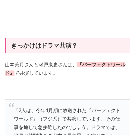
きっかけはドラマ共演？
山本美月さんと瀬戸康史さんは、
『パーフェクトワール
ド』
で共演しています。
「2人は、今年4月期に放送された『パーフェクト
ワールド』（フジ系）で共演しています。その仕
事を通して急接近したのでしょう。ドラマでは、