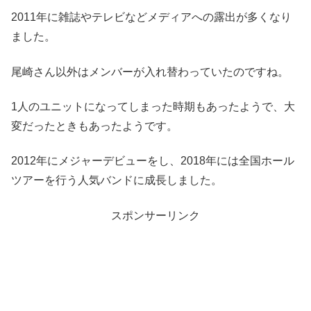
2011年に雑誌やテレビなどメディアへの露出が多くなり
ました。
尾崎さん以外はメンバーが入れ替わっていたのですね。
1人のユニットになってしまった時期もあったようで、大
変だったときもあったようです。
2012年にメジャーデビューをし、2018年には全国ホール
ツアーを行う人気バンドに成長しました。
スポンサーリンク