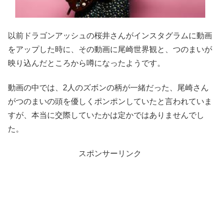
以前ドラゴンアッシュの桜井さんがインスタグラムに動画
をアップした時に、その動画に尾崎世界観と、つのまいが
映り込んだところから噂になったようです。
動画の中では、2人のズボンの柄が一緒だった、尾崎さん
がつのまいの頭を優しくポンポンしていたと言われていま
すが、本当に交際していたかは定かではありませんでし
た。
スポンサーリンク