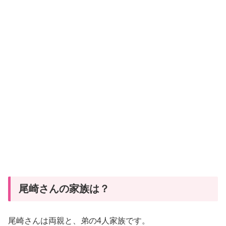
尾崎さんの家族は？
尾崎さんは両親と、弟の4人家族です。