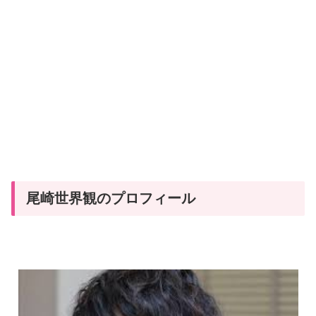
尾崎世界観のプロフィール