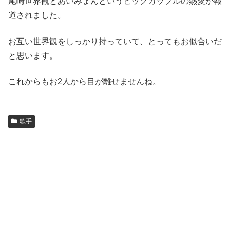
尾崎世界観とあいみょんというビックカップルの熱愛が報
道されました。
お互い世界観をしっかり持っていて、とってもお似合いだ
と思います。
これからもお2人から目が離せませんね。
歌手