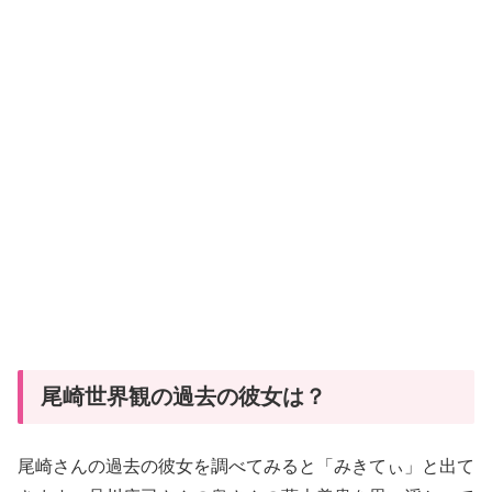
尾崎世界観の過去の彼女は？
尾崎さんの過去の彼女を調べてみると「みきてぃ」と出て