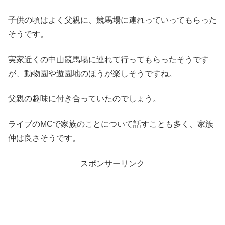
子供の頃はよく父親に、競馬場に連れっていってもらった
そうです。
実家近くの中山競馬場に連れて行ってもらったそうです
が、動物園や遊園地のほうが楽しそうですね。
父親の趣味に付き合っていたのでしょう。
ライブのMCで家族のことについて話すことも多く、家族
仲は良さそうです。
スポンサーリンク