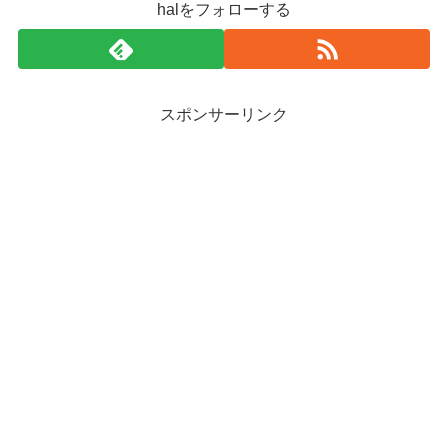
halをフォローする
スポンサーリンク