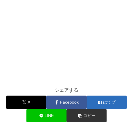
シェアする
X
Facebook
はてブ
LINE
コピー