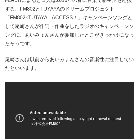
FLASHによると２人は2018年の春に音楽で新生活を応援
する、FM802とTUYAYAのドリームプロジェクト
「FM802×TUTAYA ACCESS！」キャンペーンソングと
して尾崎さんが作詞・作曲をしたラジオのキャンペーンソ
ングに、あいみょんさんが参加したとこがきっかけになっ
たそうです。
尾崎さんは以前からあいみょんさんの音楽性に注目してい
たといいます。