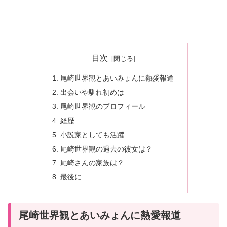
目次
尾崎世界観とあいみょんに熱愛報道
出会いや馴れ初めは
尾崎世界観のプロフィール
経歴
小説家としても活躍
尾崎世界観の過去の彼女は？
尾崎さんの家族は？
最後に
尾崎世界観とあいみょんに熱愛報道