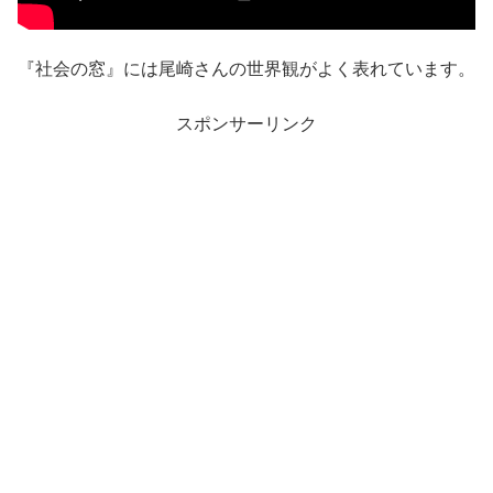
『社会の窓』には尾崎さんの世界観がよく表れています。
スポンサーリンク