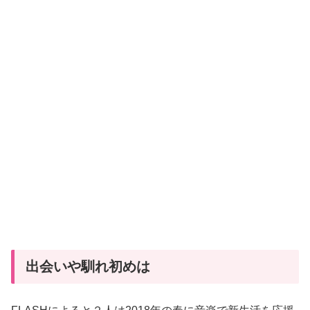
出会いや馴れ初めは