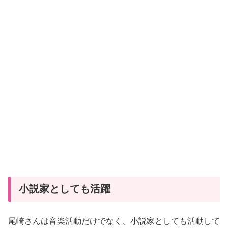
小説家としても活躍
尾崎さんは音楽活動だけでなく、小説家としても活動して