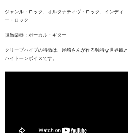
ジャンル：ロック、オルタナティヴ・ロック、インディ
ー・ロック
担当楽器：ボーカル・ギター
クリープハイプの特徴は、尾崎さんが作る独特な世界観と
ハイトーンボイスです。