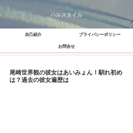
ハルスタイル
自己紹介
プライバシーポリシー
お問合せ
尾崎世界観の彼女はあいみょん！馴れ初め
は？過去の彼女遍歴は