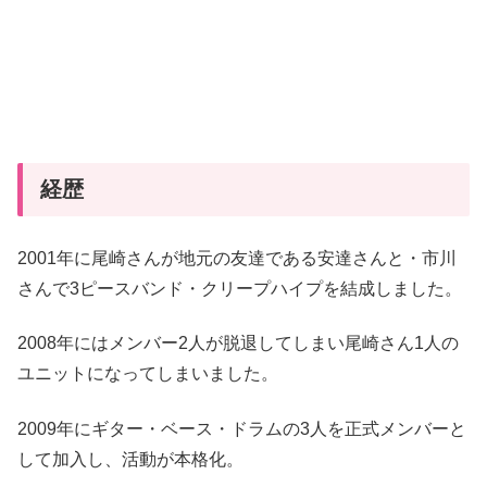
経歴
2001年に尾崎さんが地元の友達である安達さんと・市川
さんで3ピースバンド・クリープハイプを結成しました。
2008年にはメンバー2人が脱退してしまい尾崎さん1人の
ユニットになってしまいました。
2009年にギター・ベース・ドラムの3人を正式メンバーと
して加入し、活動が本格化。