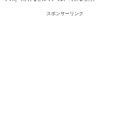
スポンサーリンク