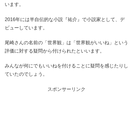
います。
2016年には半自伝的な小説『祐介』で小説家として、デ
ビューしています。
尾崎さんの名前の「世界観」は「世界観がいいね」という
評価に対する疑問から付けられたといいます。
みんなが何にでもいいねを付けることに疑問を感じたりし
ていたのでしょう。
スポンサーリンク