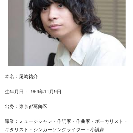
本名：尾崎祐介
生年月日：1984年11月9日
出身：東京都葛飾区
職業：ミュージシャン・作詞家・作曲家・ボーカリスト・
ギタリスト・シンガーソングライター・小説家