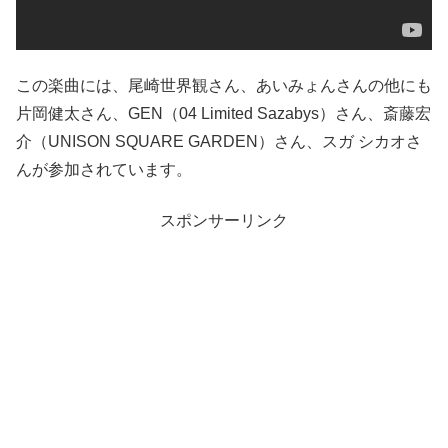
この楽曲には、尾崎世界観さん、あいみょんさんの他にも
片岡健太さん、GEN（04 Limited Sazabys）さん、斎藤宏
介（UNISON SQUARE GARDEN）さん、スガ シカオさ
んが参加されています。
スポンサーリンク