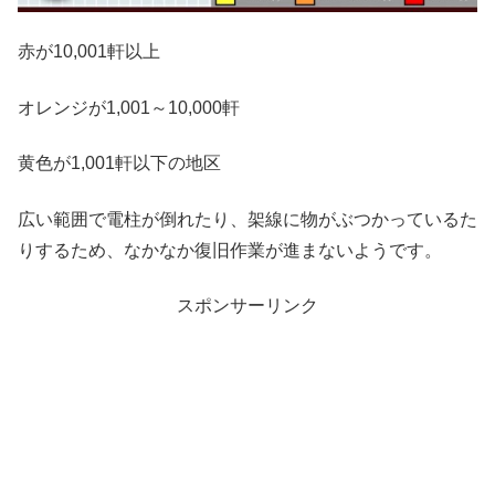
赤が10,001軒以上
オレンジが1,001～10,000軒
黄色が1,001軒以下の地区
広い範囲で電柱が倒れたり、架線に物がぶつかっているた
りするため、なかなか復旧作業が進まないようです。
スポンサーリンク