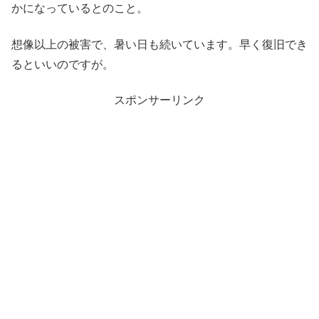
かになっているとのこと。
想像以上の被害で、暑い日も続いています。早く復旧でき
るといいのですが。
スポンサーリンク