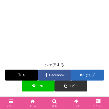
シェアする
X
Facebook
はてブ
LINE
コピー
halをフォローする
メニュー
ホーム
検索
トップ
サイドバー