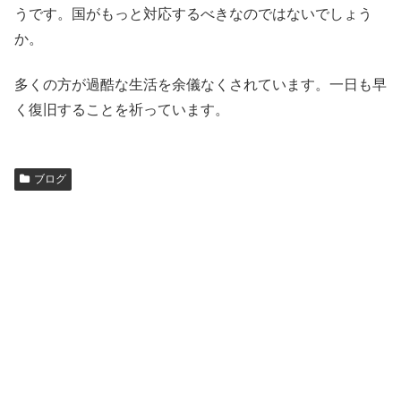
うです。国がもっと対応するべきなのではないでしょう
か。
多くの方が過酷な生活を余儀なくされています。一日も早
く復旧することを祈っています。
ブログ