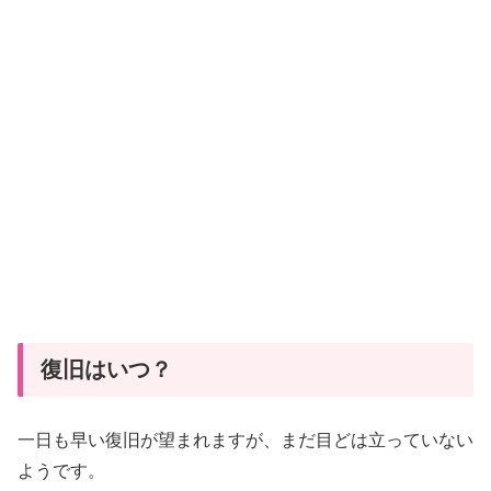
復旧はいつ？
一日も早い復旧が望まれますが、まだ目どは立っていない
ようです。