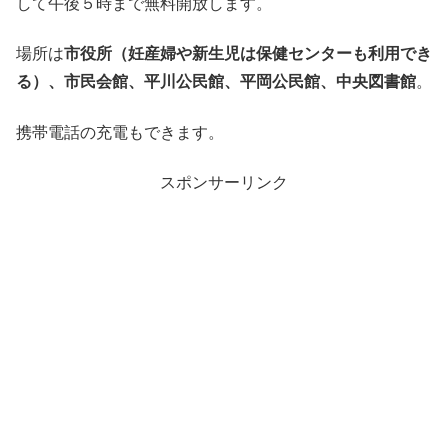
して午後５時まで無料開放します。
場所は
市役所（妊産婦や新生児は保健センターも利用でき
る）、市民会館、平川公民館、平岡公民館、中央図書館
。
携帯電話の充電もできます。
スポンサーリンク