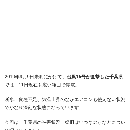
2019年9月9日未明にかけて、
台風15号が直撃した千葉県
では、11日現在も広い範囲で停電。
断水、食糧不足、気温上昇のなかエアコンも使えない状況
でかなり深刻な状態になっています。
今回は、千葉県の被害状況、復旧はいつなのかなどについ