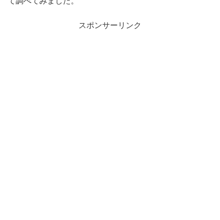
て調べてみました。
スポンサーリンク