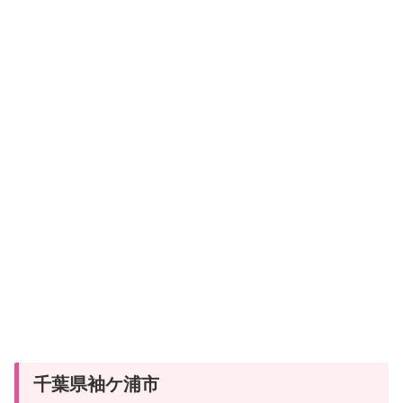
千葉県袖ケ浦市