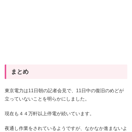
まとめ
東京電力は11日朝の記者会見で、11日中の復旧のめどが
立っていないことを明らかにしました。
現在も４４万軒以上停電が続いています。
夜通し作業をされているようですが、なかなか進まないよ