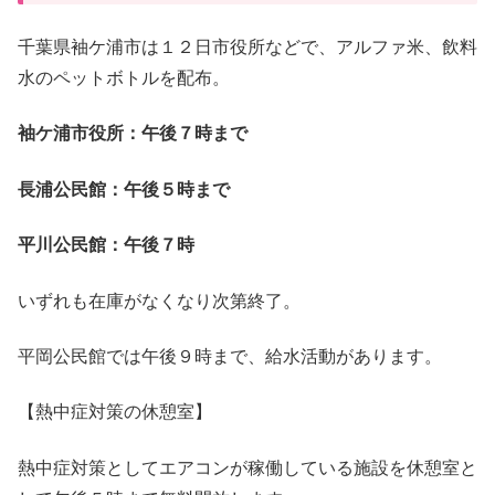
千葉県袖ケ浦市は１２日市役所などで、アルファ米、飲料
水のペットボトルを配布。
袖ケ浦市役所：午後７時まで
長浦公民館：午後５時まで
平川公民館：午後７時
いずれも在庫がなくなり次第終了。
平岡公民館では午後９時まで、給水活動があります。
【熱中症対策の休憩室】
熱中症対策としてエアコンが稼働している施設を休憩室と