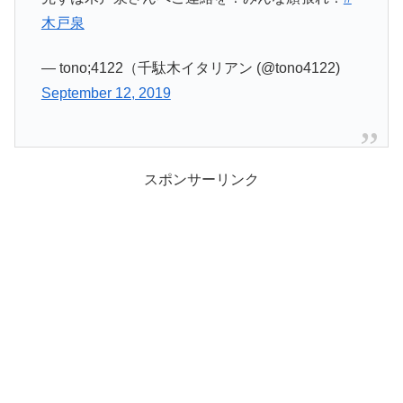
木戸泉
— tono;4122（千駄木イタリアン (@tono4122)
September 12, 2019
スポンサーリンク