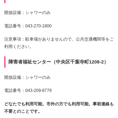
開放設備：シャワーのみ
電話番号：043-270-1800
注意事項：駐車場がありませんので、公共交通機関等をご
利用ください。
障害者福祉センター（中央区千葉寺町1208-2）
開放設備：シャワーのみ
電話番号：043-209-8779
どなたでも利用可能。市外の方でも利用可能。事前連絡も
不要とのことです。