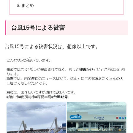
まとめ
台風15号による被害
台風15号による被害状況は、想像以上です。