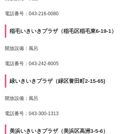
電話番号：043-216-0080
稲毛いきいきプラザ（稲毛区稲毛東6-19-1）
開放設備：風呂
電話番号：043-242-8005
緑いきいきプラザ（緑区誉田町2-15-65)
開放設備：風呂
電話番号：043-300-1313
美浜いきいきプラザ（美浜区高洲3-5-6）