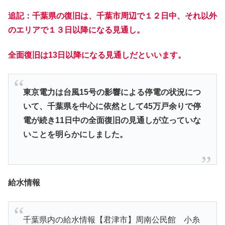
追記：千葉県の復旧は、千葉市周辺で１２日中、それ以外
のエリアで１３日以降になる見通し。
全面復旧は13日以降になる見通しだといいます。
東京電力は台風15号の影響による停電の状況につ
いて、千葉県を中心に依然として45万戸余りで停
電が続き11日中の全面復旧の見通しが立っていな
いことを明らかにしました。
給水情報
千葉県内の給水情報【君津市】周南公民館 小糸