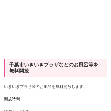
千葉市いきいきプラザなどのお風呂等を
無料開放
いきいきプラザ等のお風呂を無料開放します。
開放時間