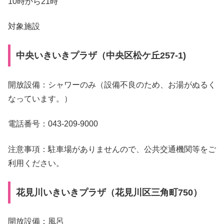
10時から21時
対象施設
中央いきいきプラザ（中央区松ケ丘257-1)
開放設備：シャワーのみ（設備不良のため、お湯がぬるく
なっています。）
電話番号：043-209-9000
注意事項：駐車場がありませんので、公共交通機関等をご
利用ください。
花見川いきいきプラザ（花見川区三角町750）
開放設備：風呂