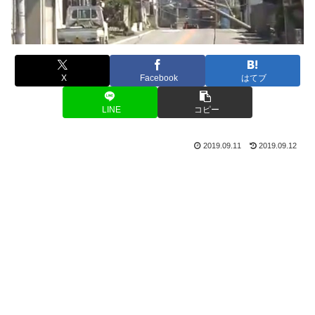
X
Facebook
はてブ
LINE
コピー
2019.09.11
2019.09.12