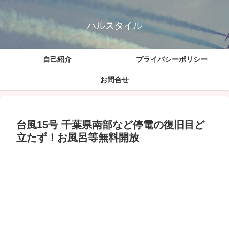
ハルスタイル
自己紹介
プライバシーポリシー
お問合せ
台風15号 千葉県南部など停電の復旧目ど
立たず！お風呂等無料開放