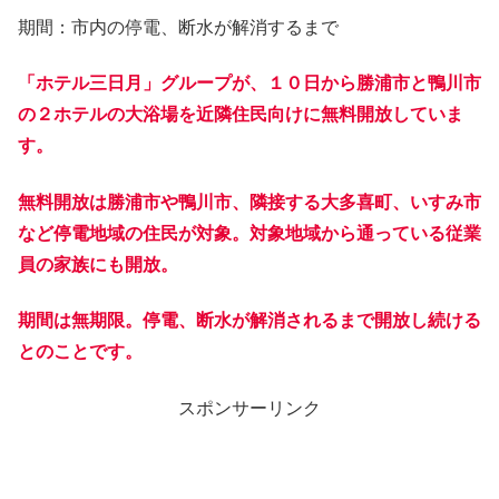
期間：市内の停電、断水が解消するまで
「ホテル三日月」グループが、１０日から勝浦市と鴨川市
の２ホテルの大浴場を近隣住民向けに無料開放していま
す。
無料開放は勝浦市や鴨川市、隣接する大多喜町、いすみ市
など停電地域の住民が対象。対象地域から通っている従業
員の家族にも開放。
期間は無期限。停電、断水が解消されるまで開放し続ける
とのことです。
スポンサーリンク