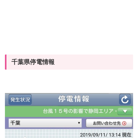
千葉県停電情報