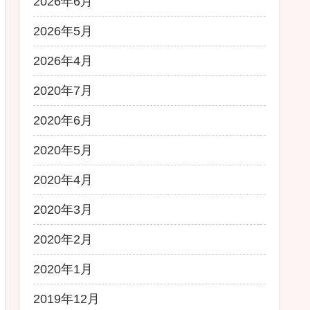
2026年6月
2026年5月
2026年4月
2020年7月
2020年6月
2020年5月
2020年4月
2020年3月
2020年2月
2020年1月
2019年12月