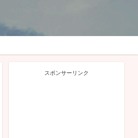
スポンサーリンク