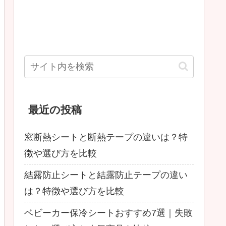
最近の投稿
窓断熱シートと断熱テープの違いは？特
徴や選び方を比較
結露防止シートと結露防止テープの違い
は？特徴や選び方を比較
ベビーカー保冷シートおすすめ7選｜失敗