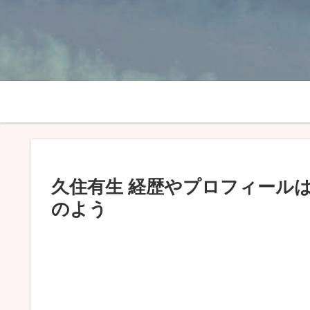
久住有生 経歴やプロフィール
のよう