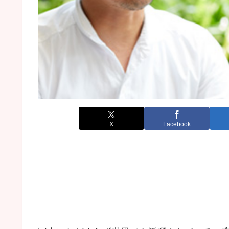
X
Facebook