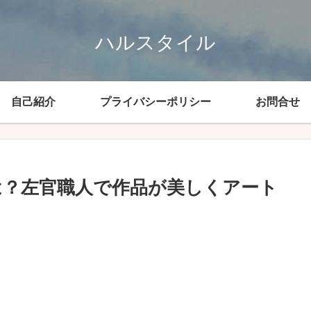
ハルスタイル
自己紹介
プライバシーポリシー
お問合せ
は？左官職人で作品が美しくアート