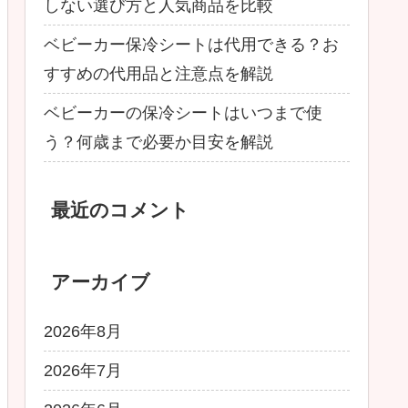
しない選び方と人気商品を比較
ベビーカー保冷シートは代用できる？お
すすめの代用品と注意点を解説
ベビーカーの保冷シートはいつまで使
う？何歳まで必要か目安を解説
最近のコメント
アーカイブ
2026年8月
2026年7月