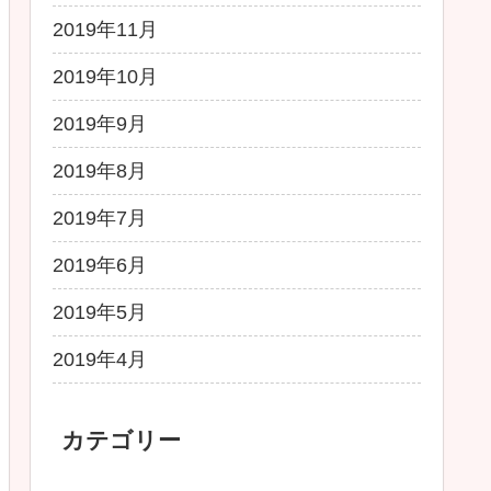
2019年11月
2019年10月
2019年9月
2019年8月
2019年7月
2019年6月
2019年5月
2019年4月
カテゴリー