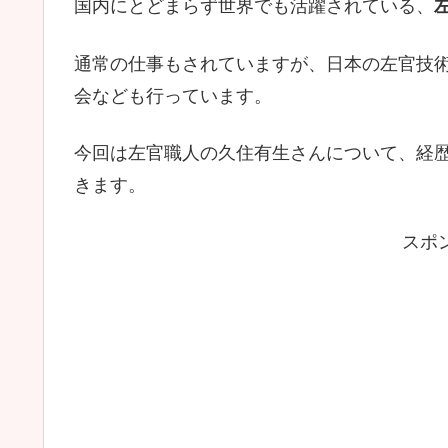
国内にとどまらず世界でも活躍されている、
通常の仕事もされていますが、日本の左官技
会なども行っています。
今回は左官職人の久住有生さんについて、経
きます。
スポ