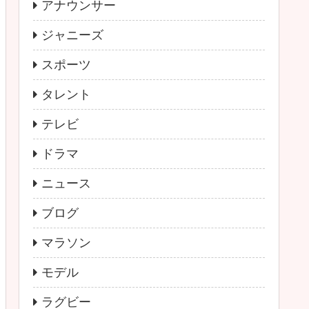
アナウンサー
ジャニーズ
スポーツ
タレント
テレビ
ドラマ
ニュース
ブログ
マラソン
モデル
ラグビー