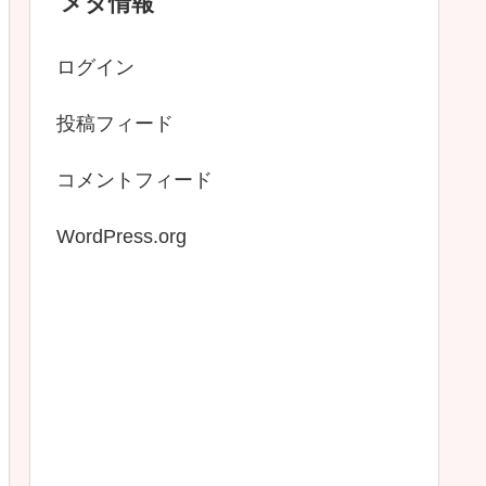
メタ情報
ログイン
投稿フィード
コメントフィード
WordPress.org