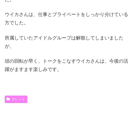
ウイカさんは、仕事とプライベートをしっかり分けている
方でした。
所属していたアイドルグループは解散してしまいました
が、
頭の回転が早く、トークをこなすウイカさんは、今後の活
躍がますます楽しみです
。
タレント