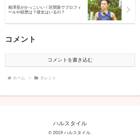
相澤晃がかっこいい！区間新でプロフィ
ールや経歴は？彼女はいるの？
コメント
コメントを書き込む
ホーム
タレント
ハルスタイル
© 2019 ハルスタイル.