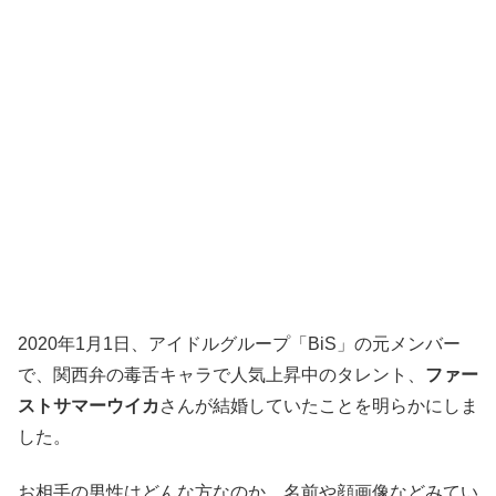
2020年1月1日、アイドルグループ「BiS」の元メンバー
で、関西弁の毒舌キャラで人気上昇中のタレント、
ファー
ストサマーウイカ
さんが結婚していたことを明らかにしま
した。
お相手の男性はどんな方なのか、名前や顔画像などみてい