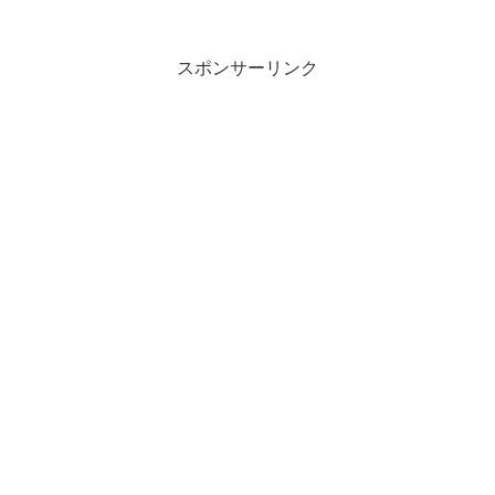
スポンサーリンク