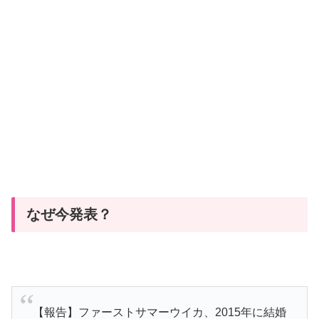
なぜ今発表？
【報告】ファーストサマーウイカ、2015年に結婚