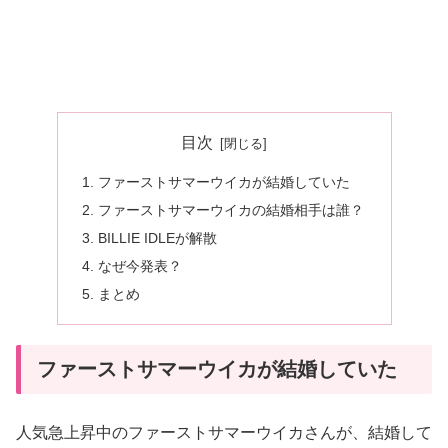
目次
ファーストサマーウイカが結婚していた
ファーストサマーウイカの結婚相手は誰？
BILLIE IDLEが解散
なぜ今発表？
まとめ
ファーストサマーウイカが結婚していた
人気急上昇中のファーストサマーウイカさんが、結婚して