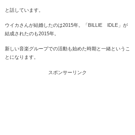
と話しています。
ウイカさんが結婚したのは2015年。「BILLIE IDLE」が
結成されたのも2015年。
新しい音楽グループでの活動も始めた時期と一緒というこ
とになります。
スポンサーリンク