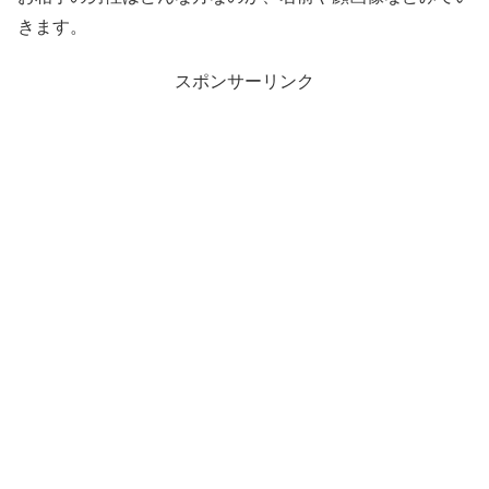
きます。
スポンサーリンク