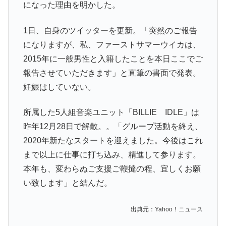
になった理由を明かした。
1日、自身のツイッターを更新。「突然のご報告
になりますが、私、ファーストサマーウイカは、
2015年に一般男性と入籍したことを本日ここでご
報告させていただきます」と直筆の書面で発表。
妊娠はしていない。
所属した5人組音楽ユニット「BILLIE IDLE」は
昨年12月28日で解散。。「グループ活動を終え、
2020年新たなスタートを迎えました。今後はこれ
まで以上に仕事に打ち込み、精進して参ります。
本年も、変わらぬご支援ご鞭撻の程、宜しくお願
い致します」と結んだ。
出典元：Yahoo！ニュース