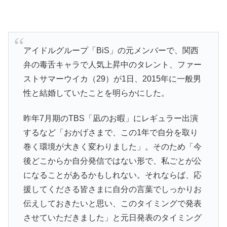
アイドルグループ「BiS」の元メンバーで、関西
弁の毒舌キャラで人気上昇中のタレント、ファー
ストサマーウイカ（29）が1日、2015年に一般男
性と結婚していたことを明らかにした。
昨年7月期のTBS「凪のお暇」にレギュラー出演
するなど「おかげさまで、この1年で自分を取り
巻く環境が大きく変わりました」。そのため「今
後どこからか自分発信ではない形で、私ごとが公
になることがあるかもしれない。それならば、応
援してくださる皆さまに自分の言葉でしっかりお
伝えしておきたいと思い、このタイミングで発表
させていただきました」と元日発表のタイミング