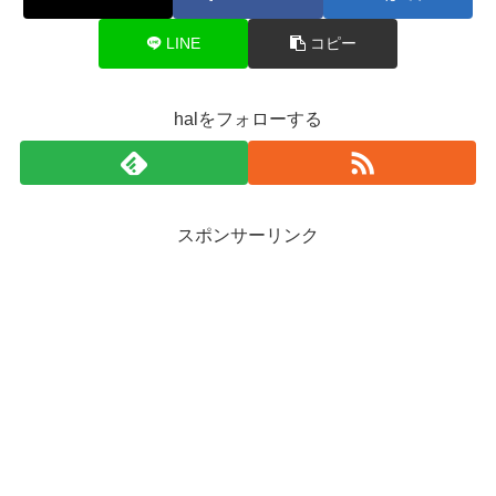
LINE
コピー
halをフォローする
スポンサーリンク