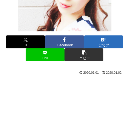
X
Facebook
はてブ
LINE
コピー
2020.01.01
2020.01.02