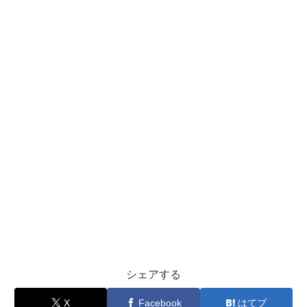
シェアする
X
Facebook
はてブ