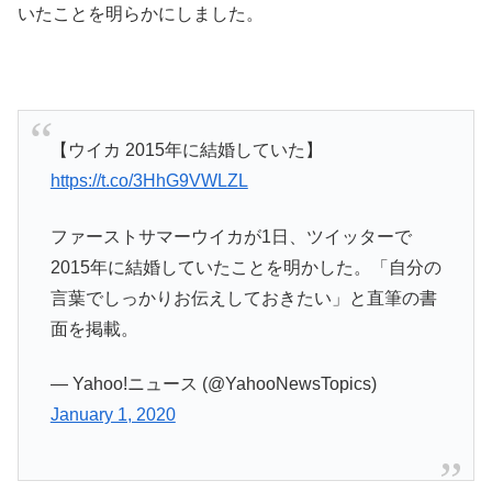
いたことを明らかにしました。
【ウイカ 2015年に結婚していた】
https://t.co/3HhG9VWLZL
ファーストサマーウイカが1日、ツイッターで
2015年に結婚していたことを明かした。「自分の
言葉でしっかりお伝えしておきたい」と直筆の書
面を掲載。
— Yahoo!ニュース (@YahooNewsTopics)
January 1, 2020