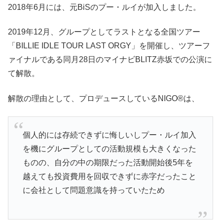
2018年6月には、元BiSのプー・ルイが加入しました。
2019年12月、グループとしてラストとなる全国ツアー
「BILLIE IDLE TOUR LAST ORGY」を開催し、ツアーフ
ァイナルである同月28日のマイナビBLITZ赤坂での公演に
て解散。
解散の理由として、プロデュースしているNIGO®は、
個人的には存続できずに悔しいしプー・ルイ加入
を機にグループとしての活動規模も大きくなった
ものの、自分の中の期限だった活動開始後5年を
越えても投資費用を回収できずに赤字だったこと
に会社として問題意識を持っていたため