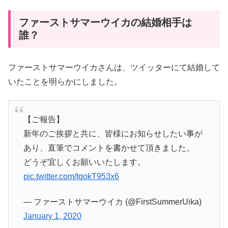
ファーストサマーウイカの結婚相手は
誰？
ファーストサマーウイカさんは、ツイッターにて結婚して
いたことを明らかにしました。
【ご報告】
新年のご挨拶と共に、皆様にお知らせしたい事が
あり、直筆でコメントを書かせて頂きました。
どうぞ宜しくお願いいたします。
pic.twitter.com/tgokT953x6
— ファーストサマーウイカ (@FirstSummerUika)
January 1, 2020