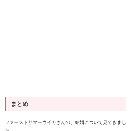
まとめ
ファーストサマーウイカさんの、結婚について見てきまし
た。