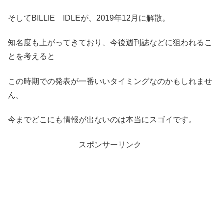
そしてBILLIE IDLEが、2019年12月に解散。
知名度も上がってきており、今後週刊誌などに狙われるこ
とを考えると
この時期での発表が一番いいタイミングなのかもしれませ
ん。
今までどこにも情報が出ないのは本当にスゴイです。
スポンサーリンク