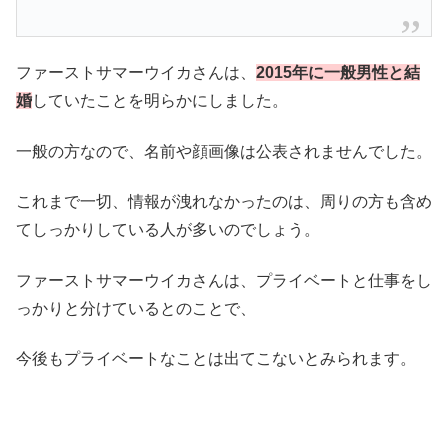
ファーストサマーウイカさんは、
2015年に一般男性と結
婚
していたことを明らかにしました。
一般の方なので、名前や顔画像は公表されませんでした。
これまで一切、情報が洩れなかったのは、周りの方も含め
てしっかりしている人が多いのでしょう。
ファーストサマーウイカさんは、プライベートと仕事をし
っかりと分けているとのことで、
今後もプライベートなことは出てこないとみられます。