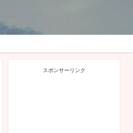
スポンサーリンク