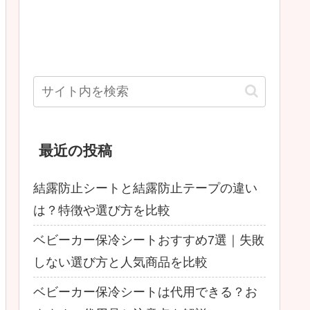
最近の投稿
結露防止シートと結露防止テープの違い
は？特徴や選び方を比較
ベビーカー保冷シートおすすめ7選｜失敗
しない選び方と人気商品を比較
ベビーカー保冷シートは代用できる？お