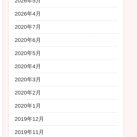
2026年5月
2026年4月
2020年7月
2020年6月
2020年5月
2020年4月
2020年3月
2020年2月
2020年1月
2019年12月
2019年11月