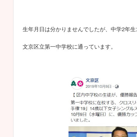
生年月日は分かりませんでしたが、中学2年生
文京区立第一中学校に通っています。