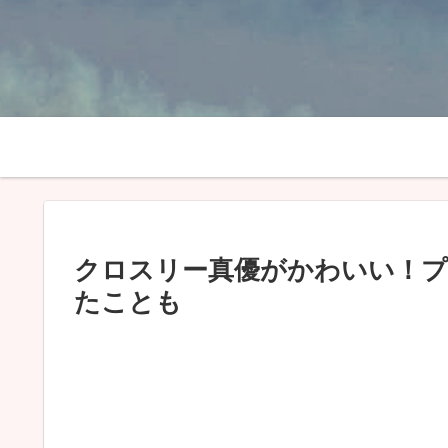
クロスリー真優がかわいい！プ
たことも