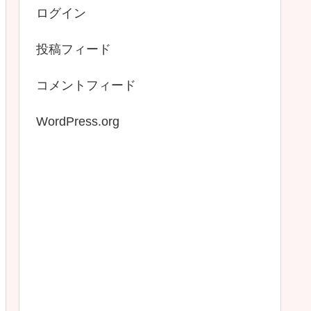
ログイン
投稿フィード
コメントフィード
WordPress.org