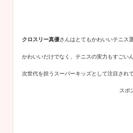
クロスリー真優
さんはとてもかわいいテニス
かわいいだけでなく、テニスの実力もすごい
次世代を担うスーパーキッズとして注目され
スポ