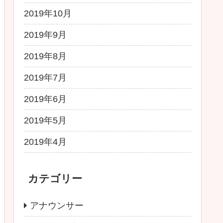
2019年10月
2019年9月
2019年8月
2019年7月
2019年6月
2019年5月
2019年4月
カテゴリー
アナウンサー