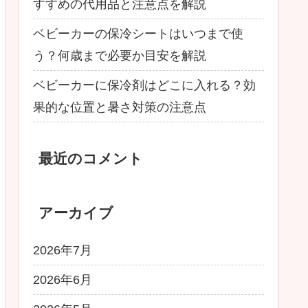
すすめの代用品と注意点を解説
ベビーカーの保冷シートはいつまで使
う？何歳まで必要か目安を解説
ベビーカーに保冷剤はどこに入れる？効
果的な位置と暑さ対策の注意点
最近のコメント
アーカイブ
2026年7月
2026年6月