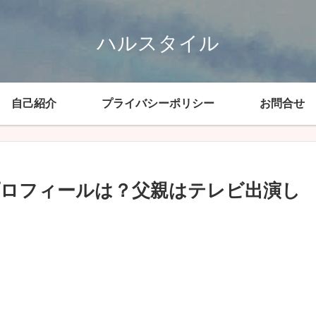
ハルスタイル
自己紹介
プライバシーポリシー
お問合せ
ロフィールは？父親はテレビ出演し